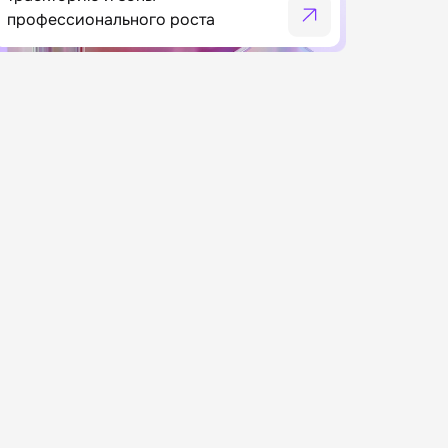
профессионального роста