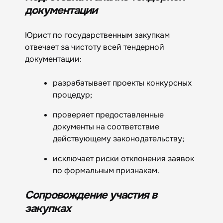
документации
Юрист по государственным закупкам
отвечает за чистоту всей тендерной
документации:
разрабатывает проекты конкурсных
процедур;
проверяет предоставленные
документы на соответствие
действующему законодательству;
исключает риски отклонения заявок
по формальным признакам.
Сопровождение участия в
закупках