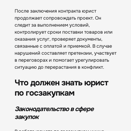
После заключения контракта юрист
продолжает сопровождать проект. Он
следит за выполнением условий,
контролирует сроки поставки товаров или
оказания услуг, проверяет документы,
связанные с оплатой и приемкой. В случае
нарушений составляет претензии, участвует
в переговорах и помогает урегулировать
ситуацию до перерастания в конфликт.
Что должен знать юрист
по госзакупкам
Законодательство в сфере
закупок