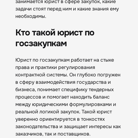
занимается юрист в сфере закупок, какие
задачи стоят перед ним и какие знания ему
необходимы.
Кто такой юрист по
госзакупкам
Юрист по госзакупкам работает на стыке
права и практики регулирования
контрактной системы. Он глубоко погружен
в сферу взаимодействия государства и
бизнеса, понимает специфику тендерных
процессов и помогает находить баланс
между юридическими формулировками и
реальной логикой закупок. Такой юрист
уверенно ориентируется в тонкостях
законодательства и защищает интересы как
заказчиков, так и поставщиков.