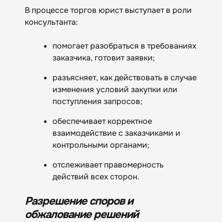
В процессе торгов юрист выступает в роли
консультанта:
помогает разобраться в требованиях
заказчика, готовит заявки;
разъясняет, как действовать в случае
изменения условий закупки или
поступления запросов;
обеспечивает корректное
взаимодействие с заказчиками и
контрольными органами;
отслеживает правомерность
действий всех сторон.
Разрешение споров и
обжалование решений