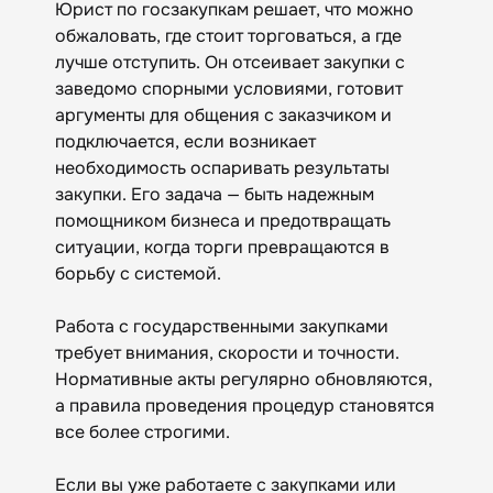
Юрист по госзакупкам решает, что можно
обжаловать, где стоит торговаться, а где
лучше отступить. Он отсеивает закупки с
заведомо спорными условиями, готовит
аргументы для общения с заказчиком и
подключается, если возникает
необходимость оспаривать результаты
закупки. Его задача — быть надежным
помощником бизнеса и предотвращать
ситуации, когда торги превращаются в
борьбу с системой.
Работа с государственными закупками
требует внимания, скорости и точности.
Нормативные акты регулярно обновляются,
а правила проведения процедур становятся
все более строгими.
Если вы уже работаете с закупками или