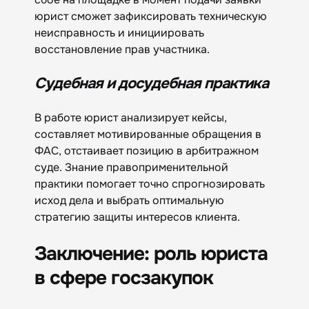
юрист сможет зафиксировать техническую
неисправность и инициировать
восстановление прав участника.
Судебная и досудебная практика
В работе юрист анализирует кейсы,
составляет мотивированные обращения в
ФАС, отстаивает позицию в арбитражном
суде. Знание правоприменительной
практики помогает точно спрогнозировать
исход дела и выбрать оптимальную
стратегию защиты интересов клиента.
Заключение: роль юриста
в сфере госзакупок