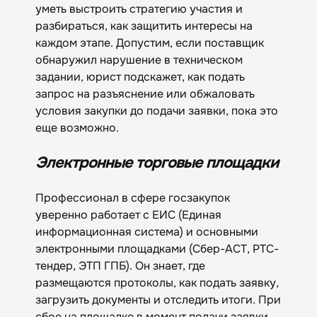
уметь выстроить стратегию участия и
разбираться, как защитить интересы на
каждом этапе. Допустим, если поставщик
обнаружил нарушение в техническом
задании, юрист подскажет, как подать
запрос на разъяснение или обжаловать
условия закупки до подачи заявки, пока это
еще возможно.
Электронные торговые площадки
Профессионал в сфере госзакупок
уверенно работает с ЕИС (Единая
информационная система) и основными
электронными площадками (Сбер-АСТ, РТС-
тендер, ЭТП ГПБ). Он знает, где
размещаются протоколы, как подать заявку,
загрузить документы и отследить итоги. При
сбое на площадке в момент подачи заявки