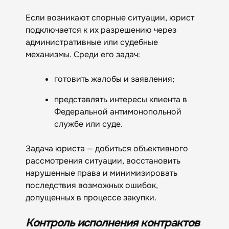
Если возникают спорные ситуации, юрист
подключается к их разрешению через
административные или судебные
механизмы. Среди его задач:
готовить жалобы и заявления;
представлять интересы клиента в
Федеральной антимонопольной
службе или суде.
Задача юриста — добиться объективного
рассмотрения ситуации, восстановить
нарушенные права и минимизировать
последствия возможных ошибок,
допущенных в процессе закупки.
Контроль исполнения контрактов