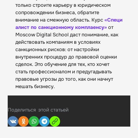
только строите карьеру в юридическом
сопровождении бизнеса, обратите
внимание на смежную область. Курс
«Специ
алист по санкционному комплаенсу»
от
Moscow Digital School даст понимание, как
действовать компаниям в условиях
санкционных рисков: от настройки
внутренних процедур до правовой оценки
сделок. Это обучение для тех, кто хочет
стать профессионалом и предугадывать
правовые угрозы до того, как они начнут
мешать бизнесу.
Поделиться
этой статьей