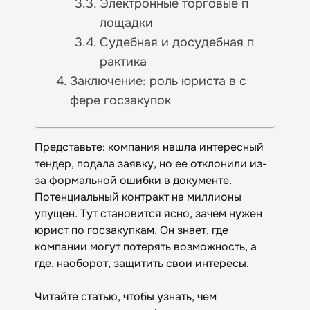
Электронные торговые п
лощадки
Судебная и досудебная п
рактика
Заключение: роль юриста в с
фере госзакупок
Представьте: компания нашла интересный
тендер, подала заявку, но ее отклонили из-
за формальной ошибки в документе.
Потенциальный контракт на миллионы
упущен. Тут становится ясно, зачем нужен
юрист по госзакупкам. Он знает, где
компании могут потерять возможность, а
где, наоборот, защитить свои интересы.
Читайте статью, чтобы узнать, чем