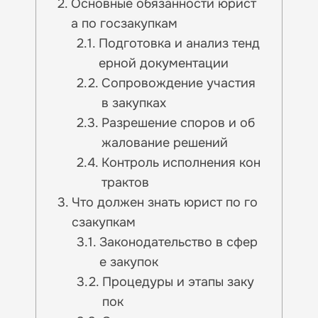
Основные обязанности юрист
а по госзакупкам
Подготовка и анализ тенд
ерной документации
Сопровождение участия
в закупках
Разрешение споров и об
жалование решений
Контроль исполнения кон
трактов
Что должен знать юрист по го
сзакупкам
Законодательство в сфер
е закупок
Процедуры и этапы заку
пок