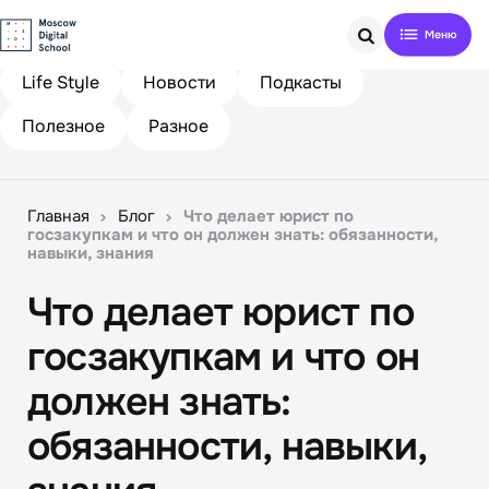
Search
Life Style
Новости
Подкасты
Полезное
Разное
Главная
Блог
Что делает юрист по
госзакупкам и что он должен знать: обязанности,
навыки, знания
Что делает юрист по
госзакупкам и что он
должен знать:
обязанности, навыки,