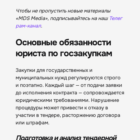
Чтобы не пропустить новые материалы
«MDS Media», подписывайтесь на наш
Телег
рам-канал
.
Основные обязанности
юриста по госзакупкам
Закупки для государственных и
муниципальных нужд регулируются строго
и поэтапно. Каждый шаг — от подачи заявки
до исполнения контракта — сопровождается
юридическими требованиями. Нарушение
процедуры может привести к отказу в
участии в тендере, расторжению договора
или штрафам.
Подготовка и анализ тендерной