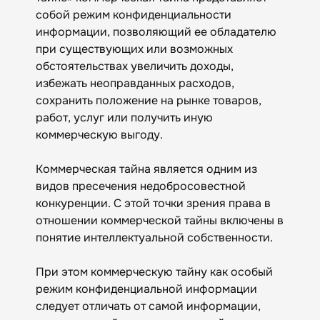
собой режим конфиденциальности
информации, позволяющий ее обладателю
при существующих или возможных
обстоятельствах увеличить доходы,
избежать неоправданных расходов,
сохранить положение на рынке товаров,
работ, услуг или получить иную
коммерческую выгоду.
Коммерческая тайна является одним из
видов пресечения недобросовестной
конкуренции. С этой точки зрения права в
отношении коммерческой тайны включены в
понятие интеллектуальной собственности.
При этом коммерческую тайну как особый
режим конфиденциальной информации
следует отличать от самой информации,