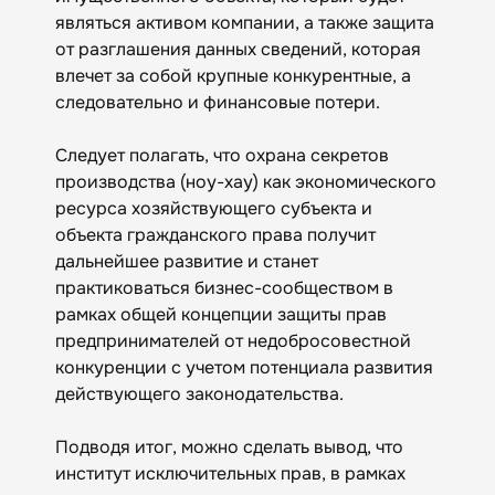
являться активом компании, а также защита
от разглашения данных сведений, которая
влечет за собой крупные конкурентные, а
следовательно и финансовые потери.
Следует полагать, что охрана секретов
производства (ноу-хау) как экономического
ресурса хозяйствующего субъекта и
объекта гражданского права получит
дальнейшее развитие и станет
практиковаться бизнес-сообществом в
рамках общей концепции защиты прав
предпринимателей от недобросовестной
конкуренции с учетом потенциала развития
действующего законодательства.
Подводя итог, можно сделать вывод, что
институт исключительных прав, в рамках