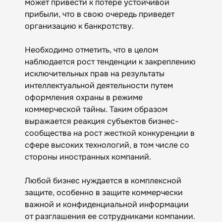
может привести к потере устойчивой
прибыли, что в свою очередь приведет
организацию к банкротству.
Необходимо отметить, что в целом
наблюдается рост тенденции к закреплению
исключительных прав на результаты
интеллектуальной деятельности путем
оформления охраны в режиме
коммерческой тайны. Таким образом
выражается реакция субъектов бизнес-
сообщества на рост жесткой конкуренции в
сфере высоких технологий, в том числе со
стороны иностранных компаний.
Любой бизнес нуждается в комплексной
защите, особенно в защите коммерчески
важной и конфиденциальной информации
от разглашения ее сотрудниками компании.