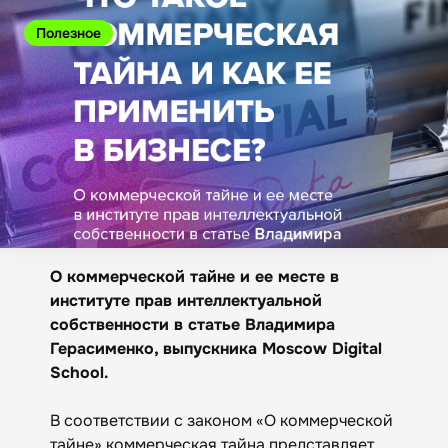
Полезное
О коммерческой тайне и ее месте в
институте прав интеллектуальной
собственности в статье Владимира
Герасименко, выпускника Moscow Digital
School.
В соответствии с законом «О коммерческой
тайне» коммерческая тайна представляет