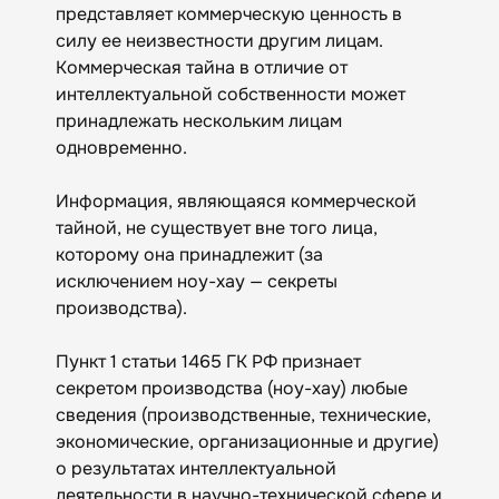
представляет коммерческую ценность в
силу ее неизвестности другим лицам.
Коммерческая тайна в отличие от
интеллектуальной собственности может
принадлежать нескольким лицам
одновременно.
Информация, являющаяся коммерческой
тайной, не существует вне того лица,
которому она принадлежит (за
исключением ноу-хау — секреты
производства).
Пункт 1 статьи 1465 ГК РФ признает
секретом производства (ноу-хау) любые
сведения (производственные, технические,
экономические, организационные и другие)
о результатах интеллектуальной
деятельности в научно-технической сфере и