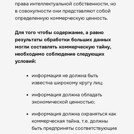
права интеллектуальной собственности, но
в совокупности они представляют собой
определенную коммерческую ценность.
Для того чтобы содержание, а равно
результаты обработки больших данных
могли составлять коммерческую тайну,
необходимо соблюдение следующих
условий:
информация не должна быть
известна широкому кругу лиц;
информация должна обладать
экономической ценностью;
информация должна охраняться как
коммерческая тайна, т.е. должны
быть предприняты соответствующие