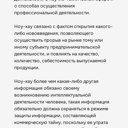
о способах осуществления
профессиональной деятельности.
Ноу-хау связано с фактом открытия какого-
либо нововведения, позволяющего
осуществить прорыв на рынке тому или
иному субъекту предпринимательской
деятельности, и повлиять на качество,
количество, себестоимость выпускаемой
продукции.
Ноу-хау более чем какая-либо другая
информация обязано своему
возникновению интеллектуальной
деятельности человека, такая информация
обязательно должна охраняться в режиме
защиты информации, составляющей
коммерческую тайну, поскольку ее утрата