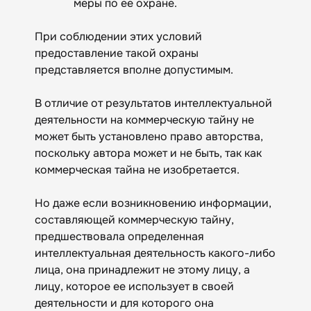
меры по ее охране.
При соблюдении этих условий
предоставление такой охраны
представляется вполне допустимым.
В отличие от результатов интеллектуальной
деятельности на коммерческую тайну не
может быть установлено право авторства,
поскольку автора может и не быть, так как
коммерческая тайна не изобретается.
Но даже если возникновению информации,
составляющей коммерческую тайну,
предшествовала определенная
интеллектуальная деятельность какого-либо
лица, она принадлежит не этому лицу, а
лицу, которое ее использует в своей
деятельности и для которого она