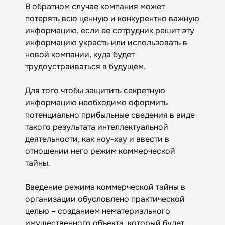
В обратном случае компания может
потерять всю ценную и конкурентно важную
информацию, если ее сотрудник решит эту
информацию украсть или использовать в
новой компании, куда будет
трудоустраиваться в будущем.
Для того чтобы защитить секретную
информацию необходимо оформить
потенциально прибыльные сведения в виде
такого результата интеллектуальной
деятельности, как ноу-хау и ввести в
отношении него режим коммерческой
тайны.
Введение режима коммерческой тайны в
организации обусловлено практической
целью – созданием нематериального
имущественного объекта, который будет