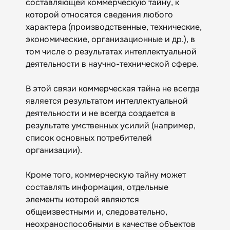
составляющей коммерческую тайну, к
которой относятся сведения любого
характера (производственные, технические,
экономические, организационные и др.), в
том числе о результатах интеллектуальной
деятельности в научно-технической сфере.
В этой связи коммерческая тайна не всегда
является результатом интеллектуальной
деятельности и не всегда создается в
результате умственных усилий (например,
список основных потребителей
организации).
Кроме того, коммерческую тайну может
составлять информация, отдельные
элементы которой являются
общеизвестными и, следовательно,
неохраноспособными в качестве объектов