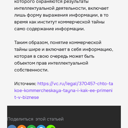
которого охраняются результаты
интеллектуальной деятельности, включает
лишь форму выражения информации, в то
время как институт коммерческой тайны
само содержание информации.
Таким образом, понятие коммерческой
тайны шире и включает в себя информацию,
которая в свою очередь может быть
объектом прав интеллектуальной
собственности.
Источник:
https://vc.ru/legal/370457-chto-ta
koe-kommercheskaya-tayna-i-kak-ee-primeni
t-v-biznese
Поделиться
этой статьей