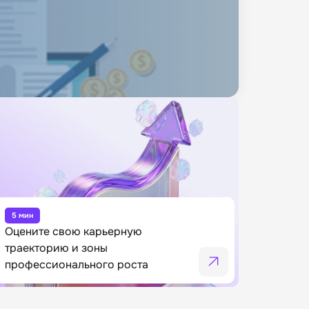
5 мин
Оцените свою карьерную
траекторию и зоны
профессионального роста