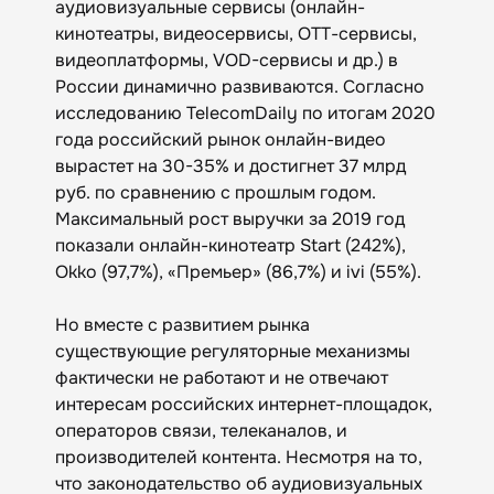
аудиовизуальные сервисы (онлайн-
кинотеатры, видеосервисы, ОТТ-сервисы,
видеоплатформы, VOD-сервисы и др.) в
России динамично развиваются. Согласно
исследованию TelecomDaily по итогам 2020
года российский рынок онлайн-видео
вырастет на 30-35% и достигнет 37 млрд
руб. по сравнению с прошлым годом.
Максимальный рост выручки за 2019 год
показали онлайн-кинотеатр Start (242%),
Okko (97,7%), «Премьер» (86,7%) и ivi (55%).
Но вместе с развитием рынка
существующие регуляторные механизмы
фактически не работают и не отвечают
интересам российских интернет-площадок,
операторов связи, телеканалов, и
производителей контента. Несмотря на то,
что законодательство об аудиовизуальных