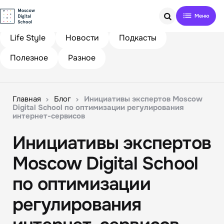
Search
Life Style
Новости
Подкасты
Полезное
Разное
Главная
Блог
Инициативы экспертов Moscow
Digital School по оптимизации регулирования
интернет-сервисов
Инициативы экспертов
Moscow Digital School
по оптимизации
регулирования