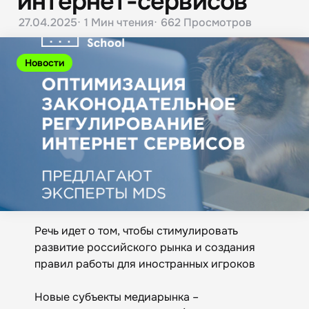
интернет-сервисов
27.04.2025
1 Мин
чтения
662
Просмотров
Новости
Речь идет о том, чтобы стимулировать
развитие российского рынка и создания
правил работы для иностранных игроков
Новые субъекты медиарынка –