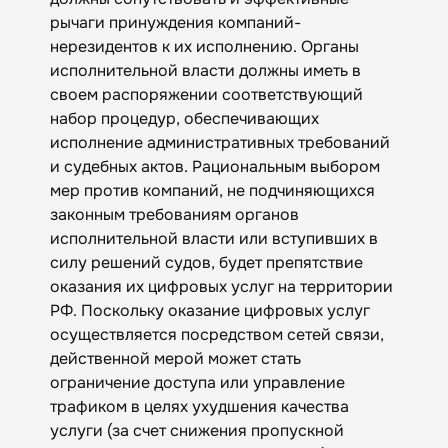
рычаги принуждения компаний-
нерезидентов к их исполнению. Органы
исполнительной власти должны иметь в
своем распоряжении соответствующий
набор процедур, обеспечивающих
исполнение административных требований
и судебных актов. Рациональным выбором
мер против компаний, не подчиняющихся
законным требованиям органов
исполнительной власти или вступивших в
силу решений судов, будет препятствие
оказания их цифровых услуг на территории
РФ. Поскольку оказание цифровых услуг
осуществляется посредством сетей связи,
действенной мерой может стать
ограничение доступа или управление
трафиком в целях ухудшения качества
услуги (за счет снижения пропускной