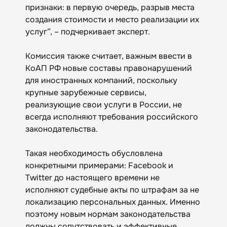
признаки: в первую очередь, разрыв места
создания стоимости и место реализации их
услуг”, – подчеркивает эксперт.
Комиссия также считает, важным ввести в
КоАП РФ новые составы правонарушений
для иностранных компаний, поскольку
крупные зарубежные сервисы,
реализующие свои услуги в России, не
всегда исполняют требования российского
законодательства.
Такая необходимость обусловлена
конкретными примерами: Facebook и
Twitter до настоящего времени не
исполняют судебные акты по штрафам за не
локализацию персональных данных. Именно
поэтому новым нормам законодательства
должны сопутствовать и эффективные