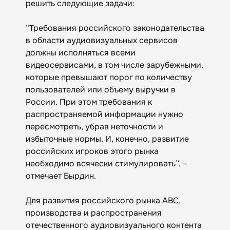
решить следующие задачи:
“Требования российского законодательства
в области аудиовизуальных сервисов
должны исполняться всеми
видеосервисами, в том числе зарубежными,
которые превышают порог по количеству
пользователей или объему выручки в
России. При этом требования к
распространяемой информации нужно
пересмотреть, убрав неточности и
избыточные нормы. И, конечно, развитие
российских игроков этого рынка
необходимо всячески стимулировать”, –
отмечает Бырдин.
Для развития российского рынка АВС,
производства и распространения
отечественного аудиовизуального контента