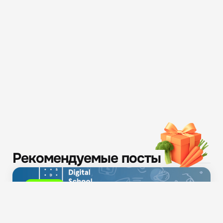
Рекомендуемые посты
Новости