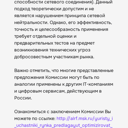
способности сетевого соединения). Данный
подход теоретически допустим и не
является нарушением принципа сетевой
нейтральности. Однако, его эффективность,
точность и целесообразность применения
требует отдельной оценки и
предварительных тестов на предмет
возникновения технических угроз
добросовестным участникам рынка.
Важно отметить, что многие представленные
предложения Комиссии могут быть по
аналогии применены к другим IT-компаниям
и цифровым сервисам, действующим в
России.
Ознакомиться с заключением Комиссии Вы
можете по ссылке:
http://alrf.msk.ru/yuristy_i
_uchastniki_rynka_predlagayut_optimizirovat_