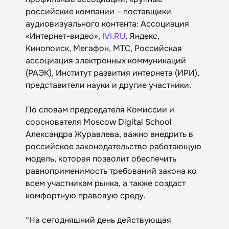
российские компании – поставщики
аудиовизуального контента: Ассоциация
«Интернет-видео»,
IVI.RU
, Яндекс,
Кинопоиск, Мегафон, МТС, Российская
ассоциация электронных коммуникаций
(РАЭК), Институт развития интернета (ИРИ),
представители науки и другие участники.
По словам председателя Комиссии и
сооснователя Moscow Digital School
Александра Журавлева, важно внедрить в
российское законодательство работающую
модель, которая позволит обеспечить
равноприменимость требований закона ко
всем участникам рынка, а также создаст
комфортную правовую среду.
“На сегодняшний день действующая