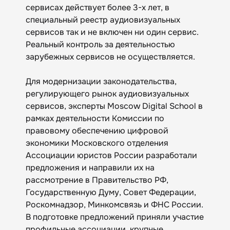
сервисах действует более 3-х лет, в
специальный реестр аудиовизуальных
сервисов так и не включен ни один сервис.
Реальный контроль за деятельностью
зарубежных сервисов не осуществляется.
Для модернизации законодательства,
регулирующего рынок аудиовизуальных
сервисов, эксперты Moscow Digital School в
рамках деятельности Комиссии по
правовому обеспечению цифровой
экономики Московского отделения
Ассоциации юристов России разработали
предложения и направили их на
рассмотрение в Правительство РФ,
Государственную Думу, Совет Федерации,
Роскомнадзор, Минкомсвязь и ФНС России.
В подготовке предложений приняли участие
профильные ассоциации, крупные