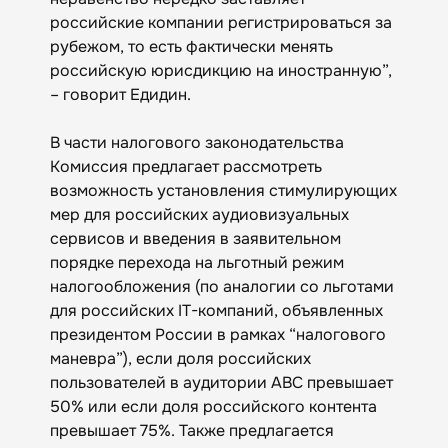
российские компании регистрироваться за
рубежом, то есть фактически менять
российскую юрисдикцию на иностранную”,
– говорит Едидин.
В части налогового законодательства
Комиссия предлагает рассмотреть
возможность установления стимулирующих
мер для российских аудиовизуальных
сервисов и введения в заявительном
порядке перехода на льготный режим
налогообложения (по аналогии со льготами
для российских IT-компаний, объявленных
президентом России в рамках “налогового
маневра”), если доля российских
пользователей в аудитории АВС превышает
50% или если доля российского контента
превышает 75%. Также предлагается