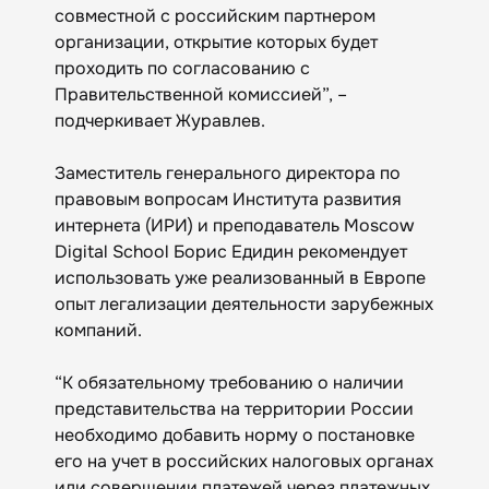
совместной с российским партнером
организации, открытие которых будет
проходить по согласованию с
Правительственной комиссией”, –
подчеркивает Журавлев.
Заместитель генерального директора по
правовым вопросам Института развития
интернета (ИРИ) и преподаватель Moscow
Digital School Борис Едидин рекомендует
использовать уже реализованный в Европе
опыт легализации деятельности зарубежных
компаний.
“К обязательному требованию о наличии
представительства на территории России
необходимо добавить норму о постановке
его на учет в российских налоговых органах
или совершении платежей через платежных