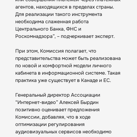
агентов, находящихся в пределах страны.
Для реализации такого инструмента
необходима слаженная работа
Центрального Банка, ФНС и
Роскомнадзора”, – подчеркивает эксперт.
При этом, Комиссия полагает, что
представительства может быть реализована
по новой и комфортной модели личного
кабинета в информационной системе. Такая
практика уже существует в Канаде и ЕС.
Генеральный директор Ассоциации
“Интернет-видео” Алексей Бырдин
позитивно оценивает предложения
Комиссии, добавляя, что в ходе
оптимизации регулирования
аудиовизуальных сервисов необходимо