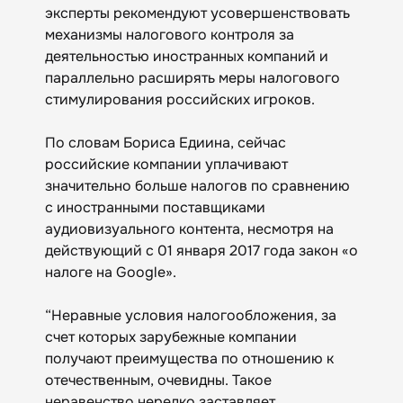
эксперты рекомендуют усовершенствовать
механизмы налогового контроля за
деятельностью иностранных компаний и
параллельно расширять меры налогового
стимулирования российских игроков.
По словам Бориса Едиина, сейчас
российские компании уплачивают
значительно больше налогов по сравнению
с иностранными поставщиками
аудиовизуального контента, несмотря на
действующий с 01 января 2017 года закон «о
налоге на Google».
“Неравные условия налогообложения, за
счет которых зарубежные компании
получают преимущества по отношению к
отечественным, очевидны. Такое
неравенство нередко заставляет