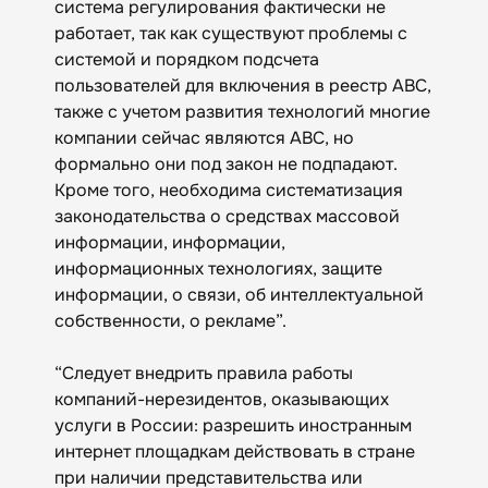
система регулирования фактически не
работает, так как существуют проблемы с
системой и порядком подсчета
пользователей для включения в реестр АВС,
также с учетом развития технологий многие
компании сейчас являются АВС, но
формально они под закон не подпадают.
Кроме того, необходима систематизация
законодательства о средствах массовой
информации, информации,
информационных технологиях, защите
информации, о связи, об интеллектуальной
собственности, о рекламе”.
“Следует внедрить правила работы
компаний-нерезидентов, оказывающих
услуги в России: разрешить иностранным
интернет площадкам действовать в стране
при наличии представительства или