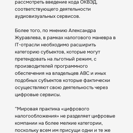
рассмотреть введение кода ОКВЭД,
соответствующего деятельности
аудиовизуальных сервисов.
Более того, по мнению Александра
Журавлева, в рамках налогового маневра в
IT-отрасли необходимо расширить
категорию субъектов, которые могут
претендовать на льготный режим, с
производителей программного
обеспечения на владельцев АВС и иных
подобных субъектов которые фактически
осуществляют свою деятельность через
цифровые сервисы.
“Мировая практика «цифрового
налогообложения» не разделяет цифровые
компании на более мелкие категории,
поскольку всем им присущи одни и те же