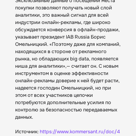
Эксклюзивные данные о посещении места
покупки позволяют получать новый слой
аналитики, это важный сигнал для всей
индустрии онлайн-рекламы, где широко
обсуждается конверсия в офлайн-продажи,
указывает президент IAB Russia Борис
Омельницкий. «Поэтому даже для компаний,
находящихся в стороне от рекламного
рынка, но обладающих big data, появляется
ниша для аналитики»,— считает он. С новым
инструментом в оценке эффективности
онлайн-рекламы доверие к ней будет расти,
надеется господин Омельницкий, но при
этом от всех участников цепочки
потребуются дополнительные усилия по
контролю за безопасностью передаваемых
данных.
Источник:
https://www.kommersant.ru/doc/4