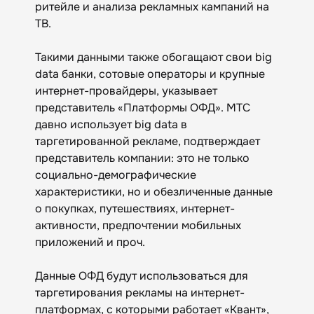
ритейле и анализа рекламных кампаний на
ТВ.
Такими данными также обогащают свои big
data банки, сотовые операторы и крупные
интернет-провайдеры, указывает
представитель «Платформы ОФД». МТС
давно использует big data в
таргетированной рекламе, подтверждает
представитель компании: это не только
социально-демографические
характеристики, но и обезличенные данные
о покупках, путешествиях, интернет-
активности, предпочтении мобильных
приложений и проч.
Данные ОФД будут использоваться для
таргетирования рекламы на интернет-
платформах, с которыми работает «Квант»,