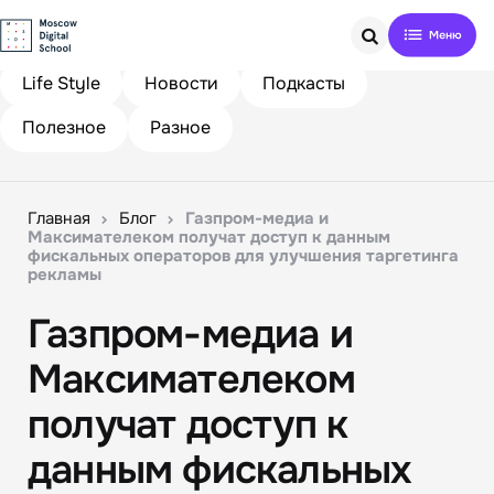
Search
Life Style
Новости
Подкасты
Полезное
Разное
Главная
Блог
Газпром-медиа и
Максимателеком получат доступ к данным
фискальных операторов для улучшения таргетинга
рекламы
Газпром-медиа и
Максимателеком
получат доступ к
данным фискальных