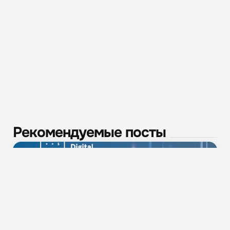
Рекомендуемые посты
Новости