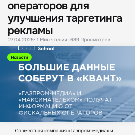
операторов для
улучшения таргетинга
рекламы
27.04.2025
1 Мин
чтения
689
Просмотров
Новости
Совместная компания «Газпром-медиа» и