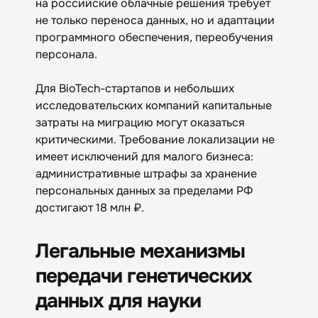
на российские облачные решения требует
не только переноса данных, но и адаптации
программного обеспечения, переобучения
персонала.
Для BioTech-стартапов и небольших
исследовательских компаний капитальные
затраты на миграцию могут оказаться
критическими. Требование локализации не
имеет исключений для малого бизнеса:
административные штрафы за хранение
персональных данных за пределами РФ
достигают 18 млн ₽.
Легальные механизмы
передачи генетических
данных для науки