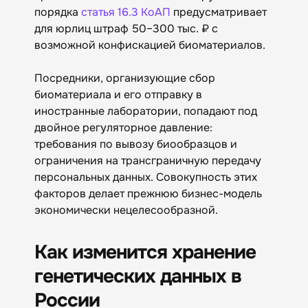
порядка
статья 16.3 КоАП
предусматривает
для юрлиц штраф 50–300 тыс. ₽ с
возможной конфискацией биоматериалов.
Посредники, организующие сбор
биоматериала и его отправку в
иностранные лаборатории, попадают под
двойное регуляторное давление:
требования по вывозу биообразцов и
ограничения на трансграничную передачу
персональных данных. Совокупность этих
факторов делает прежнюю бизнес-модель
экономически нецелесообразной.
Как изменится хранение
генетических данных в
России