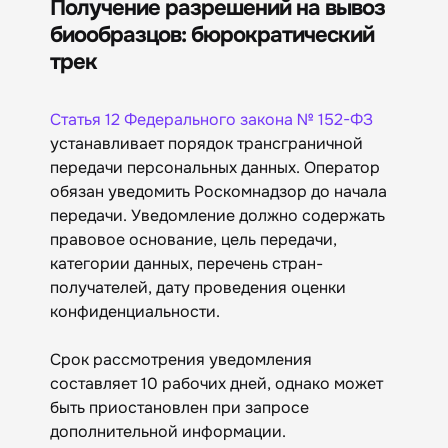
Получение разрешений на вывоз
биообразцов: бюрократический
трек
Статья 12 Федерального закона № 152-ФЗ
устанавливает порядок трансграничной
передачи персональных данных. Оператор
обязан уведомить Роскомнадзор до начала
передачи. Уведомление должно содержать
правовое основание, цель передачи,
категории данных, перечень стран-
получателей, дату проведения оценки
конфиденциальности.
Срок рассмотрения уведомления
составляет 10 рабочих дней, однако может
быть приостановлен при запросе
дополнительной информации.