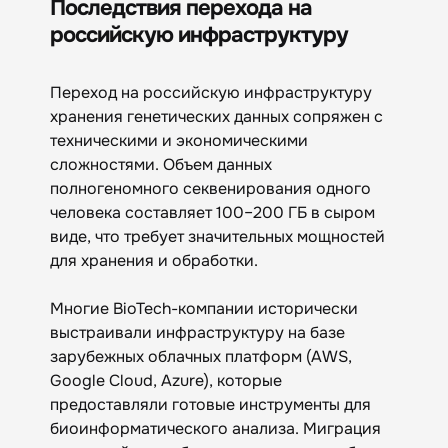
Последствия перехода на
российскую инфраструктуру
Переход на российскую инфраструктуру
хранения генетических данных сопряжен с
техническими и экономическими
сложностями. Объем данных
полногеномного секвенирования одного
человека составляет 100–200 ГБ в сыром
виде, что требует значительных мощностей
для хранения и обработки.
Многие BioTech-компании исторически
выстраивали инфраструктуру на базе
зарубежных облачных платформ (AWS,
Google Cloud, Azure), которые
предоставляли готовые инструменты для
биоинформатического анализа. Миграция