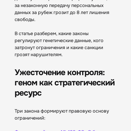
за незаконную передачу персональных
данных за рубеж грозит до 8 лет лишения
свободы.
В статье разберем, какие законы
регулируют генетические данные, кого
затронут ограничения и какие санкции
грозят нарушителям.
Ужесточение контроля:
геном как стратегический
ресурс
Три закона формируют правовую основу
ограничений: