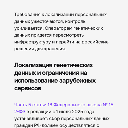
Требования к локализации персональных
данных ужесточаются, контроль
усиливается. Операторам генетических
данных придется пересмотреть
инфраструктуру и перейти на российские
решения для хранения.
Локализация генетических
данных и ограничения на
использование зарубежных
сервисов
Часть 5 статьи 18 Федерального закона № 15
2-ФЗ
в редакции с 1 июля 2025 года
устанавливает: сбор персональных данных
граждан РФ должен осуществляться с