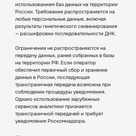
использованием баз данных на территории
России. Требование распространяется на
любые персональные данные, включая
результаты генетического секвенирования
— расшифровки последовательности ДНК.
Ограничения не распространяются на
передачу данных, ранее собранных в базы
на территории РФ. Если оператор
обеспечил первичный сбор и хранение
данных в России, последующая
трансграничная передача возможна при
соблюдении процедуры уведомления.
Однако использование зарубежных
сервисов аналитики признается
трансграничной передачей и требует
уведомления Роскомнадзора.