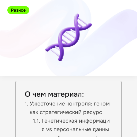
Разное
О чем материал:
Ужесточение контроля: геном
как стратегический ресурс
Генетическая информаци
я vs персональные данны