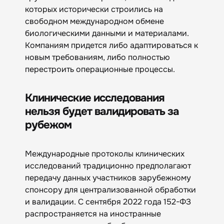
которых исторически строились на
свободном международном обмене
биологическими данными и материалами.
Компаниям придется либо адаптироваться к
новым требованиям, либо полностью
перестроить операционные процессы.
Клинические исследования
нельзя будет валидировать за
рубежом
Международные протоколы клинических
исследований традиционно предполагают
передачу данных участников зарубежному
спонсору для централизованной обработки
и валидации. С сентября 2022 года 152-ФЗ
распространяется на иностранные