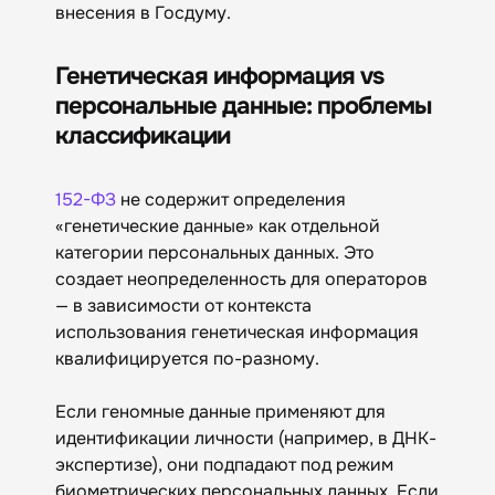
внесения в Госдуму.
Генетическая информация vs
персональные данные: проблемы
классификации
152-ФЗ
не содержит определения
«генетические данные» как отдельной
категории персональных данных. Это
создает неопределенность для операторов
— в зависимости от контекста
использования генетическая информация
квалифицируется по-разному.
Если геномные данные применяют для
идентификации личности (например, в ДНК-
экспертизе), они подпадают под режим
биометрических персональных данных. Если