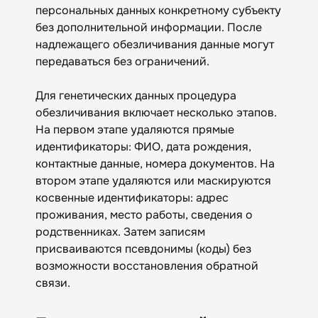
персональных данных конкретному субъекту
без дополнительной информации. После
надлежащего обезличивания данные могут
передаваться без ограничений.
Для генетических данных процедура
обезличивания включает несколько этапов.
На первом этапе удаляются прямые
идентификаторы: ФИО, дата рождения,
контактные данные, номера документов. На
втором этапе удаляются или маскируются
косвенные идентификаторы: адрес
проживания, место работы, сведения о
родственниках. Затем записям
присваиваются псевдонимы (коды) без
возможности восстановления обратной
связи.