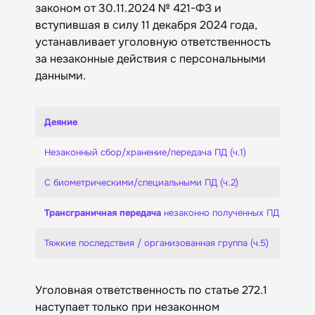
законом от 30.11.2024 № 421-ФЗ и
вступившая в силу 11 декабря 2024 года,
устанавливает уголовную ответственность
за незаконные действия с персональными
данными.
Деяние
Незаконный сбор/хранение/передача ПД (ч.1)
С биометрическими/специальными ПД (ч.2)
Трансграничная передача
 незаконно полученных ПД (ч.4)
Тяжкие последствия / организованная группа (ч.5)
Уголовная ответственность по статье 272.1
наступает только при незаконном