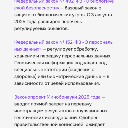
Федеральный закон № 492-ФЗ «О биологиче
ской безопасности»
— базовый закон о
защите от биологических угроз. С 3 августа
2025 года расширен перечень
регулируемых объектов.
Федеральный закон № 152-ФЗ «О персональ
ных данных»
— регулирует обработку,
хранение и передачу персональных данных.
Генетическая информация подпадает под
специальные категории (сведения о
здоровье) или биометрические данные — в
зависимости от целей использования.
Законопроект Минобрнауки 2025 года
—
вводит прямой запрет на передачу
иностранцам результатов популяционных
генетических исследований. Одобрен
правительственной комиссией, ожидает