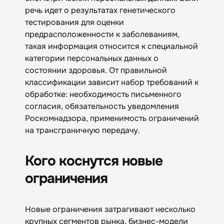
речь идет о результатах генетического
тестирования для оценки
предрасположенности к заболеваниям,
такая информация относится к специальной
категории персональных данных о
состоянии здоровья. От правильной
классификации зависит набор требований к
обработке: необходимость письменного
согласия, обязательность уведомления
Роскомнадзора, применимость ограничений
на трансграничную передачу.
Кого коснутся новые
ограничения
Новые ограничения затрагивают несколько
крупных сегментов рынка, бизнес-модели