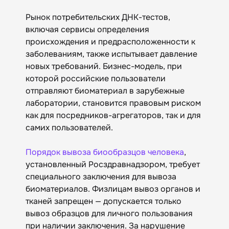
Рынок потребительских ДНК-тестов,
включая сервисы определения
происхождения и предрасположенности к
заболеваниям, также испытывает давление
новых требований. Бизнес-модель, при
которой российские пользователи
отправляют биоматериал в зарубежные
лаборатории, становится правовым риском
как для посредников-агрегаторов, так и для
самих пользователей.
Порядок вывоза биообразцов человека
,
установленный Росздравнадзором, требует
специального заключения для вывоза
биоматериалов. Физлицам вывоз органов и
тканей запрещен — допускается только
вывоз образцов для личного пользования
при наличии заключения. За нарушение