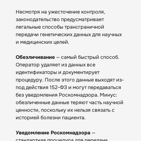
Несмотря на ужесточение контроля,
законодательство предусматривает
легальные способы трансграничной
передачи генетических данных для научных
и медицинских целей.
Обезличивание
— самый быстрый способ.
Оператор удаляет из данных все
идентификаторы и документирует
процедуру. После этого данные выходят из-
под действия 152-ФЗ и могут передаваться
без уведомления Роскомнадзора. Минус:
обезличенные данные теряют часть научной
ценности, поскольку их нельзя связать с
историей болезни пациента.
Уведомление Роскомнадзора
—
стандартная процедура для передачи