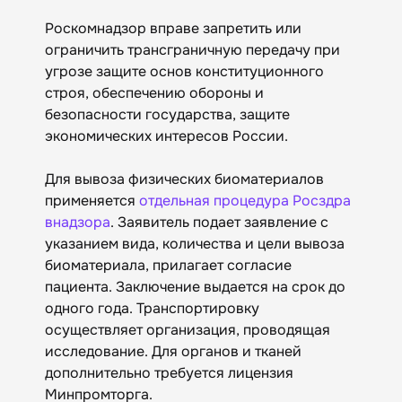
Роскомнадзор вправе запретить или
ограничить трансграничную передачу при
угрозе защите основ конституционного
строя, обеспечению обороны и
безопасности государства, защите
экономических интересов России.
Для вывоза физических биоматериалов
применяется
отдельная процедура Росздра
внадзора
. Заявитель подает заявление с
указанием вида, количества и цели вывоза
биоматериала, прилагает согласие
пациента. Заключение выдается на срок до
одного года. Транспортировку
осуществляет организация, проводящая
исследование. Для органов и тканей
дополнительно требуется лицензия
Минпромторга.