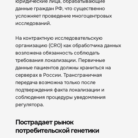
юридические лица, обрабатывающие
данные граждан РФ, что существенно
усложняет проведение многоцентровых
исследований.
На контрактную исследовательскую
организацию (CRO) как обработчика данных
возложена обязанность соблюдать
требования локализации. Первичные
данные пациентов должны храниться на
серверах в России. Трансграничная
передача возможна только после
подтверждения факта локализации и
соблюдения процедуры уведомления
регулятора.
Пострадает рынок
потребительской генетики