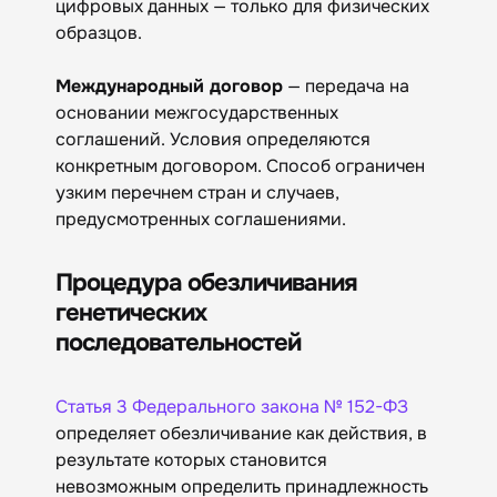
цифровых данных — только для физических
образцов.
Международный договор
— передача на
основании межгосударственных
соглашений. Условия определяются
конкретным договором. Способ ограничен
узким перечнем стран и случаев,
предусмотренных соглашениями.
Процедура обезличивания
генетических
последовательностей
Статья 3 Федерального закона № 152-ФЗ
определяет обезличивание как действия, в
результате которых становится
невозможным определить принадлежность