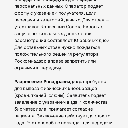
персональных данных. Оператор подает
форму с указанием получателя, цели
передачи и категорий данных. Для стран —
участников Конвенции Совета Европы о
защите персональных данных срок
рассмотрения составляет 10 рабочих дней.
Для остальных стран нужно дождаться
положительного решения регулятора.
Роскомнадзор вправе запретить или
ограничить передачу.
Разрешение Росздравнадзора
требуется
для вывоза физических биообразцов
(крови, тканей, слюны). Заявитель подает
заявление с указанием вида и количества
биоматериала, прилагает согласие
пациента. Заключение действует до одного
года. Этот способ не подходит для передачи