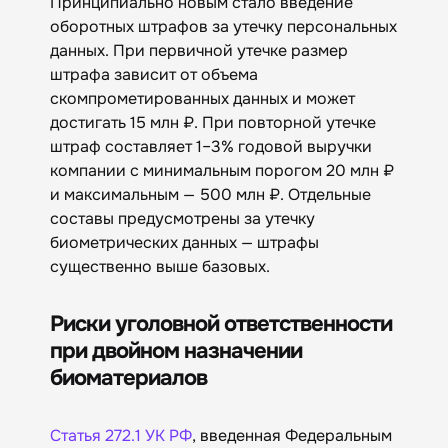
Принципиально новым стало введение
оборотных штрафов за утечку персональных
данных. При первичной утечке размер
штрафа зависит от объема
скомпрометированных данных и может
достигать 15 млн ₽. При повторной утечке
штраф составляет 1–3% годовой выручки
компании с минимальным порогом 20 млн ₽
и максимальным — 500 млн ₽. Отдельные
составы предусмотрены за утечку
биометрических данных — штрафы
существенно выше базовых.
Риски уголовной ответственности
при двойном назначении
биоматериалов
Статья 272.1 УК РФ
, введенная Федеральным