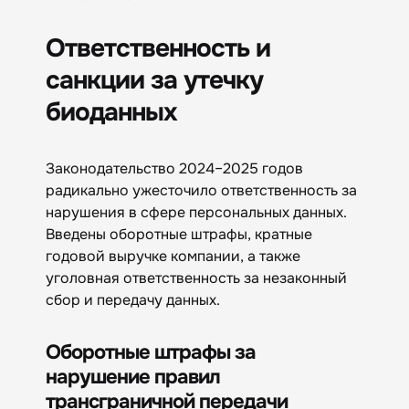
Ответственность и
санкции за утечку
биоданных
Законодательство 2024–2025 годов
радикально ужесточило ответственность за
нарушения в сфере персональных данных.
Введены оборотные штрафы, кратные
годовой выручке компании, а также
уголовная ответственность за незаконный
сбор и передачу данных.
Оборотные штрафы за
нарушение правил
трансграничной передачи