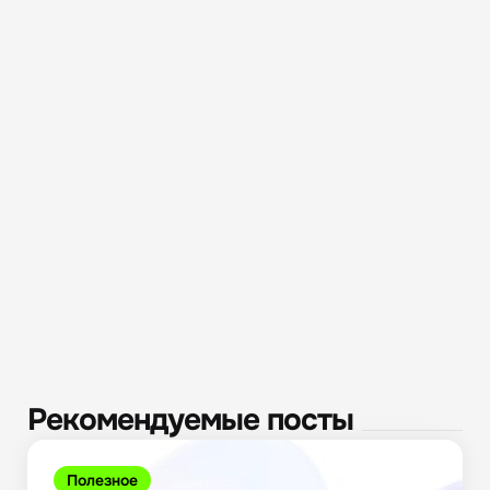
Рекомендуемые посты
Полезное