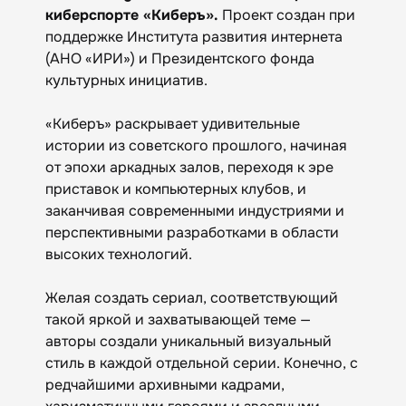
киберспорте «Киберъ».
Проект создан при
поддержке Института развития интернета
(АНО «ИРИ») и Президентского фонда
культурных инициатив.
«Киберъ» раскрывает удивительные
истории из советского прошлого, начиная
от эпохи аркадных залов, переходя к эре
приставок и компьютерных клубов, и
заканчивая современными индустриями и
перспективными разработками в области
высоких технологий.
Желая создать сериал, соответствующий
такой яркой и захватывающей теме —
авторы создали уникальный визуальный
стиль в каждой отдельной серии. Конечно, с
редчайшими архивными кадрами,