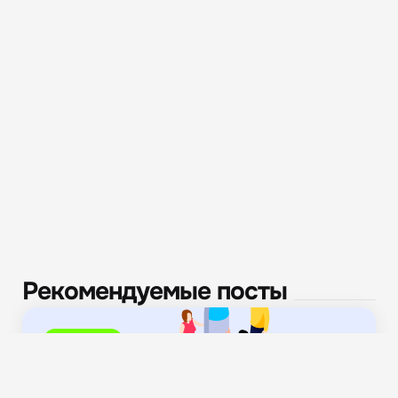
Рекомендуемые посты
Полезное