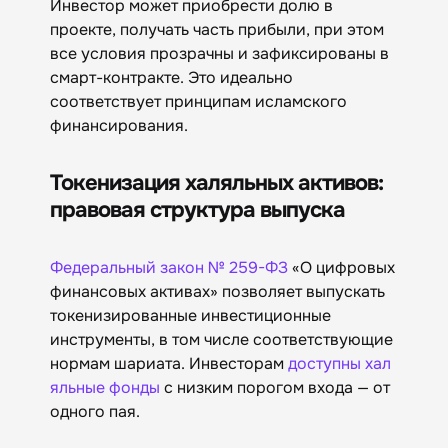
Инвестор может приобрести долю в
проекте, получать часть прибыли, при этом
все условия прозрачны и зафиксированы в
смарт-контракте. Это идеально
соответствует принципам исламского
финансирования.
Токенизация халяльных активов:
правовая структура выпуска
Федеральный закон № 259-ФЗ
«О цифровых
финансовых активах» позволяет выпускать
токенизированные инвестиционные
инструменты, в том числе соответствующие
нормам шариата. Инвесторам
доступны хал
яльные фонды
с низким порогом входа — от
одного пая.