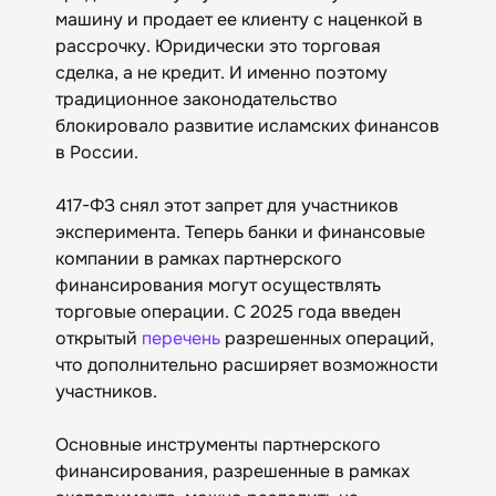
машину и продает ее клиенту с наценкой в
рассрочку. Юридически это торговая
сделка, а не кредит. И именно поэтому
традиционное законодательство
блокировало развитие исламских финансов
в России.
417-ФЗ снял этот запрет для участников
эксперимента. Теперь банки и финансовые
компании в рамках партнерского
финансирования могут осуществлять
торговые операции. С 2025 года введен
открытый
перечень
разрешенных операций,
что дополнительно расширяет возможности
участников.
Основные инструменты партнерского
финансирования, разрешенные в рамках