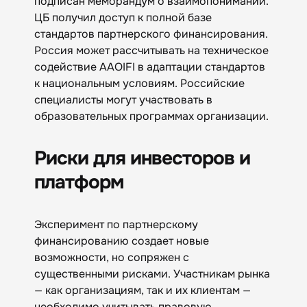
подписан меморандум о взаимопонимании.
ЦБ получил доступ к полной базе
стандартов партнерского финансирования.
Россия может рассчитывать на техническое
содействие AAOIFI в адаптации стандартов
к национальным условиям. Российские
специалисты могут участвовать в
образовательных программах организации.
Риски для инвесторов и
платформ
Эксперимент по партнерскому
финансированию создает новые
возможности, но сопряжен с
существенными рисками. Участникам рынка
— как организациям, так и их клиентам —
необходимо учитывать правовую