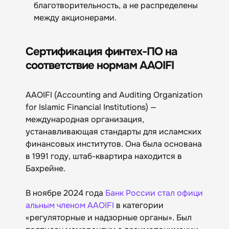
благотворительность, а не распределены
между акционерами.
Сертификация финтех-ПО на
соответствие нормам AAOIFI
AAOIFI (Accounting and Auditing Organization
for Islamic Financial Institutions) —
международная организация,
устанавливающая стандарты для исламских
финансовых институтов. Она была основана
в 1991 году, штаб-квартира находится в
Бахрейне.
В ноябре 2024 года
Банк России стал офици
альным членом AAOIFI
в категории
«регуляторные и надзорные органы». Был