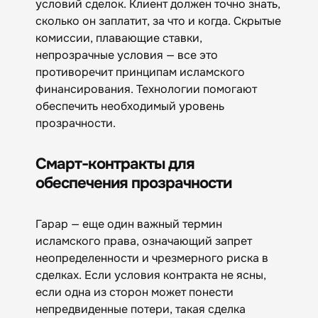
условий сделок. Клиент должен точно знать,
сколько он заплатит, за что и когда. Скрытые
комиссии, плавающие ставки,
непрозрачные условия — все это
противоречит принципам исламского
финансирования. Технологии помогают
обеспечить необходимый уровень
прозрачности.
Смарт-контракты для
обеспечения прозрачности
Гарар — еще один важный термин
исламского права, означающий запрет
неопределенности и чрезмерного риска в
сделках. Если условия контракта не ясны,
если одна из сторон может понести
непредвиденные потери, такая сделка