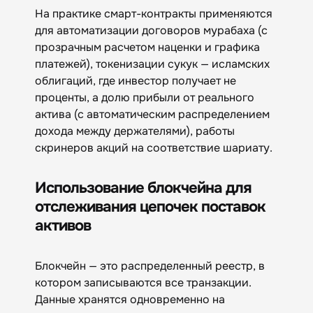
На практике смарт-контракты применяются
для автоматизации договоров мурабаха (с
прозрачным расчетом наценки и графика
платежей), токенизации сукук — исламских
облигаций, где инвестор получает не
проценты, а долю прибыли от реального
актива (с автоматическим распределением
дохода между держателями), работы
скринеров акций на соответствие шариату.
Использование блокчейна для
отслеживания цепочек поставок
активов
Блокчейн — это распределенный реестр, в
котором записываются все транзакции.
Данные хранятся одновременно на