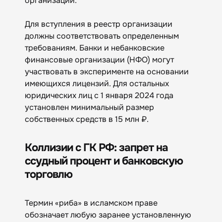
организаций.
Для вступления в реестр организации
должны соответствовать определенным
требованиям. Банки и небанковские
финансовые организации (НФО) могут
участвовать в эксперименте на основании
имеющихся лицензий. Для остальных
юридических лиц с 1 января 2024 года
установлен минимальный размер
собственных средств в 15 млн ₽.
Коллизии с ГК РФ: запрет на
ссудный процент и банковскую
торговлю
Термин «риба» в исламском праве
обозначает любую заранее установленную