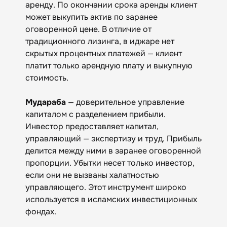
аренду. По окончании срока аренды клиент
может выкупить актив по заранее
оговоренной цене. В отличие от
традиционного лизинга, в иджаре нет
скрытых процентных платежей — клиент
платит только арендную плату и выкупную
стоимость.
Мудараба
— доверительное управление
капиталом с разделением прибыли.
Инвестор предоставляет капитал,
управляющий — экспертизу и труд. Прибыль
делится между ними в заранее оговоренной
пропорции. Убытки несет только инвестор,
если они не вызваны халатностью
управляющего. Этот инструмент широко
используется в исламских инвестиционных
фондах.