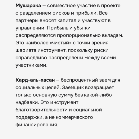
Мушарака
— совместное участие в проекте
с разделением рисков и прибыли. Все
партнеры вносят капитал и участвуют в
управлении. Прибыль и убытки
распределяются пропорционально вкладам.
Это наиболее «чистый» с точки зрения
шариата инструмент, поскольку риски
справедливо распределены между всеми
участниками.
Кард-аль-хасан
— беспроцентный заем для
социальных целей. Заемщик возвращает
только основную сумму без какой-либо
надбавки. Это инструмент
благотворительности и социальной
поддержки, а не коммерческого
финансирования.