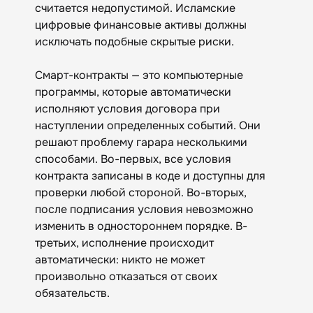
считается недопустимой. Исламские
цифровые финансовые активы должны
исключать подобные скрытые риски.
Смарт-контракты — это компьютерные
программы, которые автоматически
исполняют условия договора при
наступлении определенных событий. Они
решают проблему гарара несколькими
способами. Во-первых, все условия
контракта записаны в коде и доступны для
проверки любой стороной. Во-вторых,
после подписания условия невозможно
изменить в одностороннем порядке. В-
третьих, исполнение происходит
автоматически: никто не может
произвольно отказаться от своих
обязательств.