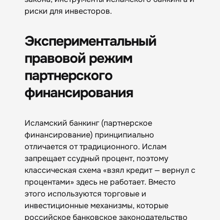
риски для инвесторов.
Экспериментальный
правовой режим
партнерского
финансирования
Исламский банкинг (партнерское
финансирование) принципиально
отличается от традиционного. Ислам
запрещает ссудный процент, поэтому
классическая схема «взял кредит — вернул с
процентами» здесь не работает. Вместо
этого используются торговые и
инвестиционные механизмы, которые
российское банковское законодательство