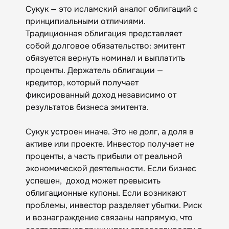
Сукук — это исламский аналог облигаций с
принципиальными отличиями.
Традиционная облигация представляет
собой долговое обязательство: эмитент
обязуется вернуть номинал и выплатить
проценты. Держатель облигации —
кредитор, который получает
фиксированный доход независимо от
результатов бизнеса эмитента.
Сукук устроен иначе. Это не долг, а доля в
активе или проекте. Инвестор получает не
проценты, а часть прибыли от реальной
экономической деятельности. Если бизнес
успешен, доход может превысить
облигационные купоны. Если возникают
проблемы, инвестор разделяет убытки. Риск
и вознаграждение связаны напрямую, что