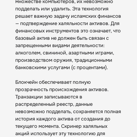
множестве компьютеров, их невозможно
подделать или удалить. Эта технология
решает важную задачу исламских финансов
— подтверждение халяльности активов. Для
финансовых инструментов это означает, что
базовый актив не должен быть связан с
запрещенными видами деятельности:
алкоголем, свининой, азартными играми,
производством оружия, традиционными
банковскими услугами (с процентами).
Блокчейн обеспечивает полную
прозрачность происхождения активов.
Транзакции записываются в
распределенный реестр, данные
невозможно подделать, сохраняется полная
история каждого актива от создания до
текущего момента. Скринер халяльных
акций использует эту технологию для