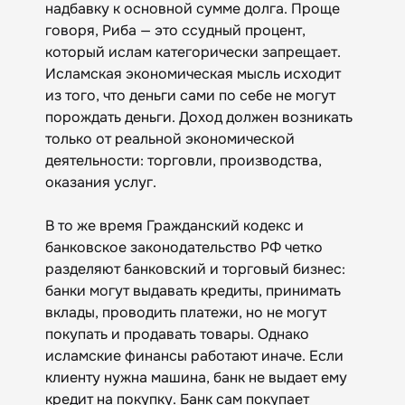
надбавку к основной сумме долга. Проще
говоря, Риба — это ссудный процент,
который ислам категорически запрещает.
Исламская экономическая мысль исходит
из того, что деньги сами по себе не могут
порождать деньги. Доход должен возникать
только от реальной экономической
деятельности: торговли, производства,
оказания услуг.
В то же время Гражданский кодекс и
банковское законодательство РФ четко
разделяют банковский и торговый бизнес:
банки могут выдавать кредиты, принимать
вклады, проводить платежи, но не могут
покупать и продавать товары. Однако
исламские финансы работают иначе. Если
клиенту нужна машина, банк не выдает ему
кредит на покупку. Банк сам покупает