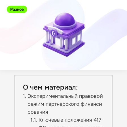
Разное
О чем материал:
Экспериментальный правовой
режим партнерского финанси
рования
Ключевые положения 417-