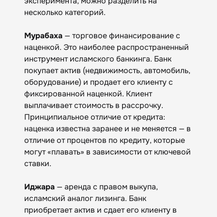
эксперимента, можно разделить на
несколько категорий.
Мурабаха
— торговое финансирование с
наценкой. Это наиболее распространенный
инструмент исламского банкинга. Банк
покупает актив (недвижимость, автомобиль,
оборудование) и продает его клиенту с
фиксированной наценкой. Клиент
выплачивает стоимость в рассрочку.
Принципиальное отличие от кредита:
наценка известна заранее и не меняется — в
отличие от процентов по кредиту, которые
могут «плавать» в зависимости от ключевой
ставки.
Иджара
— аренда с правом выкупа,
исламский аналог лизинга. Банк
приобретает актив и сдает его клиенту в