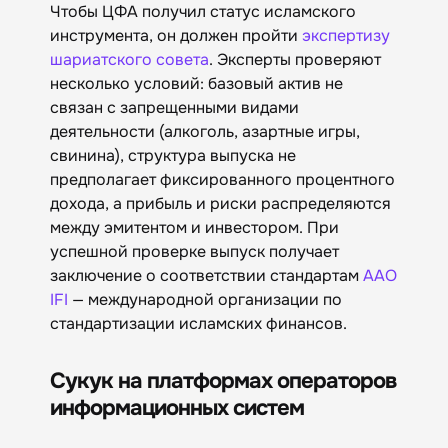
Чтобы ЦФА получил статус исламского
инструмента, он должен пройти
экспертизу
шариатского совета
. Эксперты проверяют
несколько условий: базовый актив не
связан с запрещенными видами
деятельности (алкоголь, азартные игры,
свинина), структура выпуска не
предполагает фиксированного процентного
дохода, а прибыль и риски распределяются
между эмитентом и инвестором. При
успешной проверке выпуск получает
заключение о соответствии стандартам
AAO
IFI
— международной организации по
стандартизации исламских финансов.
Сукук на платформах операторов
информационных систем