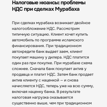
Налоговые нюансы: проблемы
НДС при сделках Мурабаха
При сделках мурабаха возникает двойное
налогообложение НДС. Рассмотрим
типичную ситуацию. Клиент хочет купить
автомобиль по программе исламского
финансирования. При традиционном
автокредите банк выдает заем, клиент
покупает машину у дилера. НДС платится
один раз при покупке. При мурабахе схема
сложнее. Сначала банк покупает актив у
продавца и платит НДС. Затем банк продает
актив клиенту с наценкой — и снова
начисляется НДС, теперь уже на всю сумму,
включая наценку банка. В результате
налоговая нагрузка оказывается
существенно выше, чем при традиционном