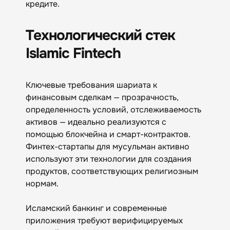
кредите.
Технологический стек
Islamic Fintech
Ключевые требования шариата к
финансовым сделкам — прозрачность,
определенность условий, отслеживаемость
активов — идеально реализуются с
помощью блокчейна и смарт-контрактов.
Финтех-стартапы для мусульман активно
используют эти технологии для создания
продуктов, соответствующих религиозным
нормам.
Исламский банкинг и современные
приложения требуют верифицируемых