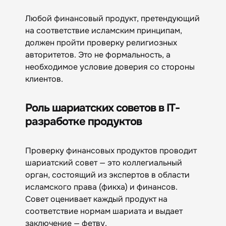
Любой финансовый продукт, претендующий
на соответствие исламским принципам,
должен пройти проверку религиозных
авторитетов. Это не формальность, а
необходимое условие доверия со стороны
клиентов.
Роль шариатских советов в IT-
разработке продуктов
Проверку финансовых продуктов проводит
шариатский совет — это коллегиальный
орган, состоящий из экспертов в области
исламского права (фикха) и финансов.
Совет оценивает каждый продукт на
соответствие нормам шариата и выдает
заключение — фетву.