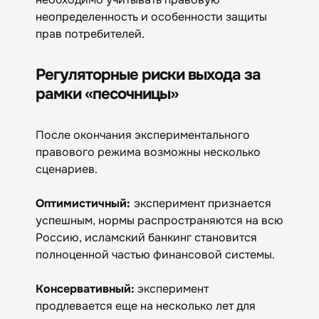
неопределенность и особенности защиты
прав потребителей.
Регуляторные риски выхода за
рамки «песочницы»
После окончания экспериментального
правового режима возможны несколько
сценариев.
Оптимистичный:
эксперимент признается
успешным, нормы распространяются на всю
Россию, исламский банкинг становится
полноценной частью финансовой системы.
Консервативный:
эксперимент
продлевается еще на несколько лет для