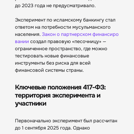
до 2023 года не предусматривало.
Эксперимент по исламскому банкингу стал
ответом на потребности мусульманского
населения.
Закон о партнерском финансиро
вании
создал правовую «песочницу» —
ограниченное пространство, где можно
тестировать новые финансовые
инструменты без риска для всей
финансовой системы страны.
Ключевые положения 417-ФЗ:
территория эксперимента и
участники
Первоначально эксперимент был рассчитан
до 1 сентября 2025 года. Однако