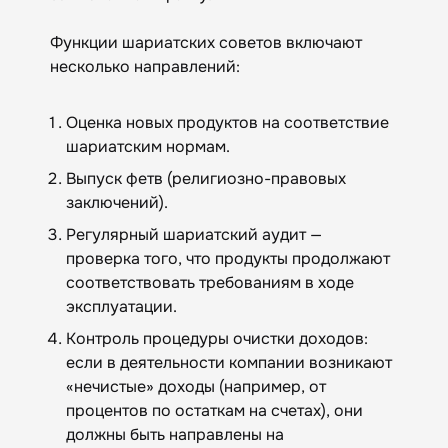
Функции шариатских советов включают
несколько направлений:
Оценка новых продуктов на соответствие
шариатским нормам.
Выпуск фетв (религиозно-правовых
заключений).
Регулярный шариатский аудит —
проверка того, что продукты продолжают
соответствовать требованиям в ходе
эксплуатации.
Контроль процедуры очистки доходов:
если в деятельности компании возникают
«нечистые» доходы (например, от
процентов по остаткам на счетах), они
должны быть направлены на