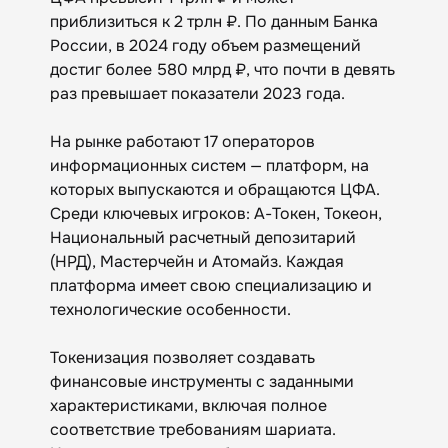
приблизиться к 2 трлн ₽. По данным Банка
России, в 2024 году объем размещений
достиг более 580 млрд ₽, что почти в девять
раз превышает показатели 2023 года.
На рынке работают 17 операторов
информационных систем — платформ, на
которых выпускаются и обращаются ЦФА.
Среди ключевых игроков: А-Токен, Токеон,
Национальный расчетный депозитарий
(НРД), Мастерчейн и Атомайз. Каждая
платформа имеет свою специализацию и
технологические особенности.
Токенизация позволяет создавать
финансовые инструменты с заданными
характеристиками, включая полное
соответствие требованиям шариата.