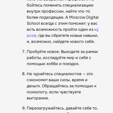
бойтесь поменять специализацию
внутри профессии, найти что-то
более подходящее. А Moscow Digital
School всегда с этим поможет: у вас
есть возможность пройти один из
ку
рсов
, где вы обретете новые навыки,
и, возможно, найдете нового себя.
Пробуйте новое. Выходите за рамки
работы, исследуйте мир и себя с
помощью хобби и поездок.
Не чурайтесь специалистов — это
сэкономит ваши силы, время и
деньги. Обращайтесь за помощью к
психологу, если чувствуете
выгорание.
Перезагружайтесь, давайте себе то,