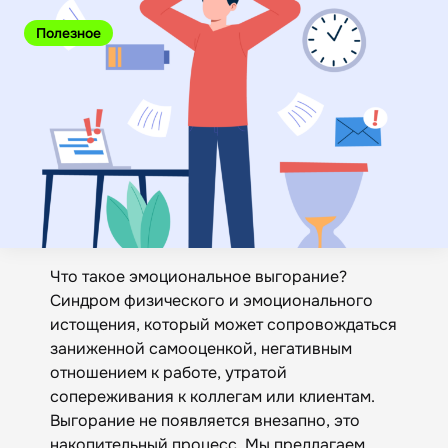
Полезное
Что такое эмоциональное выгорание?
Синдром физического и эмоционального
истощения, который может сопровождаться
заниженной самооценкой, негативным
отношением к работе, утратой
сопереживания к коллегам или клиентам.
Выгорание не появляется внезапно, это
накопительный процесс. Мы предлагаем