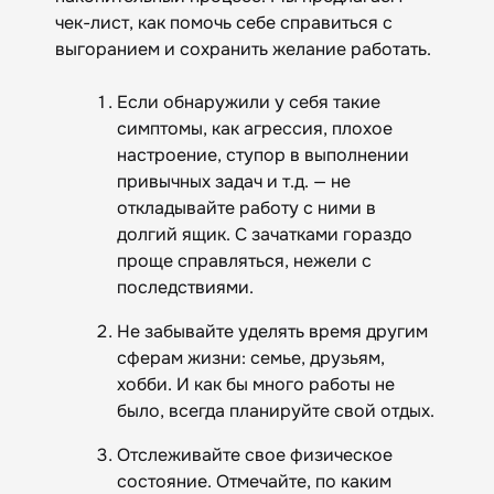
чек-лист, как помочь себе справиться с
выгоранием и сохранить желание работать.
Если обнаружили у себя такие
симптомы, как агрессия, плохое
настроение, ступор в выполнении
привычных задач и т.д. — не
откладывайте работу с ними в
долгий ящик. С зачатками гораздо
проще справляться, нежели с
последствиями.
Не забывайте уделять время другим
сферам жизни: семье, друзьям,
хобби. И как бы много работы не
было, всегда планируйте свой отдых.
Отслеживайте свое физическое
состояние. Отмечайте, по каким