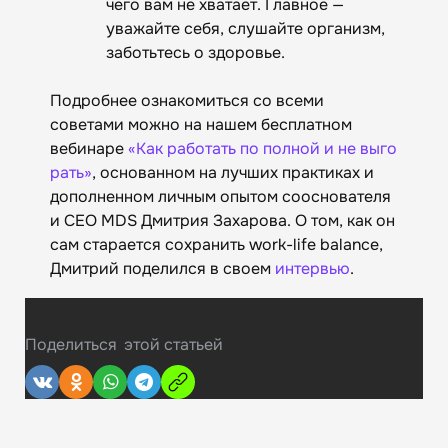
чего вам не хватает. Главное —
уважайте себя, слушайте организм,
заботьтесь о здоровье.
Подробнее ознакомиться со всеми
советами можно на нашем бесплатном
вебинаре
«Как работать по полной и не выго
рать»
, основанном на лучших практиках и
дополненном личным опытом сооснователя
и CEO MDS Дмитрия Захарова. О том, как он
сам старается сохранить work-life balance,
Дмитрий поделился в своем
интервью
.
Поделиться
этой статьей