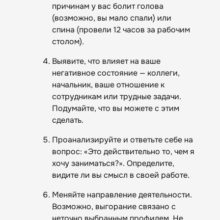
причинам у вас болит голова
(возможно, вы мало спали) или
спина (провели 12 часов за рабочим
столом).
Выявите, что влияет на ваше
негативное состояние — коллеги,
начальник, ваше отношение к
сотрудникам или трудные задачи.
Подумайте, что вы можете с этим
сделать.
Проанализируйте и ответьте себе на
вопрос: «Это действительно то, чем я
хочу заниматься?». Определите,
видите ли вы смысл в своей работе.
Меняйте направление деятельности.
Возможно, выгорание связано с
неточно выбранным профилем. Не