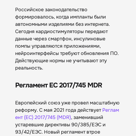
Российское законодательство
формировалось, когда импланты были
автономными изделиями без интернета.
Сегодня кардиостимуляторы передают
данные через смартфон, инсулиновые
помпы управляются приложениями,
нейроинтерфейсы требуют обновления ПО.
Действующие нормы не учитывают эту
реальность.
Регламент ЕС 2017/745 MDR
Европейский союз уже провел масштабную
реформу. С мая 2021 года действует
Реглам
ент (ЕС) 2017/745 (MDR)
, заменивший
устаревшие директивы 90/385/ЕЭС и
93/42/ЕЭС. Новый регламент втрое