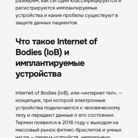
разберем, как сегодня классифицируются и
регистрируются имплантируемые
устройства и какие пробелы существуют в
защите данных пациентов.
Что такое Internet of
Bodies (IoB) и
имплантируемые
устройства
Internet of Bodies (IoB), или «интернет тел», —
концепция, при которой электронные
устройства подключаются к человеческому
телу и передают данные о его состоянии.
Термин появился в 2016 году с выходом на
массовый рынок фитнес-браслетов и умных
часов — первых устройств, непрерывно