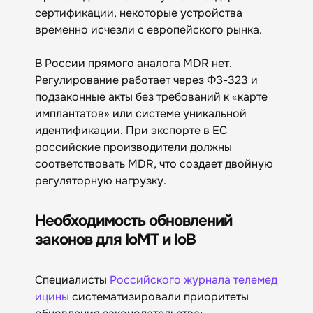
сертификации, некоторые устройства
временно исчезли с европейского рынка.
В России прямого аналога MDR нет.
Регулирование работает через ФЗ-323 и
подзаконные акты без требований к «карте
имплантатов» или системе уникальной
идентификации. При экспорте в ЕС
российские производители должны
соответствовать MDR, что создает двойную
регуляторную нагрузку.
Необходимость обновлений
законов для IoMT и IoB
Специалисты
Российского журнала телемед
ицины
систематизировали приоритеты