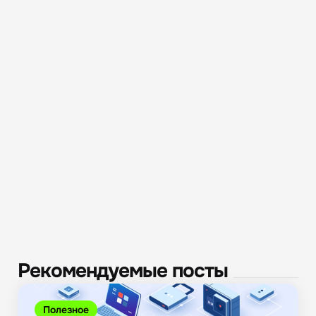
Рекомендуемые посты
Полезное