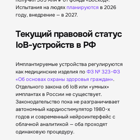
Испытания на людях
планируются
в 2026
году, внедрение — в 2027.
Текущий правовой статус
IoB-устройств в РФ
Имплантируемые устройства регулируются
как медицинские изделия по
ФЗ № 323-ФЗ
«Об основах охраны здоровья граждан»
.
Отдельного закона об IoB или «умных»
имплантах в России не существует.
Законодательство пока не разграничивает
автономный кардиостимулятор 1980-х
годов и современный нейроинтерфейс с
облачной аналитикой — оба проходят
одинаковую процедуру.