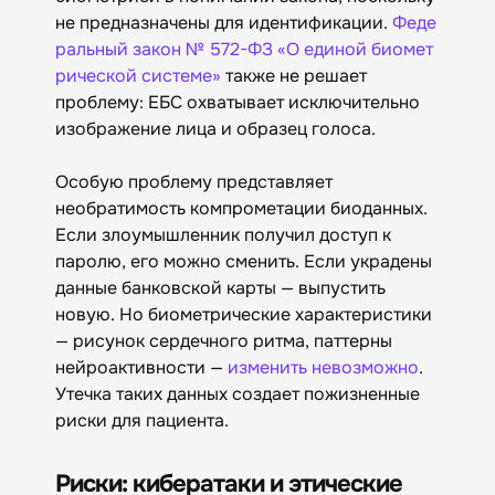
не предназначены для идентификации.
Феде
ральный закон № 572-ФЗ «О единой биомет
рической системе»
также не решает
проблему: ЕБС охватывает исключительно
изображение лица и образец голоса.
Особую проблему представляет
необратимость компрометации биоданных.
Если злоумышленник получил доступ к
паролю, его можно сменить. Если украдены
данные банковской карты — выпустить
новую. Но биометрические характеристики
— рисунок сердечного ритма, паттерны
нейроактивности —
изменить невозможно
.
Утечка таких данных создает пожизненные
риски для пациента.
Риски: кибератаки и этические