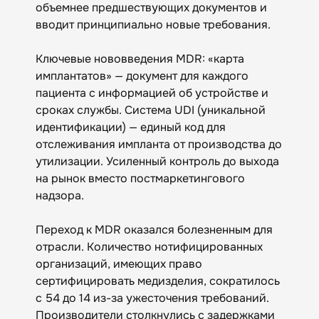
объемнее предшествующих документов и
вводит принципиально новые требования.
Ключевые нововведения MDR: «карта
имплантатов» — документ для каждого
пациента с информацией об устройстве и
сроках службы. Система UDI (уникальной
идентификации) — единый код для
отслеживания импланта от производства до
утилизации. Усиленный контроль до выхода
на рынок вместо постмаркетингового
надзора.
Переход к MDR оказался болезненным для
отрасли. Количество нотифицированных
организаций, имеющих право
сертифицировать медизделия, сократилось
с 54 до 14 из-за ужесточения требований.
Производители столкнулись с задержками