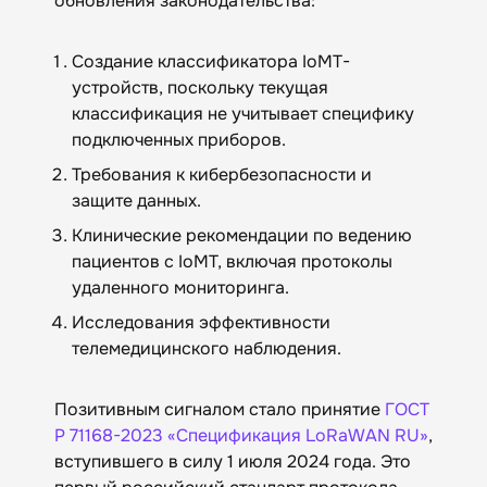
обновления законодательства:
Создание классификатора IoMT-
устройств, поскольку текущая
классификация не учитывает специфику
подключенных приборов.
Требования к кибербезопасности и
защите данных.
Клинические рекомендации по ведению
пациентов с IoMT, включая протоколы
удаленного мониторинга.
Исследования эффективности
телемедицинского наблюдения.
Позитивным сигналом стало принятие
ГОСТ
Р 71168-2023 «Спецификация LoRaWAN RU»
,
вступившего в силу 1 июля 2024 года. Это