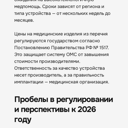
медпомощь. Сроки зависят от региона и
типа устройства — от нескольких недель до
месяцев.
Цены на медицинские изделия из перечня
регулируются государством согласно
Постановлению Правительства РФ № 1517.
Это защищает систему ОМС от завышения
стоимости производителями.
Ответственность за качество устройства
несет производитель, а за правильность
имплантации — медицинская организация.
Пробелы в регулировании
и перспективы к 2026
году