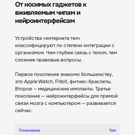
От носимых гаджетов к
вживляемым чипам и
нейроинтерфейсам
Устройства «интернета тел»
классифицируют по степени интеграции с
организмом. Чем глубже связь с телом, тем
сложнее правовые вопросы.
Первое поколение знакомо большинству,
это Apple Watch, Fitbit, фитнес-браслеты.
Второе — медицинские импланты. Третье
поколение — нейроинтерфейсы для прямой
связи мозга с компьютером — развивается
сейчас.
Поколение
Тип