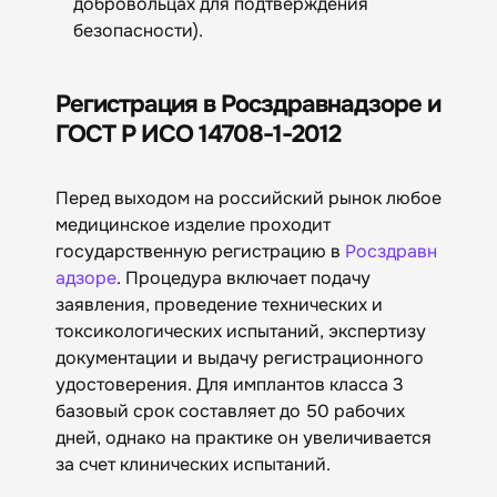
добровольцах для подтверждения
безопасности).
Регистрация в Росздравнадзоре и
ГОСТ Р ИСО 14708-1-2012
Перед выходом на российский рынок любое
медицинское изделие проходит
государственную регистрацию в
Росздравн
адзоре
. Процедура включает подачу
заявления, проведение технических и
токсикологических испытаний, экспертизу
документации и выдачу регистрационного
удостоверения. Для имплантов класса 3
базовый срок составляет до 50 рабочих
дней, однако на практике он увеличивается
за счет клинических испытаний.