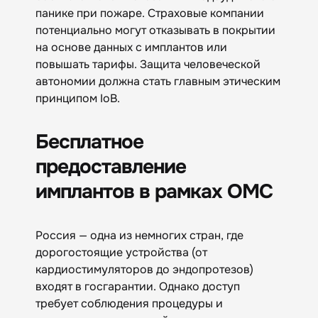
панике при пожаре. Страховые компании
потенциально могут отказывать в покрытии
на основе данных с имплантов или
повышать тарифы. Защита человеческой
автономии должна стать главным этическим
принципом IoB.
Бесплатное
предоставление
имплантов в рамках ОМС
Россия — одна из немногих стран, где
дорогостоящие устройства (от
кардиостимуляторов до эндопротезов)
входят в госгарантии. Однако доступ
требует соблюдения процедуры и