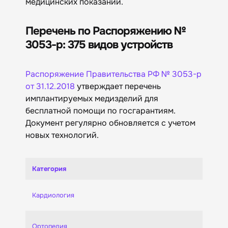
медицинских показаний.
Перечень по Распоряжению №
3053-р: 375 видов устройств
Распоряжение Правительства РФ № 3053-р
от 31.12.2018
утверждает перечень
имплантируемых медизделий для
бесплатной помощи по госгарантиям.
Документ регулярно обновляется с учетом
новых технологий.
Категория
Кардиология
Ортопедия