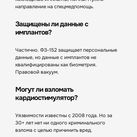
направление на спецмедпомощь.
Защищены ли данные с
имплантов?
Частично. ФЗ-152 защищает персональные
данные, но данные с имплантов не
квалифицированы как биометрия.
Правовой вакуум.
Могут ли взломать
кардиостимулятор?
Уязвимости известны с 2008 года. Но за
30+ лет нет ни одного криминального
взлома с целью причинить вред.