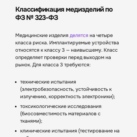
Классификация медизделий по
ФЗ № 323-ФЗ
Медицинские изделия
делятся
на четыре
класса риска. Имплантируемые устройства
относятся к классу 3 — наивысшему. Класс
определяет проверки перед выходом на
рынок. Для класса 3 требуются:
технические испытания
(электробезопасность, устойчивость к
излучению, корректность электроники);
токсикологические исследования
(биосовместимость материалов с
тканями);
клинические испытания (тестирование на