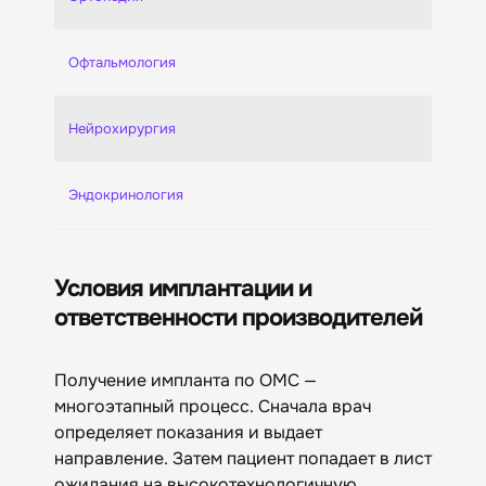
Офтальмология
Нейрохирургия
Эндокринология
Условия имплантации и
ответственности производителей
Получение импланта по ОМС —
многоэтапный процесс. Сначала врач
определяет показания и выдает
направление. Затем пациент попадает в лист
ожидания на высокотехнологичную