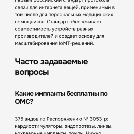
первый российский стандарт протокола
связи для интернета вещей, применимый в
том числе для персональных медицинских
помощников. Стандарт обеспечивает
совместимость устройств разных
производителей и создает основу для
масштабирования IoMT-решений.
Часто задаваемые
вопросы
Какие импланты бесплатны по
ОМС?
375 видов по Распоряжению № 3053-р:
кардиостимуляторы, эндопротезы, линзы,
кохлеарные импланты, помпы. Нужно