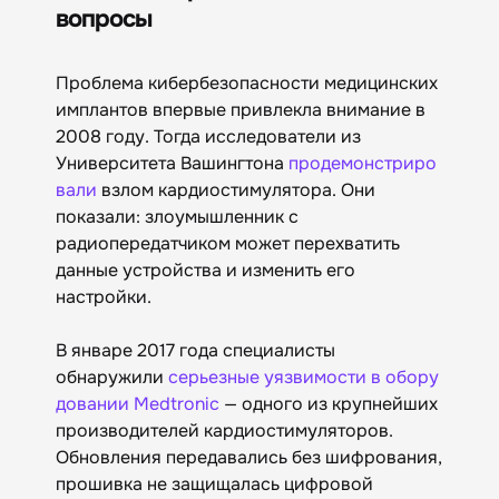
вопросы
Проблема кибербезопасности медицинских
имплантов впервые привлекла внимание в
2008 году. Тогда исследователи из
Университета Вашингтона
продемонстриро
вали
взлом кардиостимулятора. Они
показали: злоумышленник с
радиопередатчиком может перехватить
данные устройства и изменить его
настройки.
В январе 2017 года специалисты
обнаружили
серьезные уязвимости в обору
довании Medtronic
— одного из крупнейших
производителей кардиостимуляторов.
Обновления передавались без шифрования,
прошивка не защищалась цифровой