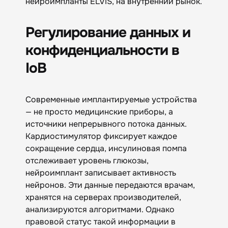
нейроимпланты ELVIS, на внутренний рынок.
Регулирование данных и
конфиденциальности в
IoB
Современные имплантируемые устройства
— не просто медицинские приборы, а
источники непрерывного потока данных.
Кардиостимулятор фиксирует каждое
сокращение сердца, инсулиновая помпа
отслеживает уровень глюкозы,
нейроимплант записывает активность
нейронов. Эти данные передаются врачам,
хранятся на серверах производителей,
анализируются алгоритмами. Однако
правовой статус такой информации в