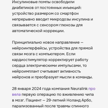
Инсулиновые помпы освободили
диабетиков от постоянных инъекций:
устройство размером со смартфон
непрерывно вводит микродозы инсулина и
связывается с сенсором глюкозы для
автоматической коррекции.
Принципиально новое направление —
нейроинтерфейсы, устройства для прямой
связи мозга с компьютером. Если
кардиостимулятор корректирует работу
сердца электрическими импульсами, то
нейроимплант считывает активность
нейронов и преобразует мысли в команды.
28 января 2024 года компания Neuralink
про
вела
первую операцию по вживлению чипа
в мозг. Пациент — 29-летний Ноланд Арбо,
парализованный после травмы спинного