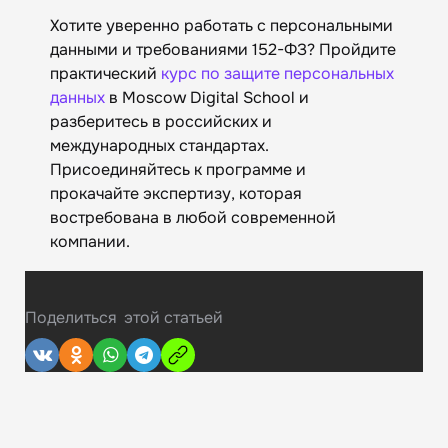
Хотите уверенно работать с персональными
данными и требованиями 152-ФЗ? Пройдите
практический
курс по защите персональных
данных
в Moscow Digital School и
разберитесь в российских и
международных стандартах.
Присоединяйтесь к программе и
прокачайте экспертизу, которая
востребована в любой современной
компании.
Поделиться
этой статьей