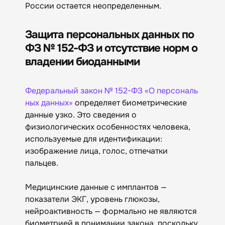
России остается неопределенным.
Защита персональных данных по
ФЗ № 152-ФЗ и отсутствие норм о
владении биоданными
Федеральный закон № 152-ФЗ «О персональ
ных данных»
определяет биометрические
данные узко. Это сведения о
физиологических особенностях человека,
используемые для идентификации:
изображение лица, голос, отпечатки
пальцев.
Медицинские данные с имплантов —
показатели ЭКГ, уровень глюкозы,
нейроактивность — формально не являются
биометрией в понимании закона, поскольку