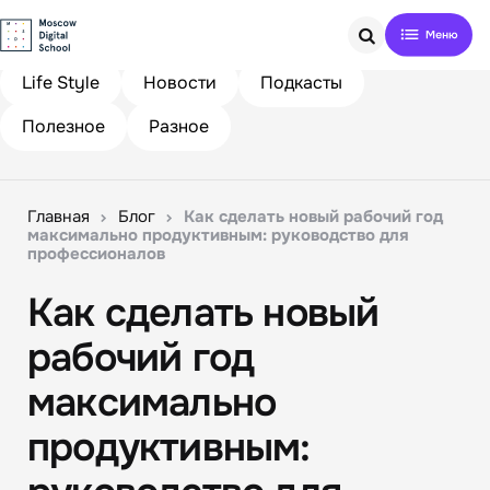
Search
Life Style
Новости
Подкасты
Полезное
Разное
Главная
Блог
Как сделать новый рабочий год
максимально продуктивным: руководство для
профессионалов
Как сделать новый
рабочий год
максимально
продуктивным: