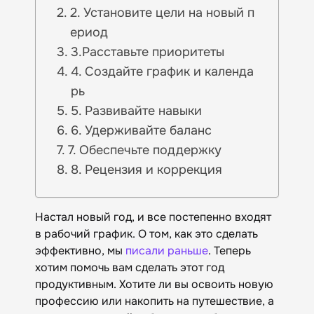
2. Установите цели на новый п
ериод
3.Расставьте приоритеты
4. Создайте график и календа
рь
5. Развивайте навыки
6. Удерживайте баланс
7. Обеспечьте поддержку
8. Рецензия и коррекция
Настал новый год, и все постепенно входят
в рабочий график. О том, как это сделать
эффективно, мы
писали раньше
. Теперь
хотим помочь вам сделать этот год
продуктивным. Хотите ли вы освоить новую
профессию или накопить на путешествие, а