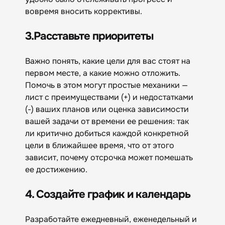
вовремя вносить коррективы.
3.Расставьте приоритеты
Важно понять, какие цели для вас стоят на
первом месте, а какие можно отложить.
Помочь в этом могут простые механики —
лист с преимуществами (+) и недостатками
(-) ваших планов или оценка зависимости
вашей задачи от времени ее решения: так
ли критично добиться каждой конкретной
цели в ближайшее время, что от этого
зависит, почему отсрочка может помешать
ее достижению.
4. Создайте график и календарь
Разработайте ежедневный, еженедельный и