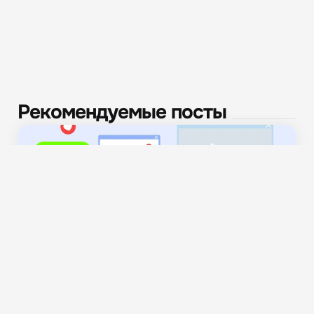
Рекомендуемые посты
Новости