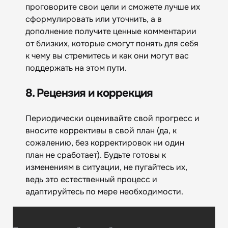
проговорите свои цели и сможете лучше их
сформулировать или уточнить, а в
дополнение получите ценные комментарии
от близких, которые смогут понять для себя
к чему вы стремитесь и как они могут вас
поддержать на этом пути.
8. Рецензия и коррекция
Периодически оценивайте свой прогресс и
вносите коррективы в свой план (да, к
сожалению, без корректировок ни один
план не сработает). Будьте готовы к
изменениям в ситуации, не пугайтесь их,
ведь это естественный процесс и
адаптируйтесь по мере необходимости.