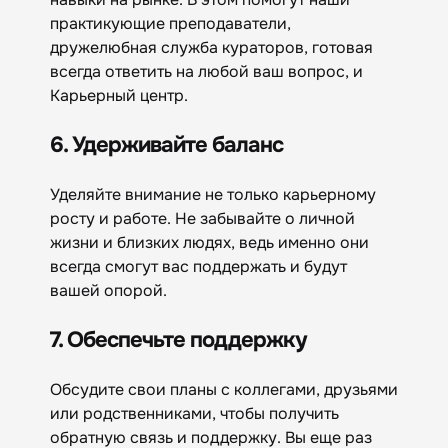
практикующие преподаватели,
дружелюбная служба кураторов, готовая
всегда ответить на любой ваш вопрос, и
Карьерный центр.
6. Удерживайте баланс
Уделяйте внимание не только карьерному
росту и работе. Не забывайте о личной
жизни и близких людях, ведь именно они
всегда смогут вас поддержать и будут
вашей опорой.
7. Обеспечьте поддержку
Обсудите свои планы с коллегами, друзьями
или родственниками, чтобы получить
обратную связь и поддержку. Вы еще раз