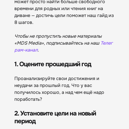
может просто найти больше свободного
времени для родных или чтения книг на
диване — достичь цели поможет наш гайд из
8 шагов.
Чтобы не пропустить новые материалы
«MDS Media», подписывайтесь на наш
Телег
рам-канал
.
1. Оцените прошедший год
Проанализируйте свои достижения и
неудачи за прошлый год. Что у вас
получилось хорошо, а над чем ещё надо
поработать?
2. Установите цели на новый
период