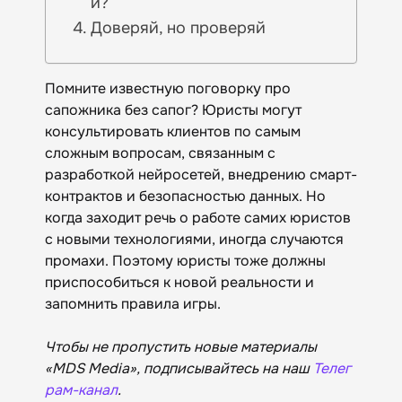
и?
Доверяй, но проверяй
Помните известную поговорку про
сапожника без сапог? Юристы могут
консультировать клиентов по самым
сложным вопросам, связанным с
разработкой нейросетей, внедрению смарт-
контрактов и безопасностью данных. Но
когда заходит речь о работе самих юристов
с новыми технологиями, иногда случаются
промахи. Поэтому юристы тоже должны
приспособиться к новой реальности и
запомнить правила игры.
Чтобы не пропустить новые материалы
«MDS Media», подписывайтесь на наш
Телег
рам-канал
.