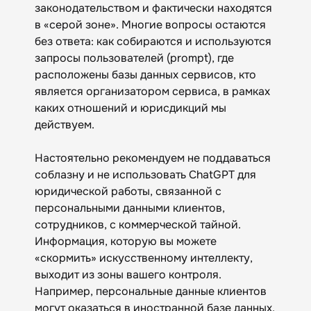
законодательством и фактически находятся
в «серой зоне». Многие вопросы остаются
без ответа: как собираются и используются
запросы пользователей (prompt), где
расположены базы данных сервисов, кто
является организатором сервиса, в рамках
каких отношений и юрисдикций мы
действуем.
Настоятельно рекомендуем не поддаваться
соблазну и не использовать ChatGPT для
юридической работы, связанной с
персональными данными клиентов,
сотрудников, с коммерческой тайной.
Информация, которую вы можете
«скормить» искусственному интеллекту,
выходит из зоны вашего контроля.
Например, персональные данные клиентов
могут оказаться в иностранной базе данных,