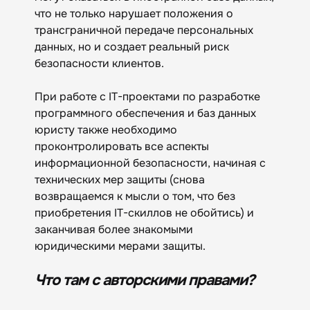
что не только нарушает положения о
трансграничной передаче персональных
данных, но и создает реальный риск
безопасности клиентов.
При работе с IT-проектами по разработке
программного обеспечения и баз данных
юристу также необходимо
проконтролировать все аспекты
информационной безопасности, начиная с
технических мер защиты (снова
возвращаемся к мысли о том, что без
приобретения IT-скиллов не обойтись) и
заканчивая более знакомыми
юридическими мерами защиты.
Что там с авторскими правами?