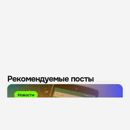
Рекомендуемые посты
Новости