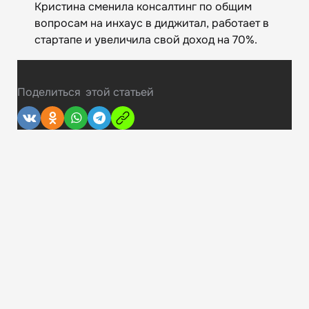
Кристина сменила консалтинг по общим
вопросам на инхаус в диджитал, работает в
стартапе и увеличила свой доход на 70%.
Поделиться
этой статьей