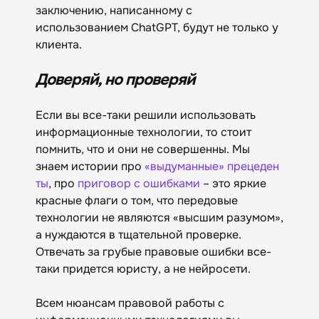
заключению, написанному с
использованием ChatGPT, будут не только у
клиента.
Доверяй, но проверяй
Если вы все-таки решили использовать
информационные технологии, то стоит
помнить, что и они не совершенны. Мы
знаем истории про
«выдуманные» прецеден
ты
, про
приговор с ошибками
– это яркие
красные флаги о том, что передовые
технологии не являются «высшим разумом»,
а нуждаются в тщательной проверке.
Отвечать за грубые правовые ошибки все-
таки придется юристу, а не нейросети.
Всем нюансам правовой работы с