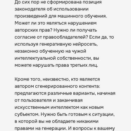
До сих пор не сформирована позиция
законодателя об использовании
произведений для машинного обучения.
Может ли это являться нарушением
авторских прав? Нужно ли получать
согласие от правообладателей? Если да, то
используя генеративную нейросеть,
незаконно обученную на чужой
интеллектуальной собственности, вы
можете нарушать права третьих лиц.
Кроме того, неизвестно, кто является
автором сгенерированного контента:
предлагаются различные варианты, начиная
от пользователя и заканчивая
искусственным интеллектом как новым
субъектом. Нужно быть готовым к ситуации,
в которой вы не обладаете никакими
правами на генерации. И вопросы к вашему