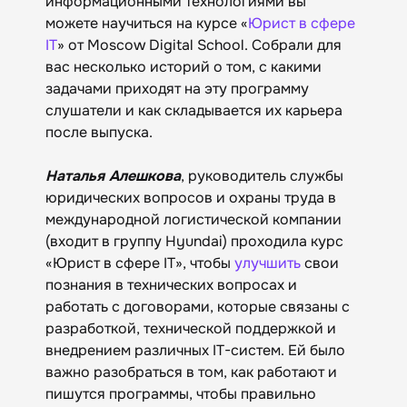
информационными технологиями вы
можете научиться на курсе «
Юрист в сфере
IT
» от Moscow Digital School. Собрали для
вас несколько историй о том, с какими
задачами приходят на эту программу
слушатели и как складывается их карьера
после выпуска.
Наталья Алешкова
, руководитель службы
юридических вопросов и охраны труда в
международной логистической компании
(входит в группу Hyundai) проходила курс
«Юрист в сфере IT», чтобы
улучшить
свои
познания в технических вопросах и
работать с договорами, которые связаны с
разработкой, технической поддержкой и
внедрением различных IT-систем. Ей было
важно разобраться в том, как работают и
пишутся программы, чтобы правильно