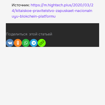
Источник:
https://m.hightech.plus/2020/03/2
4/kitaiskoe-pravitelstvo-zapuskaet-nacionaln
uyu-blokchein-platformu
Поделиться
этой статьей