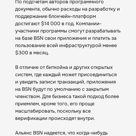
По подсчетам авторов программного
документа, обычно расходы на разработку и
поддержание блокчейн-платформ
достигают $14 000 в год. Компании-
участники программы смогут разрабатывать
на базе BSN свои приложения и платить за
пользование всей инфраструктурой менее
$300 в месяц.
В отличие от биткойна и других открытых
систем, где каждый может присоединиться
и увидеть записи транзакций, приложения
на BSN будут по умолчанию с закрытым
членством. Для бизнеса такой подход более
приемлем, кроме того, его проще
масштабировать, поскольку все
верификации происходят внутри.
Альянс BSN надеется, что когда-нибудь