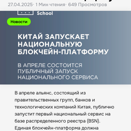
27.04.2025
1 Мин
чтения
649
Просмотров
Новости
В апреле альянс, состоящий из
правительственных групп, банков и
технологических компаний Китая, публично
запустит первый национальный сервис на
базе распределенного реестра (BSN).
Единая блокчейн-платформа должна