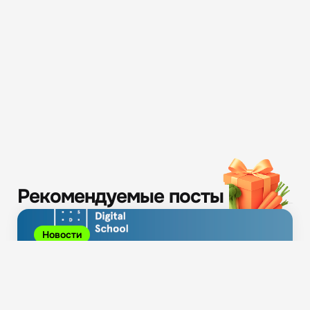
Рекомендуемые посты
Новости