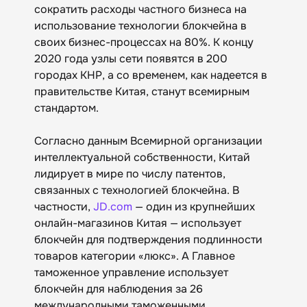
сократить расходы частного бизнеса на
использование технологии блокчейна в
своих бизнес-процессах на 80%. К концу
2020 года узлы сети появятся в 200
городах КНР, а со временем, как надеется в
правительстве Китая, станут всемирным
стандартом.
Согласно данным Всемирной организации
интеллектуальной собственности, Китай
лидирует в мире по числу патентов,
связанных с технологией блокчейна. В
частности,
JD.com
— один из крупнейших
онлайн-магазинов Китая — использует
блокчейн для подтверждения подлинности
товаров категории «люкс». А Главное
таможенное управление использует
блокчейн для наблюдения за 26
международными таможенными