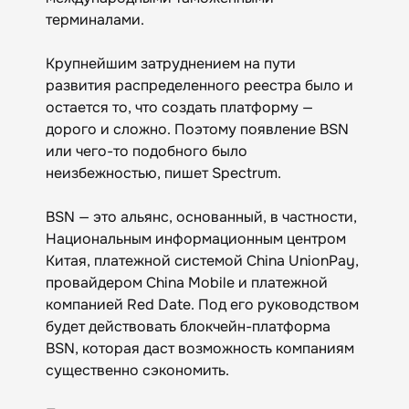
терминалами.
Крупнейшим затруднением на пути
развития распределенного реестра было и
остается то, что создать платформу —
дорого и сложно. Поэтому появление BSN
или чего-то подобного было
неизбежностью, пишет Spectrum.
BSN — это альянс, основанный, в частности,
Национальным информационным центром
Китая, платежной системой China UnionPay,
провайдером China Mobile и платежной
компанией Red Date. Под его руководством
будет действовать блокчейн-платформа
BSN, которая даст возможность компаниям
существенно сэкономить.