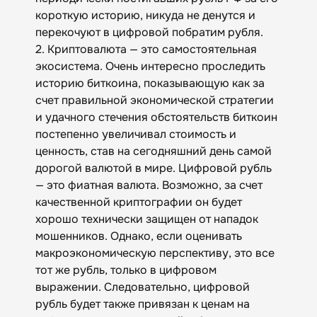
короткую историю, никуда не денутся и
перекочуют в цифровой побратим рубля.
2. Криптовалюта — это самостоятельная
экосистема. Очень интересно проследить
историю биткоина, показывающую как за
счет правильной экономической стратегии
и удачного стечения обстоятельств биткоин
постепенно увеличивал стоимость и
ценность, став на сегодняшний день самой
дорогой валютой в мире. Цифровой рубль
— это фиатная валюта. Возможно, за счет
качественной криптографии он будет
хорошо технически защищен от нападок
мошенников. Однако, если оценивать
макроэкономическую перспективу, это все
тот же рубль, только в цифровом
выражении. Следовательно, цифровой
рубль будет также привязан к ценам на