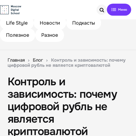
Search
Life Style
Новости
Подкасты
Полезное
Разное
Главная
Блог
Контроль и зависимость: почему
цифровой рубль не является криптовалютой
Контроль и
зависимость: почему
цифровой рубль не
является
криптовалютой