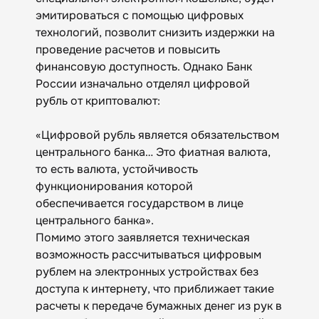
эмитироваться с помощью цифровых
технологий, позволит снизить издержки на
проведение расчетов и повысить
финансовую доступность. Однако Банк
России изначально отделял цифровой
рубль от криптовалют:
«Цифровой рубль является обязательством
центрального банка… Это фиатная валюта,
то есть валюта, устойчивость
функционирования которой
обеспечивается государством в лице
центрального банка».
Помимо этого заявляется техническая
возможность рассчитываться цифровым
рублем на электронных устройствах без
доступа к интернету, что приближает такие
расчеты к передаче бумажных денег из рук в