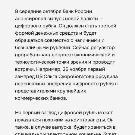
В середине октября Банк России
анонсировал выпуск новой валюты —
цифрового рубля. Он должен стать третьей
формой денежных средств и будет
обращаться совместно с наличными и
безналичными рублями. Сейчас регулятор
прорабатывает вопрос с экономической и
технологической точки зрения и проводит
встречи. Например, 26 ноября первый
зампред ЦБ Ольга Скоробогатова обсудила
перспективы внедрения цифрового рубля с
представителями крупнейших
коммерческих банков.
На первый взгляд цифровой рубль может
показаться похожим на криптовалюты. Он
также, в случае выпуска, будет храниться в
специальном электронном кошельке, будет