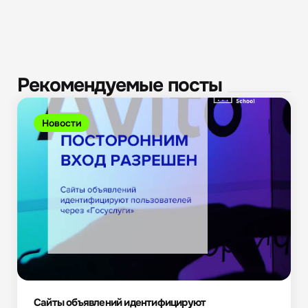
Рекомендуемые посты
Новости
Сайты объявлений идентифицируют