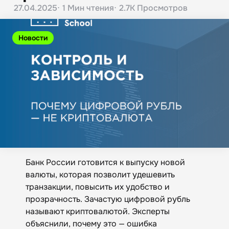
27.04.2025
1 Мин
чтения
2.7K
Просмотров
Новости
Банк России готовится к выпуску новой
валюты, которая позволит удешевить
транзакции, повысить их удобство и
прозрачность. Зачастую цифровой рубль
называют криптовалютой. Эксперты
объяснили, почему это — ошибка