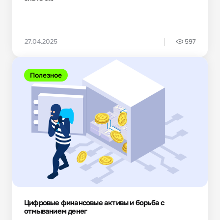
27.04.2025
597
Полезное
Цифровые финансовые активы и борьба с
отмыванием денег