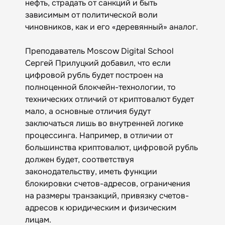
нефть, страдать от санкций и быть
зависимым от политической воли
чиновников, как и его «деревянный» аналог.
Преподаватель Moscow Digital School
Сергей Прилуцкий добавил, что если
цифровой рубль будет построен на
полноценной блокчейн-технологии, то
технических отличий от криптовалют будет
мало, а основные отличия будут
заключаться лишь во внутренней логике
процессинга. Например, в отличии от
большинства криптовалют, цифровой рубль
должен будет, соответствуя
законодательству, иметь функции
блокировки счетов-адресов, ограничения
на размеры транзакций, привязку счетов-
адресов к юридическим и физическим
лицам.