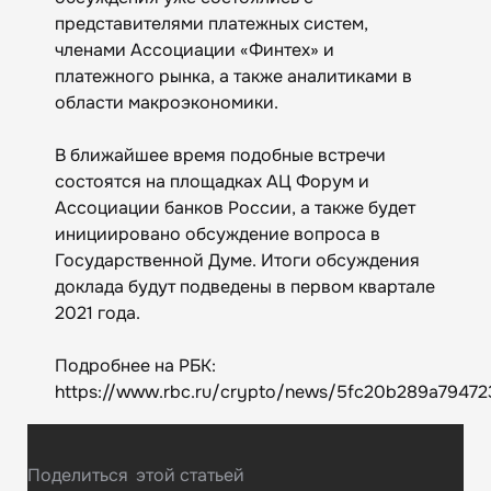
представителями платежных систем,
членами Ассоциации «Финтех» и
платежного рынка, а также аналитиками в
области макроэкономики.
В ближайшее время подобные встречи
состоятся на площадках АЦ Форум и
Ассоциации банков России, а также будет
инициировано обсуждение вопроса в
Государственной Думе. Итоги обсуждения
доклада будут подведены в первом квартале
2021 года.
Подробнее на РБК:
https://www.rbc.ru/crypto/news/5fc20b289a79472
Поделиться
этой статьей