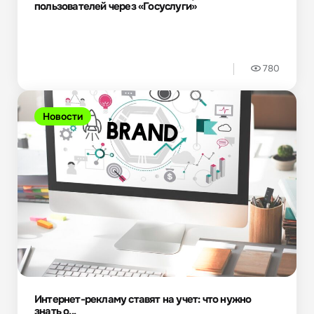
пользователей через «Госуслуги»
780
Новости
Интернет-рекламу ставят на учет: что нужно
знать о...