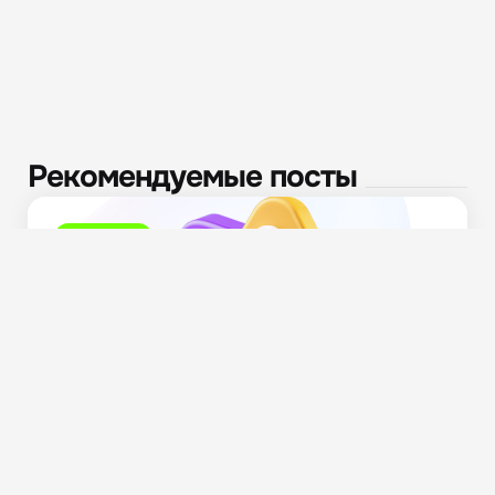
Рекомендуемые посты
Полезное