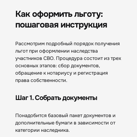
Как оформить льготу:
пошаговая инструкция
Рассмотрим подробный порядок получения
льгот при оформлении наследства
участников СВО. Процедура состоит из трех
основных этапов: сбор документов,
обращение к нотариусу и регистрация
права собственности.
Шаг 1. Собрать документы
Понадобится базовый пакет документов и
дополнительные бумаги в зависимости от
категории наследника.