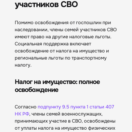
участников СВО
Помимо освобождения от госпошлин при
наследовании, члены семей участников СВО
имеют право на другие налоговые льготы.
Социальная поддержка включает
освобождение от налога на имущество и
региональные льготы по транспортному
налогу.
Налог на имущество: полное
освобождение
Согласно
подпункту 9.5 пункта 1 статьи 407
НК РФ
, члены семей военнослужащих,
принимающих участие в СВО, освобождены
от уплаты налога на имущество физических