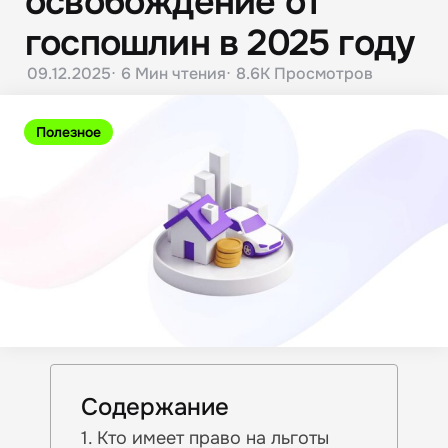
освобождение от
госпошлин в 2025 году
09.12.2025
6 Мин
чтения
8.6K
Просмотров
Полезное
Содержание
Кто имеет право на льготы