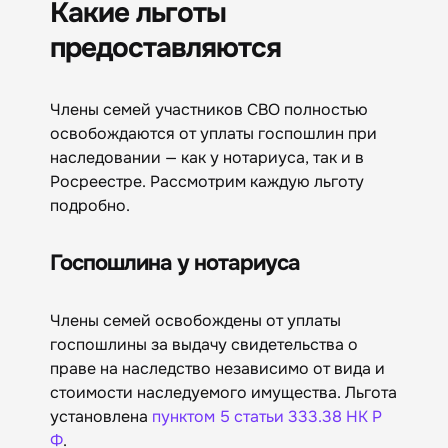
Какие льготы
предоставляются
Члены семей участников СВО полностью
освобождаются от уплаты госпошлин при
наследовании — как у нотариуса, так и в
Росреестре. Рассмотрим каждую льготу
подробно.
Госпошлина у нотариуса
Члены семей освобождены от уплаты
госпошлины за выдачу свидетельства о
праве на наследство независимо от вида и
стоимости наследуемого имущества. Льгота
установлена
пунктом 5 статьи 333.38 НК Р
Ф
.