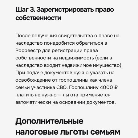
Шаг 3. Зарегистрировать право
собственности
После получения свидетельства о праве на
наследство понадобится обратиться в
Росреестр для регистрации права
собственности на недвижимость (если в
наследство входит недвижимое имущество).
При подаче документов нужно указать на
освобождение от госпошлины как члена
семьи участника СВО. Госпошлину 4000 ₽
платить не нужно — льгота применяется
автоматически на основании документов.
Дополнительные
налоговые льготы семьям