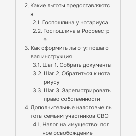
Какие льготы предоставляютс
я
Госпошлина у нотариуса
Госпошлина в Росреестр
е
Как оформить льготу: пошаго
вая инструкция
Шаг 1. Собрать документы
Шаг 2. Обратиться к нота
риусу
Шаг 3. Зарегистрировать
право собственности
Дополнительные налоговые ль
готы семьям участников СВО
Налог на имущество: пол
ное освобождение