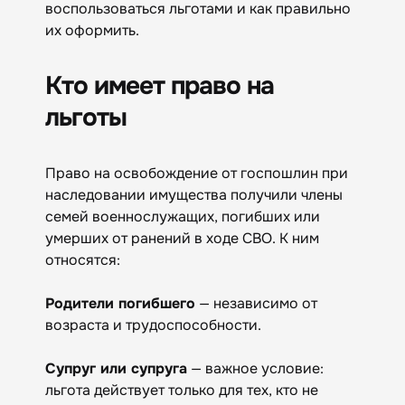
воспользоваться льготами и как правильно
их оформить.
Кто имеет право на
льготы
Право на освобождение от госпошлин при
наследовании имущества получили члены
семей военнослужащих, погибших или
умерших от ранений в ходе СВО. К ним
относятся:
Родители погибшего
— независимо от
возраста и трудоспособности.
Супруг или супруга
— важное условие:
льгота действует только для тех, кто не