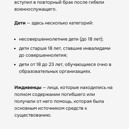
вступил в повторный брак после гибели
военнослужащего.
Дети
— здесь несколько категорий:
несовершеннолетние дети (до 18 лет);
дети старше 18 лет, ставшие инвалидами
до совершеннолетия;
дети от 18 до 23 лет, обучающиеся очно в
образовательных организациях.
Иждивенцы
— лица, которые находились на
полном содержании погибшего или
получали от него помощь, которая была
основным источником средств к
существованию.