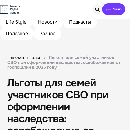
Search
Life Style
Новости
Подкасты
Полезное
Разное
Главная
Блог
Льготы для семей участников
СВО при оформлении наследства: освобождение от
госпошлин в 2025 году
Льготы для семей
участников СВО при
оформлении
наследства: