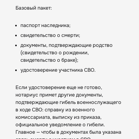
Базовый пакет:
паспорт наследника;
свидетельство о смерти;
документы, подтверждающие родство
(свидетельство о рождении,
свидетельство о браке);
удостоверение участника СВО.
Если удостоверение еще не готово,
нотариус примет другие документы,
подтверждающие гибель военнослужащего
в ходе СВО: справку из военного
комиссариата, выписку из приказа,
официальное уведомление о гибели.
Главное — чтобы в документах была указана