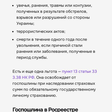
увечья, ранения, травмы или контузии,
полученных в результате обстрелов,
взрывов или разрушений со стороны
Украины;
террористических актов;
смерти в течение одного года после
увольнения, если причиной стали
ранения или заболевания, полученные в
период службы.
Есть и еще одна льгота —
пункт 13 статьи 33
3.38 НК РФ
. Она освобождает от
госпошлины при наследовании страховых
сумм по обязательному государственному
личному страхованию.
Госпошлина в Росреестре