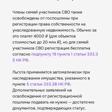
Члены семей участников СВО также
освобождены от госпошлины при
регистрации права собственности на
унаследованную недвижимость. Обычно за
это платят 4000 ₽ (для объектов
стоимостью до 20 млн ₽), но для семей
участников СВО регистрация бесплатна
согласно
подпункту 19 пункта 1 статьи 333.3
5 НК РФ
.
Льгота применяется автоматически при
наследовании имущества, указанного в
пункте
5 статьи 333.38 НК РФ
.
Дополнительных заявлений на
освобождение от регистрационной
пошлины подавать не нужно — достаточно
документов, подтверждающих статус.