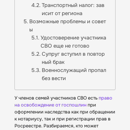
Транспортный налог: зав
исит от региона
Возможные проблемы и совет
ы
Удостоверение участника
СВО еще не готово
Супруг вступил в повтор
ный брак
Военнослужащий пропал
без вести
У членов семей участников СВО есть
право
на освобождение от госпошлин
при
оформлении наследства как при обращении
к нотариусу, так и при регистрации прав в
Росреестре. Разбираемся, кто может