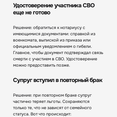
Удостоверение участника СВО
еще не готово
Решение: обратиться к нотариусу с
имеющимися документами: справкой из
военкомата, выпиской из приказа или
официальным уведомлением о гибели.
Главное, чтобы документ подтверждал связь
смерти с участием в СВО. Удостоверение
можно предоставить позже.
Супруг вступил в повторный брак
Решение: при повторном браке супруг
частично теряет льготы. Сохраняются
только те, что не зависят от семейного
статуса. Вот что происходит: