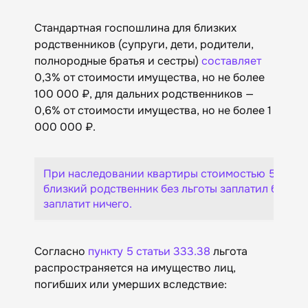
Стандартная госпошлина для близких
родственников (супруги, дети, родители,
полнородные братья и сестры)
составляет
0,3% от стоимости имущества, но не более
100 000 ₽, для дальних родственников —
0,6% от стоимости имущества, но не более 1
000 000 ₽.
При наследовании квартиры стоимостью 5 млн ₽ 
близкий родственник без льготы заплатил бы: 5 8
заплатит ничего. 
Согласно
пункту 5 статьи 333.38
льгота
распространяется на имущество лиц,
погибших или умерших вследствие: