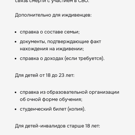
связь смерти с участием в СВО.
Дополнительно для иждивенцев:
справка о составе семьи;
документы, подтверждающие факт
нахождения на иждивении;
справка о доходах (если требуется).
Для детей от 18 до 23 лет:
справка из образовательной организации
об очной форме обучения;
студенческий билет (копия).
Для детей-инвалидов старше 18 лет: