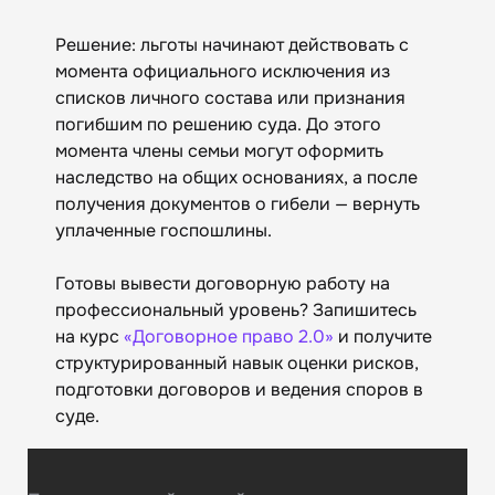
Решение: льготы начинают действовать с
момента официального исключения из
списков личного состава или признания
погибшим по решению суда. До этого
момента члены семьи могут оформить
наследство на общих основаниях, а после
получения документов о гибели — вернуть
уплаченные госпошлины.
Готовы вывести договорную работу на
профессиональный уровень? Запишитесь
на курс
«Договорное право 2.0»
и получите
структурированный навык оценки рисков,
подготовки договоров и ведения споров в
суде.