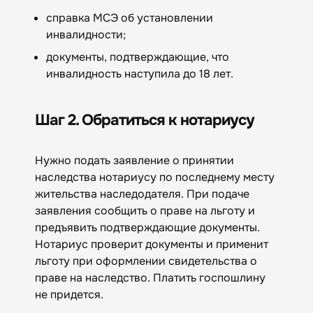
справка МСЭ об установлении
инвалидности;
документы, подтверждающие, что
инвалидность наступила до 18 лет.
Шаг 2. Обратиться к нотариусу
Нужно подать заявление о принятии
наследства нотариусу по последнему месту
жительства наследодателя. При подаче
заявления сообщить о праве на льготу и
предъявить подтверждающие документы.
Нотариус проверит документы и применит
льготу при оформлении свидетельства о
праве на наследство. Платить госпошлину
не придется.