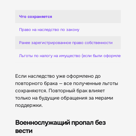
Что сохраняется
Право на наследство по закону
Ранее зарегистрированное право собственности
Льготы по налогу на имущество (если были оформлены до б
Если наследство уже оформлено до
повторного брака — все полученные льготы
сохраняются. Повторный брак влияет
только на будущие обращения за мерами
поддержки.
Военнослужащий пропал без
вести