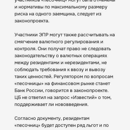
и нормативы по максимальному размеру
риска на одного заемщика, следует из
законопроекта.
Участники ЭПР могут также рассчитывать на
смягчение валютного регулирования и
контроля. Они получат право не следовать
законодательству о валютных операциях
между резидентами и нерезидентами, не
соблюдать требования к ввозу и вывозу
таких ценностей. Регулятором по вопросам
«песочницы» на финансовом рынке станет
Банк России, говорится в законопроекте.
ЦБ не ответил на запрос «Известий» о том,
поддерживает ли нововведения.
Согласно документу, резидентам
«песочниц» будет доступен ряд льгот и по