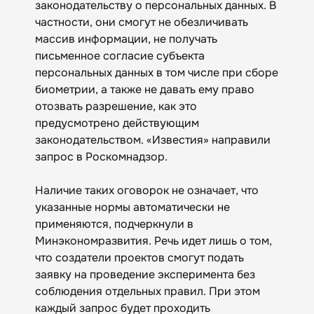
законодательству о персональных данных. В
частности, они смогут не обезличивать
массив информации, не получать
письменное согласие субъекта
персональных данных в том числе при сборе
биометрии, а также не давать ему право
отозвать разрешение, как это
предусмотрено действующим
законодательством. «Известия» направили
запрос в Роскомнадзор.
Наличие таких оговорок не означает, что
указанные нормы автоматически не
применяются, подчеркнули в
Минэкономразвития. Речь идет лишь о том,
что создатели проектов смогут подать
заявку на проведение эксперимента без
соблюдения отдельных правил. При этом
каждый запрос будет проходить