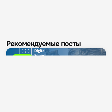
Рекомендуемые посты
Новости