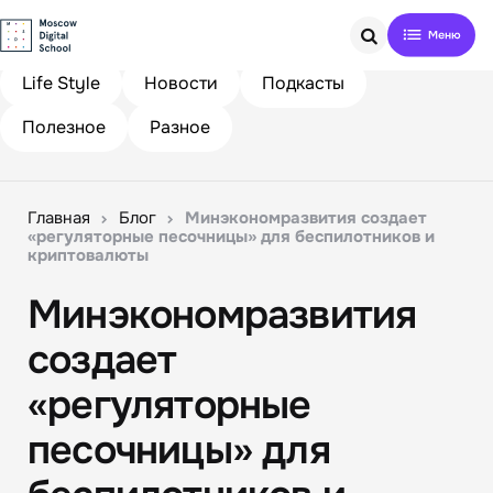
Search
Life Style
Новости
Подкасты
Полезное
Разное
Главная
Блог
Минэкономразвития создает
«регуляторные песочницы» для беспилотников и
криптовалюты
Минэкономразвития
создает
«регуляторные
песочницы» для