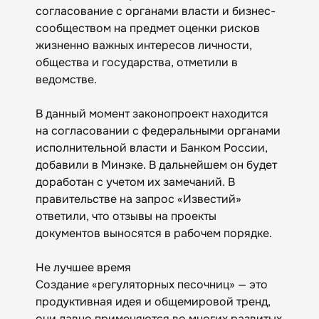
согласование с органами власти и бизнес-
сообществом на предмет оценки рисков
жизненно важных интересов личности,
общества и государства, отметили в
ведомстве.
В данный момент законопроект находится
на согласовании с федеральными органами
исполнительной власти и Банком России,
добавили в Минэке. В дальнейшем он будет
доработан с учетом их замечаний. В
правительстве на запрос «Известий»
ответили, что отзывы на проекты
документов выносятся в рабочем порядке.
Не лучшее время
Создание «регуляторных песочниц» — это
продуктивная идея и общемировой тренд,
они давно применяются во многих развитых