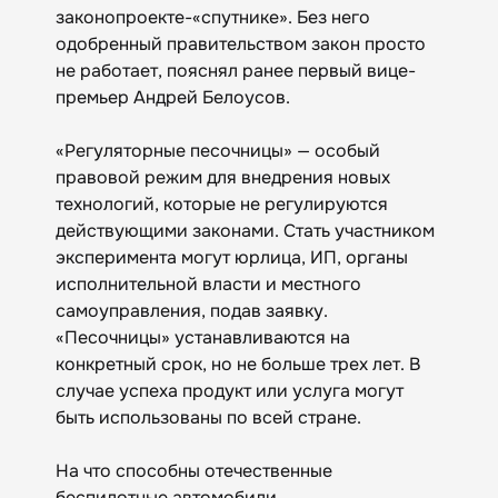
законопроекте-«спутнике». Без него
одобренный правительством закон просто
не работает, пояснял ранее первый вице-
премьер Андрей Белоусов.
«Регуляторные песочницы» — особый
правовой режим для внедрения новых
технологий, которые не регулируются
действующими законами. Стать участником
эксперимента могут юрлица, ИП, органы
исполнительной власти и местного
самоуправления, подав заявку.
«Песочницы» устанавливаются на
конкретный срок, но не больше трех лет. В
случае успеха продукт или услуга могут
быть использованы по всей стране.
На что способны отечественные
беспилотные автомобили