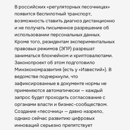
В российских «регуляторных песочницах»
появится беспилотный транспорт,
возможность ставить диагноз дистанционно
и не получать письменное разрешение об
использовании персональных данных.
Кроме того, резидентам экспериментальных
правовых режимов (ЭПР) разрешат
заниматься блокчейном и криптовалютами.
Законопроект об этом подготовило
Минэкономразвития (есть у «Известий»). В
ведомстве подчеркнули, что
зафиксированные в документе нормы не
применяются автоматически — каждый
запрос будет проходить согласование с
органами власти и бизнес-сообществом.
Создание «песочниц» — давно назрело,
однако сейчас развитию цифровых
инноваций серьезно препятствует