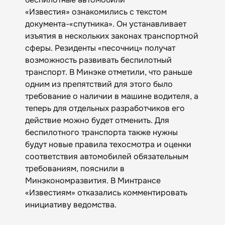
«Известия» ознакомились с текстом
документа-«спутника». Он устанавливает
изъятия в нескольких законах транспортной
сферы. Резиденты «песочниц» получат
возможность развивать беспилотный
транспорт. В Минэке отметили, что раньше
одним из препятствий для этого было
требование о наличии в машине водителя, а
теперь для отдельных разработчиков его
действие можно будет отменить. Для
беспилотного транспорта также нужны
будут новые правила техосмотра и оценки
соответствия автомобилей обязательным
требованиям, пояснили в
Минэкономразвития. В Минтрансе
«Известиям» отказались комментировать
инициативу ведомства.