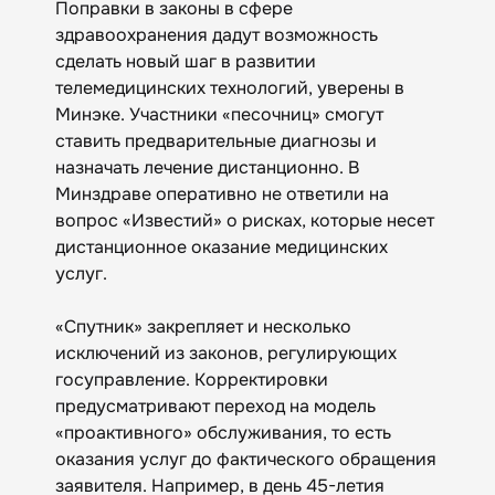
Поправки в законы в сфере
здравоохранения дадут возможность
сделать новый шаг в развитии
телемедицинских технологий, уверены в
Минэке. Участники «песочниц» смогут
ставить предварительные диагнозы и
назначать лечение дистанционно. В
Минздраве оперативно не ответили на
вопрос «Известий» о рисках, которые несет
дистанционное оказание медицинских
услуг.
«Спутник» закрепляет и несколько
исключений из законов, регулирующих
госуправление. Корректировки
предусматривают переход на модель
«проактивного» обслуживания, то есть
оказания услуг до фактического обращения
заявителя. Например, в день 45-летия