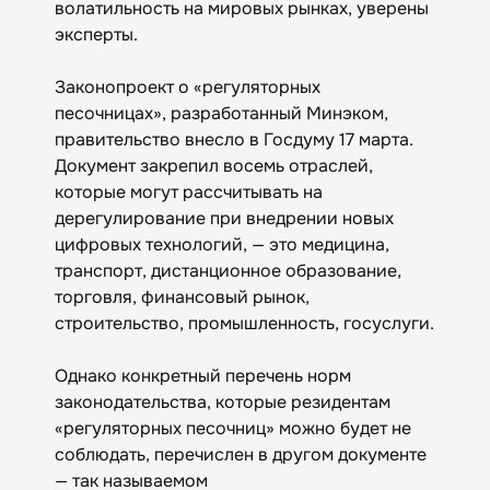
волатильность на мировых рынках, уверены
эксперты.
Законопроект о «регуляторных
песочницах», разработанный Минэком,
правительство внесло в Госдуму 17 марта.
Документ закрепил восемь отраслей,
которые могут рассчитывать на
дерегулирование при внедрении новых
цифровых технологий, — это медицина,
транспорт, дистанционное образование,
торговля, финансовый рынок,
строительство, промышленность, госуслуги.
Однако конкретный перечень норм
законодательства, которые резидентам
«регуляторных песочниц» можно будет не
соблюдать, перечислен в другом документе
— так называемом