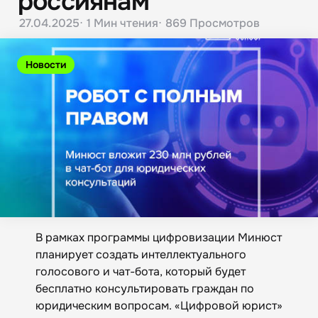
россиянам
27.04.2025
1 Мин
чтения
869
Просмотров
Новости
В рамках программы цифровизации Минюст
планирует создать интеллектуального
голосового и чат-бота, который будет
бесплатно консультировать граждан по
юридическим вопросам. «Цифровой юрист»