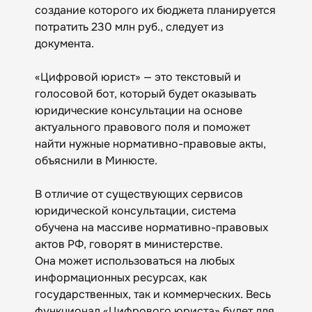
создание которого их бюджета планируется
потратить 230 млн руб., следует из
документа.
«Цифровой юрист» — это текстовый и
голосовой бот, который будет оказывать
юридические консультации на основе
актуального правового поля и поможет
найти нужные нормативно-правовые акты,
объяснили в Минюсте.
В отличие от существующих сервисов
юридической консультации, система
обучена на массиве нормативно-правовых
актов РФ, говорят в министерстве.
Она может использоваться на любых
информационных ресурсах, как
государственных, так и коммерческих. Весь
функционал «Цифрового юриста» будет для