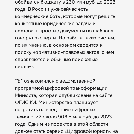
обойдется бюджету в 230 млн руб. до 2023
года. В России уже сейчас есть
коммерческие боты, которые могут решить
конкретные юридические задачи и
составить простые документы по шаблону,
говорят эксперты. Но работа таких систем,
по их мнению, в основном сводится к
поиску нормативно-правовых актов, с чем
справляются и обычные поисковые
системы.
“Ъ” ознакомился с ведомственной
программой цифровой трансформации
Минюста, которая опубликована на сайте
ФГИС КИ. Министерство планирует
потратить на внедрение цифровых
технологий около 908,5 млн руб. до 2023
года. Одним из проектов в этой области
должен стать сервис «Цифровой юрист», на