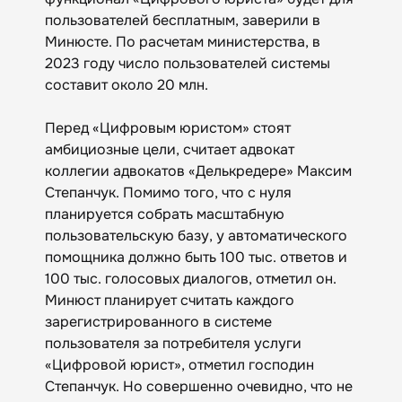
пользователей бесплатным, заверили в
Минюсте. По расчетам министерства, в
2023 году число пользователей системы
составит около 20 млн.
Перед «Цифровым юристом» стоят
амбициозные цели, считает адвокат
коллегии адвокатов «Делькредере» Максим
Степанчук. Помимо того, что с нуля
планируется собрать масштабную
пользовательскую базу, у автоматического
помощника должно быть 100 тыс. ответов и
100 тыс. голосовых диалогов, отметил он.
Минюст планирует считать каждого
зарегистрированного в системе
пользователя за потребителя услуги
«Цифровой юрист», отметил господин
Степанчук. Но совершенно очевидно, что не