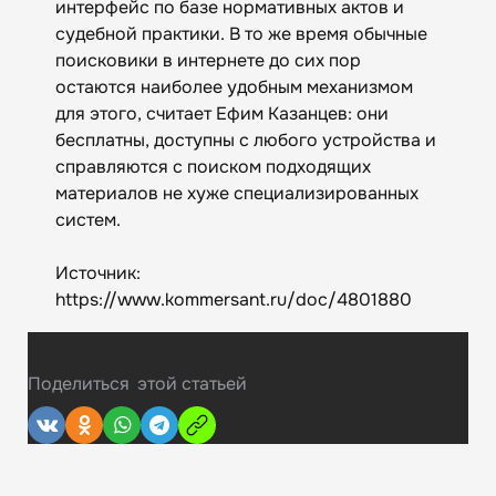
интерфейс по базе нормативных актов и
судебной практики. В то же время обычные
поисковики в интернете до сих пор
остаются наиболее удобным механизмом
для этого, считает Ефим Казанцев: они
бесплатны, доступны с любого устройства и
справляются с поиском подходящих
материалов не хуже специализированных
систем.
Источник:
https://www.kommersant.ru/doc/4801880
Поделиться
этой статьей