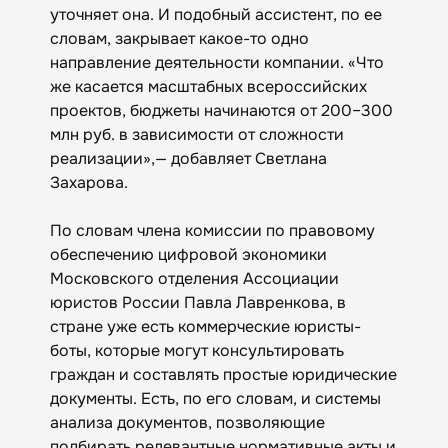
уточняет она. И подобный ассистент, по ее
словам, закрывает какое-то одно
направление деятельности компании. «Что
же касается масштабных всероссийских
проектов, бюджеты начинаются от 200–300
млн руб. в зависимости от сложности
реализации»,— добавляет Светлана
Захарова.
По словам члена комиссии по правовому
обеспечению цифровой экономики
Московского отделения Ассоциации
юристов России Павла Лавренкова, в
стране уже есть коммерческие юристы-
боты, которые могут консультировать
граждан и составлять простые юридические
документы. Есть, по его словам, и системы
анализа документов, позволяющие
подбирать релевантные нормативные акты и