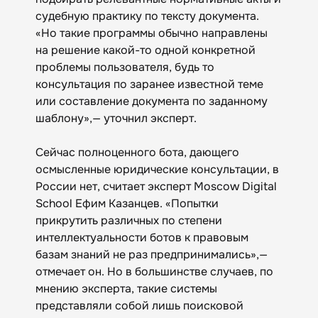
судебную практику по тексту документа.
«Но такие программы обычно направлены
на решение какой-то одной конкретной
проблемы пользователя, будь то
консультация по заранее известной теме
или составление документа по заданному
шаблону»,— уточнил эксперт.
Сейчас полноценного бота, дающего
осмысленные юридические консультации, в
России нет, считает эксперт Moscow Digital
School Ефим Казанцев. «Попытки
прикрутить различных по степени
интеллектуальности ботов к правовым
базам знаний не раз предпринимались»,—
отмечает он. Но в большинстве случаев, по
мнению эксперта, такие системы
представляли собой лишь поисковой