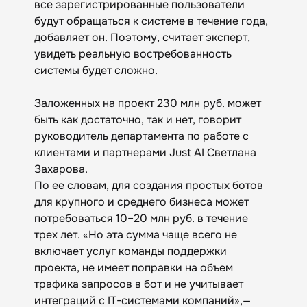
все зарегистрированные пользователи
будут обращаться к системе в течение года,
добавляет он. Поэтому, считает эксперт,
увидеть реальную востребованность
системы будет сложно.
Заложенных на проект 230 млн руб. может
быть как достаточно, так и нет, говорит
руководитель департамента по работе с
клиентами и партнерами Just AI Светлана
Захарова.
По ее словам, для создания простых ботов
для крупного и среднего бизнеса может
потребоваться 10–20 млн руб. в течение
трех лет. «Но эта сумма чаще всего не
включает услуг команды поддержки
проекта, не имеет поправки на объем
трафика запросов в бот и не учитывает
интеграций с IT-системами компаний»,—