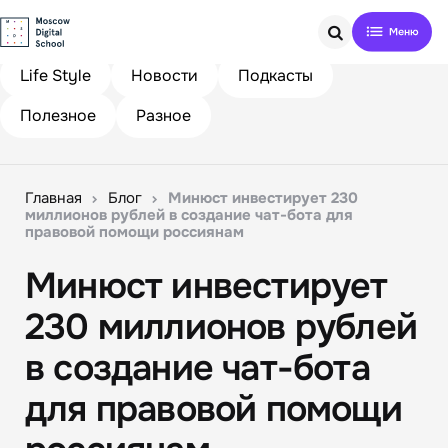
Search
Life Style
Новости
Подкасты
Полезное
Разное
Главная
Блог
Минюст инвестирует 230
миллионов рублей в создание чат-бота для
правовой помощи россиянам
Минюст инвестирует
230 миллионов рублей
в создание чат-бота
для правовой помощи