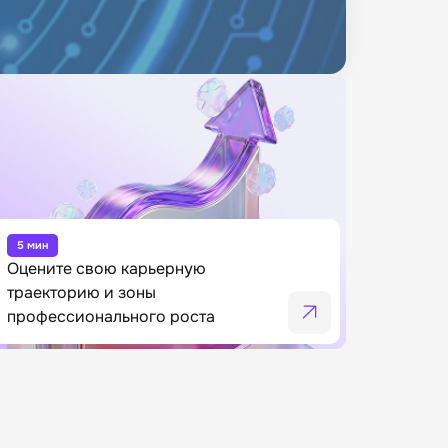
5 мин
Оцените свою карьерную
траекторию и зоны
профессионального роста