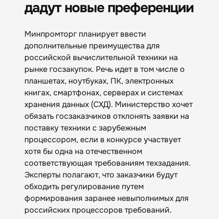
дадут новые преференции
Минпромторг планирует ввести
дополнительные преимущества для
российской вычислительной техники на
рынке госзакупок. Речь идет в том числе о
планшетах, ноутбуках, ПК, электронных
книгах, смартфонах, серверах и системах
хранения данных (СХД). Министерство хочет
обязать госзаказчиков отклонять заявки на
поставку техники с зарубежным
процессором, если в конкурсе участвует
хотя бы одна на отечественном
соответствующая требованиям техзадания.
Эксперты полагают, что заказчики будут
обходить регулирование путем
формирования заранее невыполнимых для
российских процессоров требований.