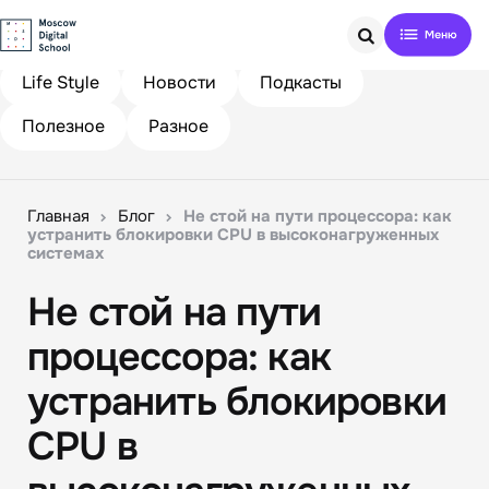
Search
Life Style
Новости
Подкасты
Полезное
Разное
Главная
Блог
Не стой на пути процессора: как
устранить блокировки CPU в высоконагруженных
системах
Не стой на пути
процессора: как
устранить блокировки
CPU в