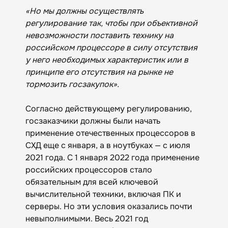
«Но мы должны осуществлять
регулирование так, чтобы при объективной
невозможности поставить технику на
российском процессоре в силу отсутствия
у него необходимых характеристик или в
принципе его отсутствия на рынке не
тормозить госзакупок».
Согласно действующему регулированию,
госзаказчики должны были начать
применение отечественных процессоров в
СХД еще с января, а в ноутбуках — с июля
2021 года. С 1 января 2022 года применение
российских процессоров стало
обязательным для всей ключевой
вычислительной техники, включая ПК и
серверы. Но эти условия оказались почти
невыполнимыми. Весь 2021 год