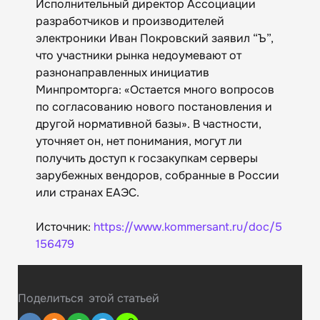
Исполнительный директор Ассоциации
разработчиков и производителей
электроники Иван Покровский заявил “Ъ”,
что участники рынка недоумевают от
разнонаправленных инициатив
Минпромторга: «Остается много вопросов
по согласованию нового постановления и
другой нормативной базы». В частности,
уточняет он, нет понимания, могут ли
получить доступ к госзакупкам серверы
зарубежных вендоров, собранные в России
или странах ЕАЭС.
Источник:
https://www.kommersant.ru/doc/5
156479
Поделиться
этой статьей