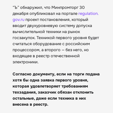
“Ъ” обнаружил, что Минпромторг 30
декабря опубликовал на портале
regulation.
gov.ru
проект постановления, который
вводит двухуровневую систему допуска
вычислительной техники на рынок
госзакупок. Техникой первого уровня будет
считаться оборудование с российским
процессором, а второго — без него, но
входящее в реестр отечественной
электроники.
Согласно документу, если на торги подана
хотя бы одна заявка первого уровня,
которая удовлетворяет требованиям
техзадания, заказчик обязан отклонить
остальные, даже если техника в них
внесена в реестр.