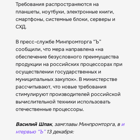
Требования распространяются на
планшеты, ноутбуки, электронные книги,
смартфоны, системные блоки, серверы и
СХД.
В пресс-службе Минпромторга “Ъ”
сообщили, что мера направлена «на
обеспечение безусловного преимущества
продукции на российских процессорах при
осуществлении государственных и
муниципальных закупок». В министерстве
рассчитывают, что новые требования
стимулируют производителей российской
вычислительной техники использовать
отечественные процессоры.
Василий Шпак
, замглавы Минпромторга, в
и
нтервью “Ъ”
13 декабря: