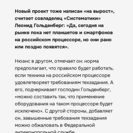
Новый проект тоже написан «на вырост»,
считает совладелец «Систематики»
Леонид Гольденберг: «Да, сегодня на
рынке пока нет планшетов и смартфонов
на российском процессоре, но они рано
или поздно появятся».
Нюанс в другом, отмечает он: норма
предполагает, что правило будет работать,
если техника на российском процессоре
удовлетворяет требованиям техзадания. А
его, подчеркивает господин Гольденберг,
«можно составить так, что применение
оборудования на таком процессоре будет
исключено». С другой стороны, добавляет
он, завышенные требования техзадания
можно обжаловать в Федеральной
антимонопольной службе.