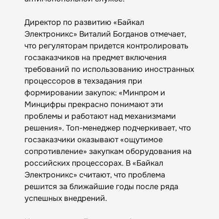
Директор по развитию «Байкал
Электроникс» Виталий Богданов отмечает,
что регуляторам придется контролировать
госзаказчиков на предмет включения
требований по использованию иностранных
процессоров в техзадания при
формировании закупок: «Минпром и
Минцифры прекрасно понимают эти
проблемы и работают над механизмами
решения». Топ-менеджер подчеркивает, что
госзаказчики оказывают «ощутимое
сопротивление» закупкам оборудования на
российских процессорах. В «Байкал
Электроникс» считают, что проблема
решится за ближайшие годы после ряда
успешных внедрений.