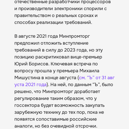
отечественные разработчики процессоров
и производители электроники спорили с
правительством о реальных сроках и
способах реализации требований.
В августе 2021 года Минпромторг
предложил отложить вступление
требований в силу до 2023 года, но эту
позицию раскритиковал вице-премьер
Юрий Борисов. Ключевая встреча по
вопросу прошла у премьера Михаила
Мишустина в конце августа (
см. “Ъ” от 31 авг
уста 2021 года
). На ней, по данным “Ъ”, было
решено, что Минпромторг доработает
регулирование таким образом, что у
госсектора будет возможность закупать
зарубежную технику до тех пор, пока не
появятся сопоставимые российские
аналоги, но без очевидной отсрочки.