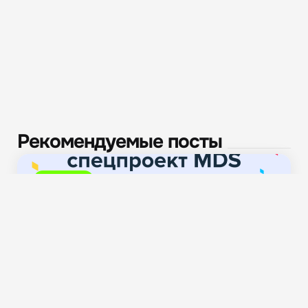
Рекомендуемые посты
Life Style