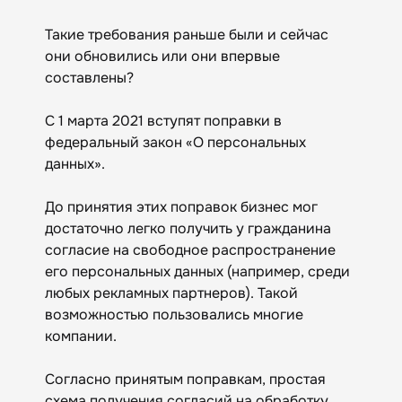
Такие требования раньше были и сейчас
они обновились или они впервые
составлены?
С 1 марта 2021 вступят поправки в
федеральный закон «О персональных
данных».
До принятия этих поправок бизнес мог
достаточно легко получить у гражданина
согласие на свободное распространение
его персональных данных (например, среди
любых рекламных партнеров). Такой
возможностью пользовались многие
компании.
Согласно принятым поправкам, простая
схема получения согласий на обработку