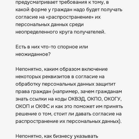
предусматривает требования к тому, в
какой форме у граждан надо будет получать
согласие на «распространение» их
персональных данных среди
неопределенного круга получателей.
Есть в них что-то спорное или
неожиданное?
Непонятно, каким образом включение
некоторых реквизитов в согласие на
обработку персональных данных защитит
права граждан (например, зачем гражданам
знать ссылки на коды ОКВЭД, ОКПО, ОКОГУ,
ОКОП и ОКФС и как это поможет им принять
решение о том, стоит ли давать согласие на
распространение их персональных данных).
Непонятно, как бизнесу указывать