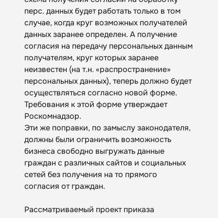
перс. данных будет работать только в том
случае, когда круг возможных получателей
данных заранее определен. А получение
согласия на передачу персональных данным
получателям, круг которых заранее
неизвестен (на т.н. «распространение»
персональных данных), теперь должно будет
осуществляться согласно новой форме.
Требования к этой форме утверждает
Роскомнадзор.
Эти же поправки, по замыслу законодателя,
должны были ограничить возможность
бизнеса свободно выгружать данные
граждан с различных сайтов и социальных
сетей без получения на то прямого
согласия от граждан.
Рассматриваемый проект приказа