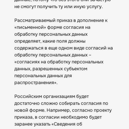
не смогут получить ту или иную услугу.
Рассматриваемый приказ в дополнение к
«письменной» форме согласия на
обработку персональных данных
определяет, какие поля должны
содержаться в еще одном виде согласий на
обработку персональных данных –
«согласиях на обработку персональных
данных, разрешенных субъектом
персональных данных для
распространения».
Российским организациям будет
достаточно сложно собирать согласия по
новой форме. Например, согласно проекту
приказа, в согласии необходимо будет
заранее указать «Сведения об