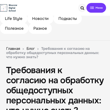
Search
Life Style
Новости
Подкасты
Полезное
Разное
Главная
Блог
Требования к согласию на
обработку общедоступных персональных данных:
что нужно знать?
Требования к
согласию на обработку
общедоступных
персональных данных: