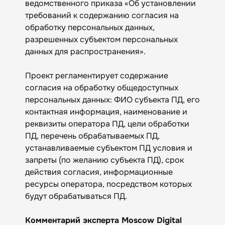
ведомственного приказа «Об установлении
требований к содержанию согласия на
обработку персональных данных,
разрешенных субъектом персональных
данных для распространения».
Проект регламентирует содержание
согласия на обработку общедоступных
персональных данных: ФИО субъекта ПД, его
контактная информация, наименование и
реквизиты оператора ПД, цели обработки
ПД, перечень обрабатываемых ПД,
устанавливаемые субъектом ПД условия и
запреты (по желанию субъекта ПД), срок
действия согласия, информационные
ресурсы оператора, посредством которых
будут обрабатываться ПД.
Комментарий эксперта Moscow Digital