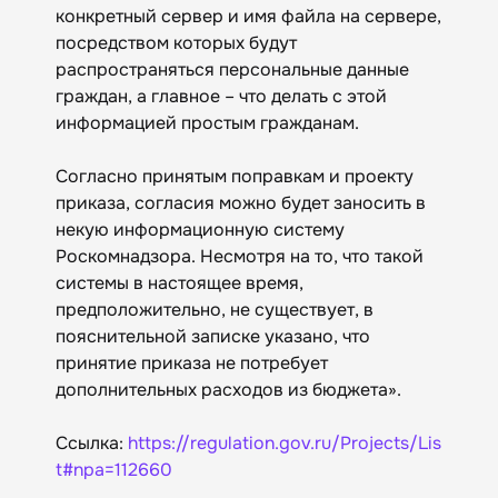
конкретный сервер и имя файла на сервере,
посредством которых будут
распространяться персональные данные
граждан, а главное – что делать с этой
информацией простым гражданам.
Согласно принятым поправкам и проекту
приказа, согласия можно будет заносить в
некую информационную систему
Роскомнадзора. Несмотря на то, что такой
системы в настоящее время,
предположительно, не существует, в
пояснительной записке указано, что
принятие приказа не потребует
дополнительных расходов из бюджета».
Ссылка:
https://regulation.gov.ru/Projects/Lis
t#npa=112660