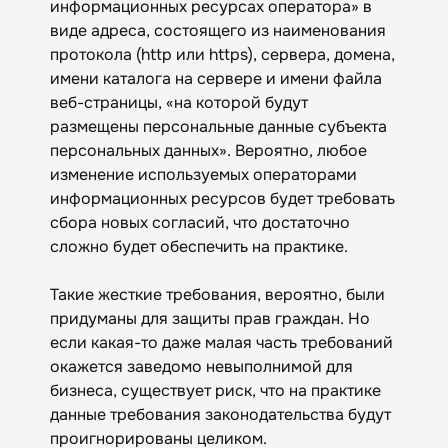
информационных ресурсах оператора» в
виде адреса, состоящего из наименования
протокола (http или https), сервера, домена,
имени каталога на сервере и имени файла
веб-страницы, «на которой будут
размещены персональные данные субъекта
персональных данных». Вероятно, любое
изменение используемых операторами
информационных ресурсов будет требовать
сбора новых согласий, что достаточно
сложно будет обеспечить на практике.
Такие жесткие требования, вероятно, были
придуманы для защиты прав граждан. Но
если какая-то даже малая часть требований
окажется заведомо невыполнимой для
бизнеса, существует риск, что на практике
данные требования законодательства будут
проигнорированы целиком.