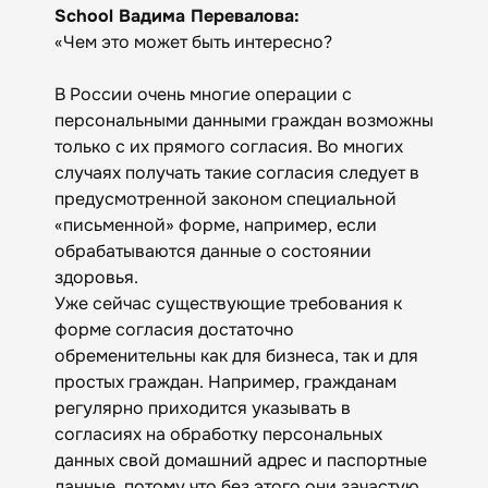
School Вадима Перевалова:
«Чем это может быть интересно?
В России очень многие операции с
персональными данными граждан возможны
только с их прямого согласия. Во многих
случаях получать такие согласия следует в
предусмотренной законом специальной
«письменной» форме, например, если
обрабатываются данные о состоянии
здоровья.
Уже сейчас существующие требования к
форме согласия достаточно
обременительны как для бизнеса, так и для
простых граждан. Например, гражданам
регулярно приходится указывать в
согласиях на обработку персональных
данных свой домашний адрес и паспортные
данные, потому что без этого они зачастую