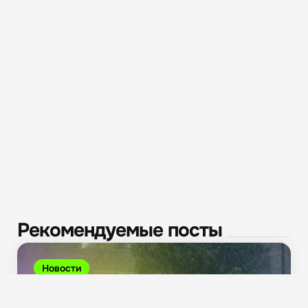
Рекомендуемые посты
Новости