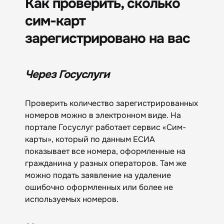
Как проверить, сколько
сим-карт
зарегистрировано на вас
Через Госуслуги
Проверить количество зарегистрированных
номеров можно в электронном виде. На
портале Госуслуг работает сервис «Сим-
карты», который по данным ЕСИА
показывает все номера, оформленные на
гражданина у разных операторов. Там же
можно подать заявление на удаление
ошибочно оформленных или более не
используемых номеров.