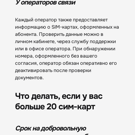
У операторов связи
Каждый оператор также предоставляет
информацию о SIM-картах, оформленных на
абонента. Проверить данные можно в
личном кабинете, через службу поддержки
или в офисе оператора. При обнаружении
номера, оформленного без вашего
согласия, оператор обязан оперативно его
деактивировать после проверки
документов.
Что делать, если у вас
больше 20 сим-карт
Срок на добровольную