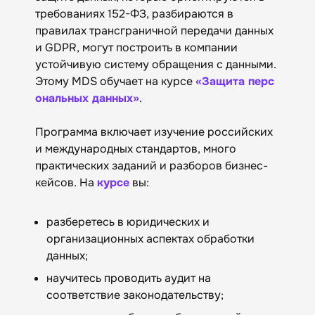
требованиях 152-ФЗ, разбираются в
правилах трансграничной передачи данных
и GDPR, могут построить в компании
устойчивую систему обращения с данными.
Этому MDS обучает на курсе
«Защита перс
ональных данных»
.
Программа включает изучение российских
и международных стандартов, много
практических заданий и разборов бизнес-
кейсов. На
курсе
вы:
разберетесь в юридических и
организационных аспектах обработки
данных;
научитесь проводить аудит на
соответствие законодательству;