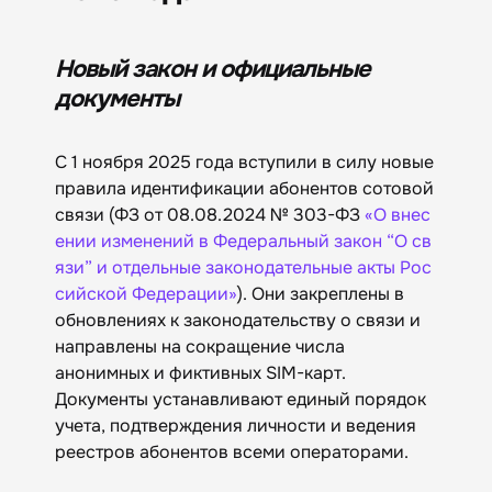
Новый закон и официальные
документы
С 1 ноября 2025 года вступили в силу новые
правила идентификации абонентов сотовой
связи (ФЗ от 08.08.2024 № 303-ФЗ
«‎О внес
ении изменений в Федеральный закон “О св
язи” и отдельные законодательные акты Рос
сийской Федерации»‎
). Они закреплены в
обновлениях к законодательству о связи и
направлены на сокращение числа
анонимных и фиктивных SIM-карт.
Документы устанавливают единый порядок
учета, подтверждения личности и ведения
реестров абонентов всеми операторами.