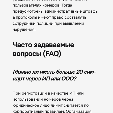
пользователях номеров. Тогда
предусмотрены административные штрафы,
а протоколы имеют право составлять
сотрудники полиции при выявлении
нарушения.
Часто задаваемые
вопросы (FAQ)
Можно ли иметь больше 20 сим-
карт через ИП или ООО?
При регистрации в качестве ИП или
использовании номеров через
юридическое лицо лимит считается по
корпоративным правилам. Организация