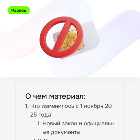
Разное
О чем материал:
Что изменилось с 1 ноября 20
25 года
Новый закон и официальн
ые документы