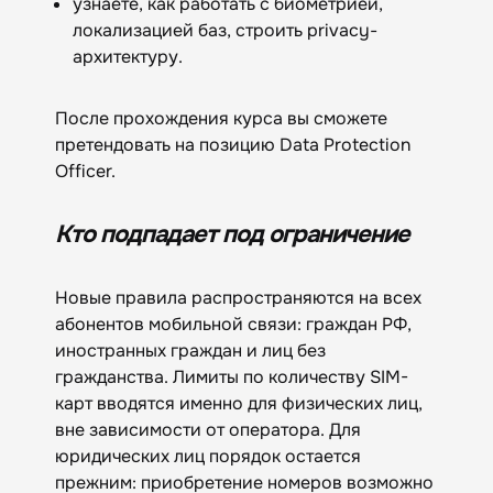
узнаете, как работать с биометрией,
локализацией баз, строить privacy-
архитектуру.
После прохождения курса вы сможете
претендовать на позицию Data Protection
Officer.
Кто подпадает под ограничение
Новые правила распространяются на всех
абонентов мобильной связи: граждан РФ,
иностранных граждан и лиц без
гражданства. Лимиты по количеству SIM-
карт вводятся именно для физических лиц,
вне зависимости от оператора. Для
юридических лиц порядок остается
прежним: приобретение номеров возможно