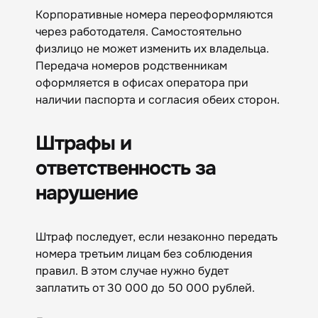
Корпоративные номера переоформляются
через работодателя. Самостоятельно
физлицо не может изменить их владельца.
Передача номеров родственникам
оформляется в офисах оператора при
наличии паспорта и согласия обеих сторон.
Штрафы и
ответственность за
нарушение
Штраф последует, если незаконно передать
номера третьим лицам без соблюдения
правил. В этом случае нужно будет
заплатить от 30 000 до 50 000 рублей.