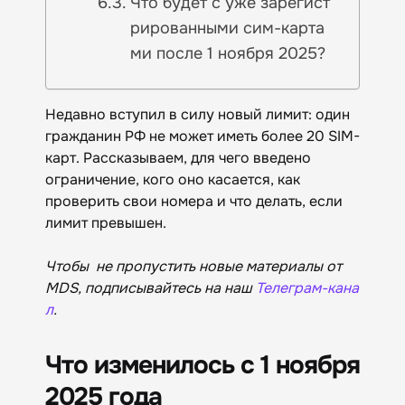
Что будет с уже зарегист
рированными сим-карта
ми после 1 ноября 2025?
Недавно вступил в силу новый лимит: один
гражданин РФ не может иметь более 20 SIM-
карт. Рассказываем, для чего введено
ограничение, кого оно касается, как
проверить свои номера и что делать, если
лимит превышен.
Чтобы не пропустить новые материалы от
MDS, подписывайтесь на наш
Телеграм-кана
л
.
Что изменилось с 1 ноября
2025 года