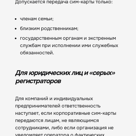
Допускается передача сим-карты только:
членам семьи;
близким родственникам;
государственным органам и экстренным
службам при исполнении ими служебных
обязанностей.
Для юридических лиц и «серых»
регистраторов
Для компаний и индивидуальных
предпринимателей ответственность
наступает, если корпоративные сим-карты
передаются лицам, не являющимся
сотрудниками, либо если организация не
уведомляет оператора о фактических