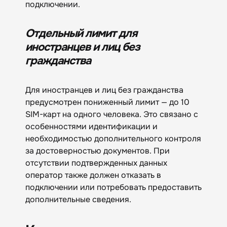
подключении.
Отдельный лимит для
иностранцев и лиц без
гражданства
Для иностранцев и лиц без гражданства
предусмотрен пониженный лимит — до 10
SIM-карт на одного человека. Это связано с
особенностями идентификации и
необходимостью дополнительного контроля
за достоверностью документов. При
отсутствии подтвержденных данных
оператор также должен отказать в
подключении или потребовать предоставить
дополнительные сведения.