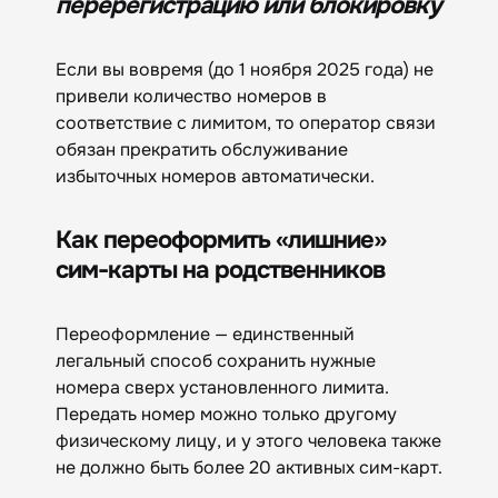
перерегистрацию или блокировку
Если вы вовремя (до 1 ноября 2025 года) не
привели количество номеров в
соответствие с лимитом, то оператор связи
обязан прекратить обслуживание
избыточных номеров автоматически.
Как переоформить «лишние»
сим-карты на родственников
Переоформление — единственный
легальный способ сохранить нужные
номера сверх установленного лимита.
Передать номер можно только другому
физическому лицу, и у этого человека также
не должно быть более 20 активных сим-карт.