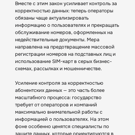
Вместе с этим закон усиливает контроль за
корректностью данных: теперь операторы
обязаны чаще актуализировать
информацию о пользователях и прекращать
обслуживание номеров, оформленных на
недействительные документы. Мера
направлена на предотвращение массовой
регистрации номеров на подставных лиц и
использование SIM-карт в серых бизнес-
схемах, рассылках и мошенничестве.
Усиление контроля за корректностью
абонентских данных — это часть более
масштабного процесса: государство
требует от операторов и компаний
максимально внимательной работы с
информацией о пользователях. На этом
фоне особенно ценятся специалисты по
защите данных, которые ориентируются в