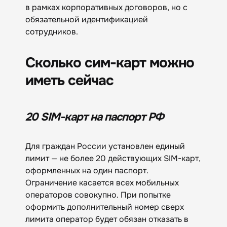
в рамках корпоративных договоров, но с
обязательной идентификацией
сотрудников.
Сколько сим-карт можно
иметь сейчас
20 SIM-карт на паспорт РФ
Для граждан России установлен единый
лимит — не более 20 действующих SIM-карт,
оформленных на один паспорт.
Ограничение касается всех мобильных
операторов совокупно. При попытке
оформить дополнительный номер сверх
лимита оператор будет обязан отказать в