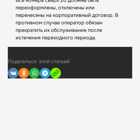
Все номера сверх 20 должны быть
переоформлены, отключены или
перенесены на корпоративный договор. В
противном случае оператор обязан
прекратить их обслуживание после
истечения переходного периода.
Поделиться
этой статьей