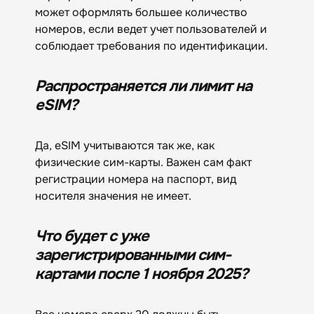
может оформлять большее количество
номеров, если ведет учет пользователей и
соблюдает требования по идентификации.
Распространяется ли лимит на
eSIM?
Да, eSIM учитываются так же, как
физические сим-карты. Важен сам факт
регистрации номера на паспорт, вид
носителя значения не имеет.
Что будет с уже
зарегистрированными сим-
картами после 1 ноября 2025?