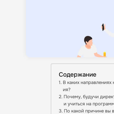
Содержание
В каких направлениях 
ия?
Почему, будучи дирек
и учиться на программ
По какой причине вы