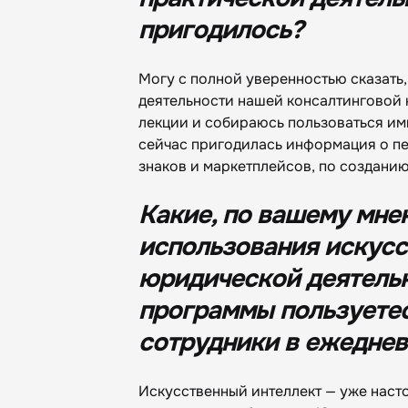
пригодилось?
Могу с полной уверенностью сказать,
деятельности нашей консалтинговой 
лекции и собираюсь пользоваться им
сейчас пригодилась информация о пе
знаков и маркетплейсов, по создани
Какие, по вашему мне
использования искусс
юридической деятель
программы пользуетес
сотрудники в ежеднев
Искусственный интеллект — уже насто