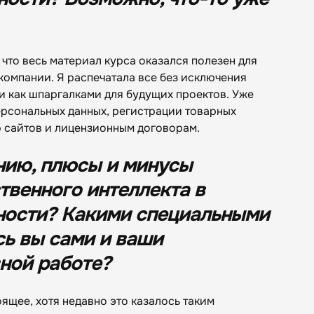
 что весь материал курса оказался полезен для
компании. Я распечатала все без исключения
и как шпаргалками для будущих проектов. Уже
рсональных данных, регистрации товарных
ю сайтов и лицензионным договорам.
нию, плюсы и минусы
твенного интеллекта в
ности? Какими специальными
ь вы сами и ваши
ной работе?
ящее, хотя недавно это казалось таким