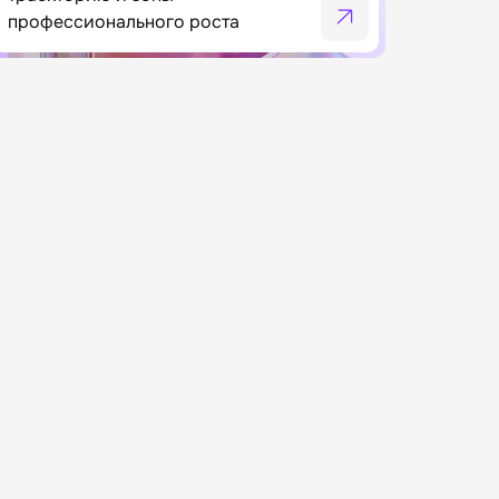
профессионального роста