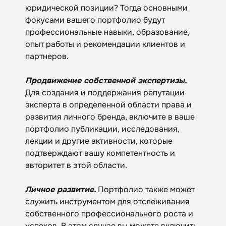
юридической позиции? Тогда основными
фокусами вашего портфолио будут
профессиональные навыки, образование,
опыт работы и рекомендации клиентов и
партнеров.
Продвижение собственной экспертизы.
Для создания и поддержания репутации
эксперта в определенной области права и
развития личного бренда, включите в ваше
портфолио публикации, исследования,
лекции и другие активности, которые
подтверждают вашу компетентность и
авторитет в этой области.
Личное развитие.
Портфолио также может
служить инструментом для отслеживания
собственного профессионального роста и
успехов. В этом случае вы можете включить