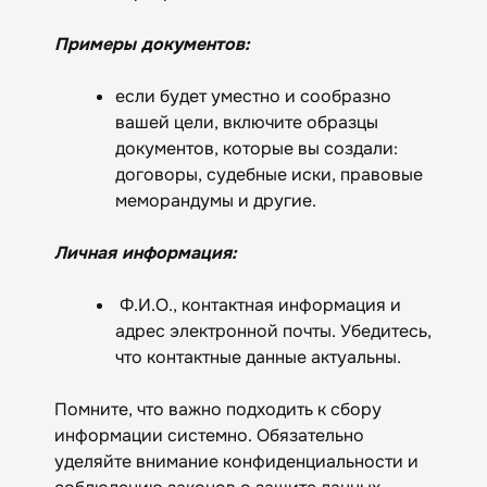
Примеры документов:
если будет уместно и сообразно
вашей цели, включите образцы
документов, которые вы создали:
договоры, судебные иски, правовые
меморандумы и другие.
Личная информация:
Ф.И.О., контактная информация и
адрес электронной почты. Убедитесь,
что контактные данные актуальны.
Помните, что важно подходить к сбору
информации системно. Обязательно
уделяйте внимание конфиденциальности и