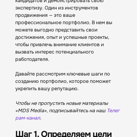
кандидатов и демонстрировать свою
экспертизу. Один из инструментов
продвижения — это ваше
профессиональное портфолио. В нем вы
можете выгодно представить свои
достижения, опыт и успешные проекты,
чтобы привлечь внимание клиентов и
вызвать интерес потенциального
работодателя.
Давайте рассмотрим ключевые шаги по
созданию портфолио, которое поможет
укрепить вашу репутацию.
Чтобы не пропустить новые материалы
«MDS Media», подписывайтесь на наш
Телег
рам-канал
.
Шаг 1. Определяем цели