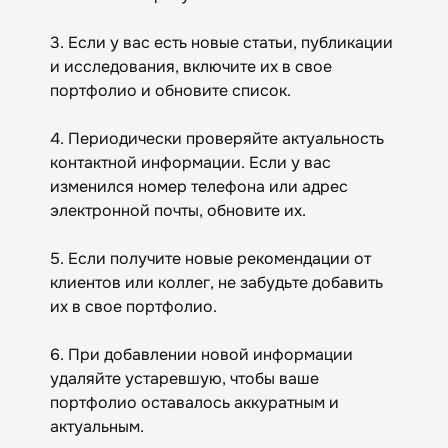
3. Если у вас есть новые статьи, публикации
и исследования, включите их в свое
портфолио и обновите список.
4. Периодически проверяйте актуальность
контактной информации. Если у вас
изменился номер телефона или адрес
электронной почты, обновите их.
5. Если получите новые рекомендации от
клиентов или коллег, не забудьте добавить
их в свое портфолио.
6. При добавлении новой информации
удаляйте устаревшую, чтобы ваше
портфолио оставалось аккуратным и
актуальным.