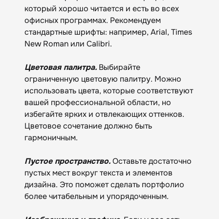
который хорошо читается и есть во всех
офисных программах. Рекомендуем
стандартные шрифты: например, Arial, Times
New Roman или Calibri.
Цветовая палитра.
Выбирайте
ограниченную цветовую палитру. Можно
использовать цвета, которые соответствуют
вашей профессиональной области, но
избегайте ярких и отвлекающих оттенков.
Цветовое сочетание должно быть
гармоничным.
Пустое пространство.
Оставьте достаточно
пустых мест вокруг текста и элементов
дизайна. Это поможет сделать портфолио
более читабельным и упорядоченным.