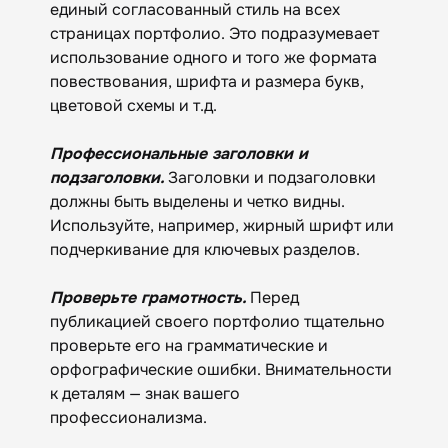
единый согласованный стиль на всех
страницах портфолио. Это подразумевает
использование одного и того же формата
повествования, шрифта и размера букв,
цветовой схемы и т.д.
Профессиональные заголовки и
подзаголовки.
Заголовки и подзаголовки
должны быть выделены и четко видны.
Используйте, например, жирный шрифт или
подчеркивание для ключевых разделов.
Проверьте грамотность.
Перед
публикацией своего портфолио тщательно
проверьте его на грамматические и
орфографические ошибки. Внимательности
к деталям — знак вашего
профессионализма.