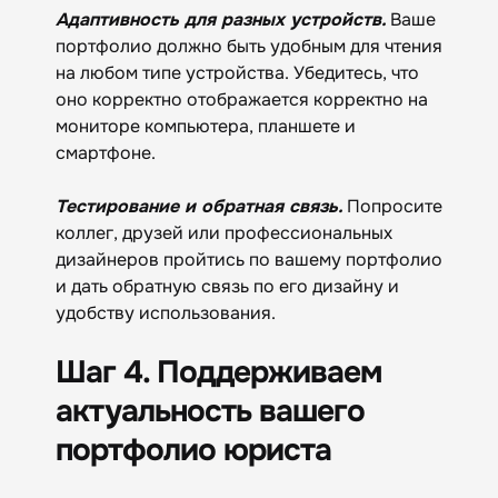
Адаптивность для разных устройств.
Ваше
портфолио должно быть удобным для чтения
на любом типе устройства. Убедитесь, что
оно корректно отображается корректно на
мониторе компьютера, планшете и
смартфоне.
Тестирование и обратная связь.
Попросите
коллег, друзей или профессиональных
дизайнеров пройтись по вашему портфолио
и дать обратную связь по его дизайну и
удобству использования.
Шаг 4. Поддерживаем
актуальность вашего
портфолио юриста