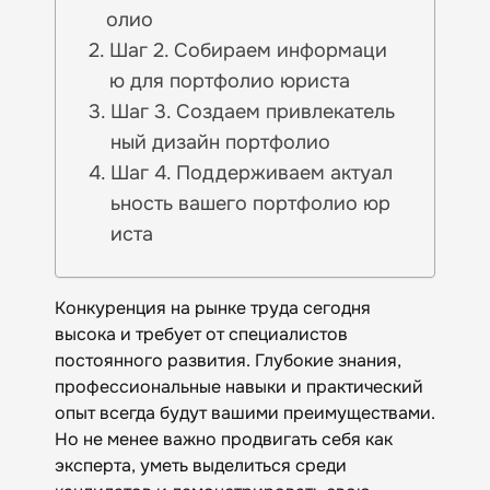
олио
Шаг 2. Собираем информаци
ю для портфолио юриста
Шаг 3. Создаем привлекатель
ный дизайн портфолио
Шаг 4. Поддерживаем актуал
ьность вашего портфолио юр
иста
Конкуренция на рынке труда сегодня
высока и требует от специалистов
постоянного развития. Глубокие знания,
профессиональные навыки и практический
опыт всегда будут вашими преимуществами.
Но не менее важно продвигать себя как
эксперта, уметь выделиться среди