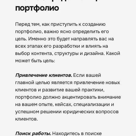
портфолио
Перед тем, как приступить к созданию
портфолио, важно ясно определить его
цель. Именно это будет направлять вас на
всех этапах его разработки и влиять на
выбор контента, структуры и дизайна. Какой
может быть цель:
Привлечение клиентов.
Если вашей
главной целью является привлечение новых
клиентов и развитие вашей практики,
портфолио должно акцентировать внимание
на вашем опыте, кейсах, специализации и
успешном решении юридических вопросов
клиентов.
Поиск работы.
Находитесь в поиске