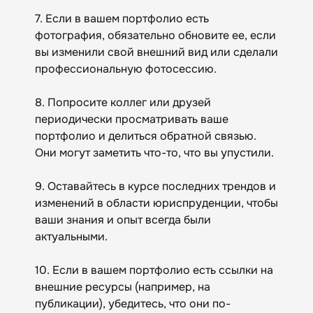
7. Если в вашем портфолио есть
фотография, обязательно обновите ее, если
вы изменили свой внешний вид или сделали
профессиональную фотосессию.
8. Попросите коллег или друзей
периодически просматривать ваше
портфолио и делиться обратной связью.
Они могут заметить что-то, что вы упустили.
9. Оставайтесь в курсе последних трендов и
изменений в области юриспруденции, чтобы
ваши знания и опыт всегда были
актуальными.
10. Если в вашем портфолио есть ссылки на
внешние ресурсы (например, на
публикации), убедитесь, что они по-