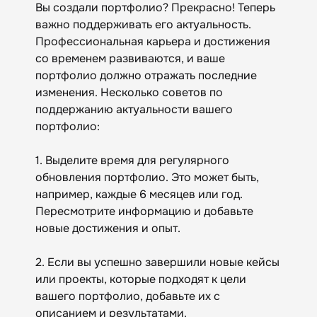
Вы создали портфолио? Прекрасно! Теперь
важно поддерживать его актуальность.
Профессиональная карьера и достижения
со временем развиваются, и ваше
портфолио должно отражать последние
изменения. Несколько советов по
поддержанию актуальности вашего
портфолио:
1. Выделите время для регулярного
обновления портфолио. Это может быть,
например, каждые 6 месяцев или год.
Пересмотрите информацию и добавьте
новые достижения и опыт.
2. Если вы успешно завершили новые кейсы
или проекты, которые подходят к цели
вашего портфолио, добавьте их с
описанием и результатами.