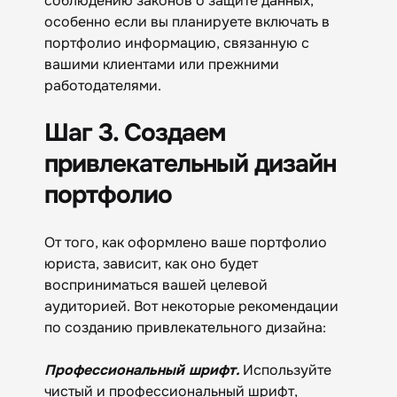
соблюдению законов о защите данных,
особенно если вы планируете включать в
портфолио информацию, связанную с
вашими клиентами или прежними
работодателями.
Шаг 3. Создаем
привлекательный дизайн
портфолио
От того, как оформлено ваше портфолио
юриста, зависит, как оно будет
восприниматься вашей целевой
аудиторией. Вот некоторые рекомендации
по созданию привлекательного дизайна:
Профессиональный шрифт.
Используйте
чистый и профессиональный шрифт,