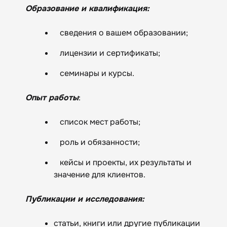
Образование и квалификация:
сведения о вашем образовании;
лицензии и сертификаты;
семинары и курсы.
Опыт работы
:
список мест работы;
роль и обязанности;
кейсы и проекты, их результаты и
значение для клиентов.
Публикации и исследования:
статьи, книги или другие публикации