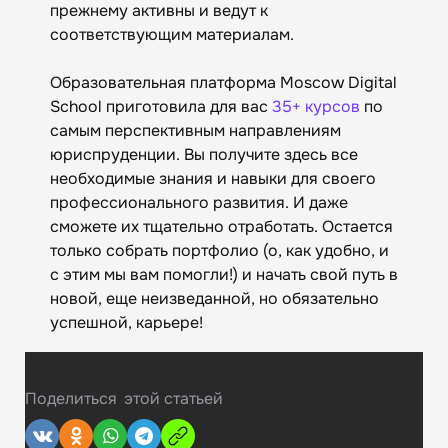
прежнему активны и ведут к
соответствующим материалам.
Образовательная платформа Moscow Digital
School приготовила для вас
35+ курсов
по
самым перспективным направлениям
юриспруденции. Вы получите здесь все
необходимые знания и навыки для своего
профессионального развития. И даже
сможете их тщательно отработать. Остается
только собрать портфолио (о, как удобно, и
с этим мы вам помогли!) и начать свой путь в
новой, еще неизведанной, но обязательно
успешной, карьере!
Поделиться
этой статьей