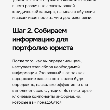
в него различные аспекты вашей
юридической карьеры, начиная с обучения
и заканчивая проектами и достижениями.
Шаг 2. Собираем
информацию для
портфолио юриста
После того, как вы определили цель,
наступает этап сбора необходимой
информации. Это важный шаг, так как
содержание вашего портфолио будет
определять, насколько эффективно оно
выполняет свою функцию. Вот некоторые
ключевые компоненты информации,
которые вам понадобятся: