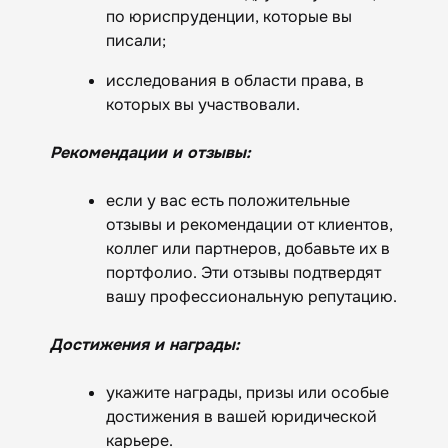
по юриспруденции, которые вы
писали;
исследования в области права, в
которых вы участвовали.
Рекомендации и отзывы:
если у вас есть положительные
отзывы и рекомендации от клиентов,
коллег или партнеров, добавьте их в
портфолио. Эти отзывы подтвердят
вашу профессиональную репутацию.
Достижения и награды:
укажите награды, призы или особые
достижения в вашей юридической
карьере.