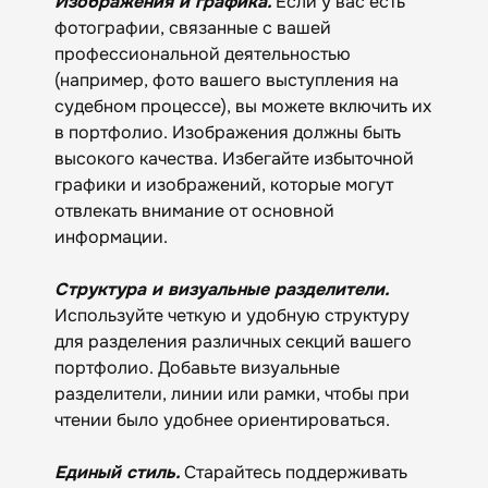
Изображения и графика.
Если у вас есть
фотографии, связанные с вашей
профессиональной деятельностью
(например, фото вашего выступления на
судебном процессе), вы можете включить их
в портфолио. Изображения должны быть
высокого качества. Избегайте избыточной
графики и изображений, которые могут
отвлекать внимание от основной
информации.
Структура и визуальные разделители.
Используйте четкую и удобную структуру
для разделения различных секций вашего
портфолио. Добавьте визуальные
разделители, линии или рамки, чтобы при
чтении было удобнее ориентироваться.
Единый стиль.
Старайтесь поддерживать