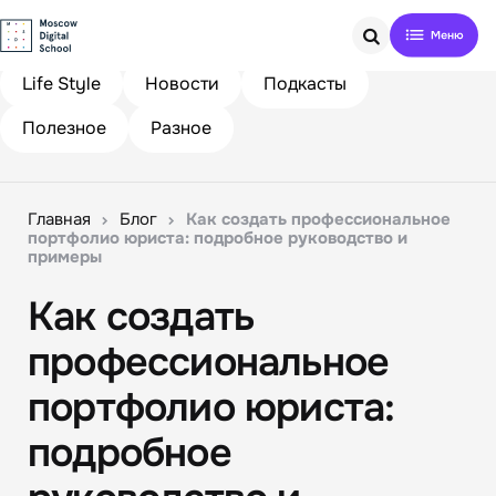
Search
Life Style
Новости
Подкасты
Полезное
Разное
Главная
Блог
Как создать профессиональное
портфолио юриста: подробное руководство и
примеры
Как создать
профессиональное
портфолио юриста:
подробное