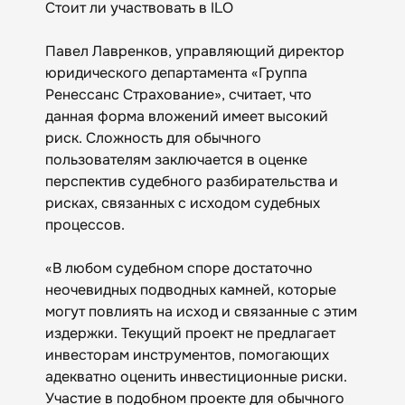
Стоит ли участвовать в ILO
Павел Лавренков, управляющий директор
юридического департамента «Группа
Ренессанс Страхование», считает, что
данная форма вложений имеет высокий
риск. Сложность для обычного
пользователям заключается в оценке
перспектив судебного разбирательства и
рисках, связанных с исходом судебных
процессов.
«В любом судебном споре достаточно
неочевидных подводных камней, которые
могут повлиять на исход и связанные с этим
издержки. Текущий проект не предлагает
инвесторам инструментов, помогающих
адекватно оценить инвестиционные риски.
Участие в подобном проекте для обычного