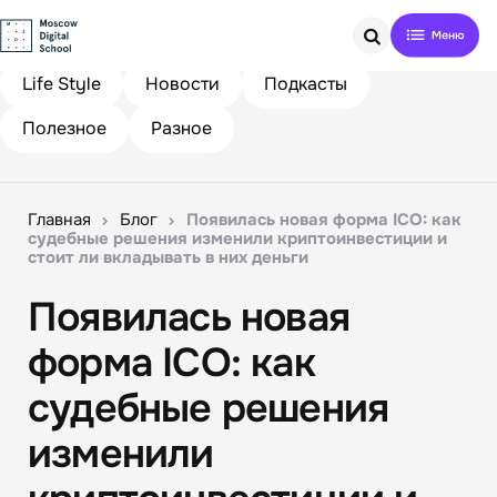
Search
Life Style
Новости
Подкасты
Полезное
Разное
Главная
Блог
Появилась новая форма ICO: как
судебные решения изменили криптоинвестиции и
стоит ли вкладывать в них деньги
Появилась новая
форма ICO: как
судебные решения
изменили