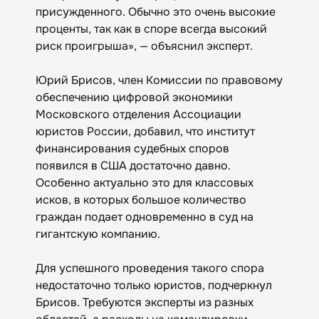
присужденного. Обычно это очень высокие
проценты, так как в споре всегда высокий
риск проигрыша», — объяснил эксперт.
Юрий Брисов, член Комиссии по правовому
обеспечению цифровой экономики
Московского отделения Ассоциации
юристов России, добавил, что институт
финансирования судебных споров
появился в США достаточно давно.
Особенно актуально это для классовых
исков, в которых большое количество
граждан подает одновременно в суд на
гигантскую компанию.
Для успешного проведения такого спора
недостаточно только юристов, подчеркнул
Брисов. Требуются эксперты из разных