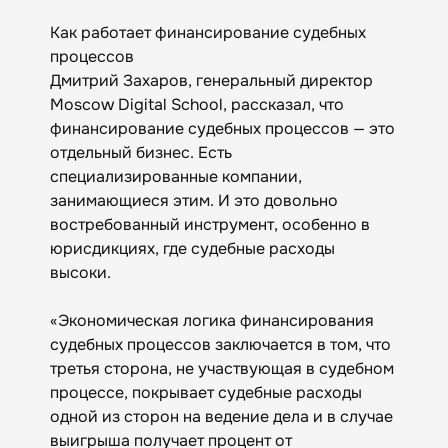
Как работает финансирование судебных
процессов
Дмитрий Захаров, генеральный директор
Moscow Digital School, рассказал, что
финансирование судебных процессов — это
отдельный бизнес. Есть
специализированные компании,
занимающиеся этим. И это довольно
востребованный инструмент, особенно в
юрисдикциях, где судебные расходы
высоки.
«Экономическая логика финансирования
судебных процессов заключается в том, что
третья сторона, не участвующая в судебном
процессе, покрывает судебные расходы
одной из сторон на ведение дела и в случае
выигрыша получает процент от