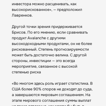
инвестора можно расценивать, как
высокорискованное», — предположил
Лавренков.
Другой точки зрения придерживается
Брисов. По его мнению, если сравнивать
продукт Avalanche с другими
высокодоходными продуктами, он не более
рискованный. Степень прогнозируемости
может быть достаточно велика. С другой
стороны, инвестиции — это всегда
мероприятие, связанное с высокой
степенью риска
«Во многом здесь роль играет статистика. В
США более 90% споров не доходят до суда,
а завершаются мировым соглашением. На
этапе мирового соглашения суммы выплат