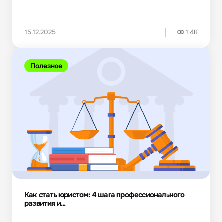
15.12.2025
1.4K
Полезное
Как стать юристом: 4 шага профессионального
развития и...