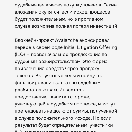
судебные дела через покупку токенов. Такие
вложения окупятся, если исход процесса
будет положительным, но в противном
случае возможна полная потеря инвестиций
Блокчейн-проект Avalanche анонсировал
первое в своем роде Initial Litigation Offering
(ILO) — первоначальное предложение по
судебным разбирательствам. Это форма
привлечения средств через продажу
токенов. Вырученные деньги пойдут на
финансирование затрат по судебным
разбирательствам. Инвесторы
предоставляют капитал стороне,
участвующей в судебном процессе, и могут
претендовать на долю от суммы, полученной
в случае положительного исхода. Но если
результат будет отрицательным, участники