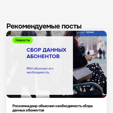
Рекомендуемые посты
Новости
Роскомнадзор объяснил необходимость сбора
данных абонентов