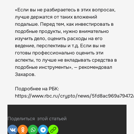
«Если вы не разбираетесь в этих вопросах,
лучше держатся от таких вложений
подальше. Перед тем, как инвестировать в
подобные продукты, нужно внимательно
изучить дело, оценить расходы на его
ведение, перспективы и т.д. Если вы не
готовы профессионально оценить эти
аспекты, то лучше не вкладывать средства в
подобные инструменты», — рекомендовал
Захаров.
Подробнее на РБК:
https://www.rbc.ru/crypto/news/5fd8ac969a79472
Поделиться
этой статьей