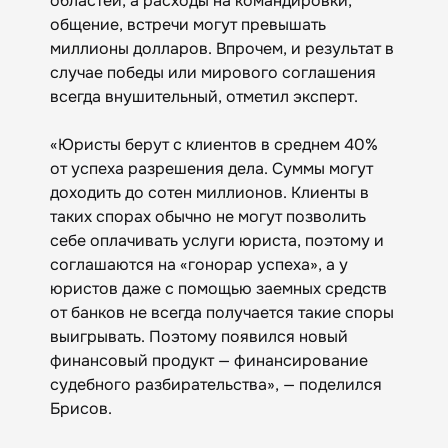
областей, а расходы на командировки,
общение, встречи могут превышать
миллионы долларов. Впрочем, и результат в
случае победы или мирового соглашения
всегда внушительный, отметил эксперт.
«Юристы берут с клиентов в среднем 40%
от успеха разрешения дела. Суммы могут
доходить до сотен миллионов. Клиенты в
таких спорах обычно не могут позволить
себе оплачивать услуги юриста, поэтому и
соглашаются на «гонорар успеха», а у
юристов даже с помощью заемных средств
от банков не всегда получается такие споры
выигрывать. Поэтому появился новый
финансовый продукт — финансирование
судебного разбирательства», — поделился
Брисов.