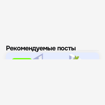
Рекомендуемые посты
Полезное