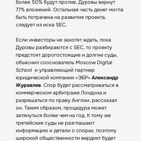
более 50% будут против, Дуровы вернут
77% вложений. Остальная часть денег могла
быть потрачена на развитие проекта,
следует из иска SEC.
Если инвесторы не захотят ждать, пока
Дуровы разбираются с SEC, то проекту
предстоят дорогостоящие и долгие суды,
объяснил сооснователь Moscow Digital
School и управляющий партнер
юридической компании «ЭБР»
Александр
Журавлев
. Спор будет рассматриваться в
коммерческом арбитраже Лондона и
разрешаться по праву Англии, рассказал
он. Таким образом, процедура может
затянуться более чем на год. К тому же
третейские суды не разглашают
информацию и детали о спорах, поэтому
широкой общественности вердикт будет