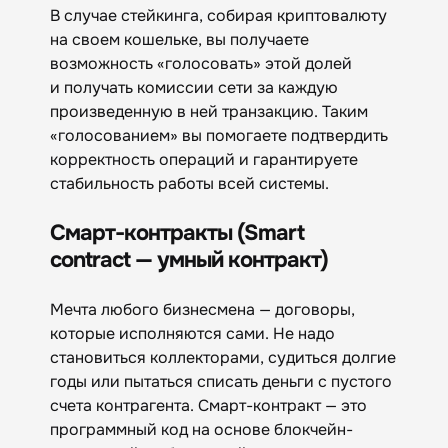
В случае стейкинга, собирая криптовалюту
на своем кошельке, вы получаете
возможность «голосовать» этой долей
и получать комиссии сети за каждую
произведенную в ней транзакцию. Таким
«голосованием» вы помогаете подтвердить
корректность операций и гарантируете
стабильность работы всей системы.
Смарт-контракты (Smart
contract — умный контракт)
Мечта любого бизнесмена — договоры,
которые исполняются сами. Не надо
становиться коллекторами, судиться долгие
годы или пытаться списать деньги с пустого
счета контрагента. Смарт-контракт — это
программный код на основе блокчейн-