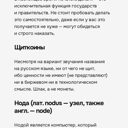
исключительная функция государств
и правительств. Не стоит пробовать делать
это самостоятельно, даже если у вас это
получается не хуже — могут обидеться
и строго наказать.
Щиткоины
Несмотря на вариант звучания названия
на русском языке, ни от чего не щит,
ибо ценности не имеют (не представляют)
ни в биржевом ни в технологическом
смысле. Шлак, а не монеты.
Нода (лат. nodus — узел, также
англ. — node)
Нодой является компьютер, который