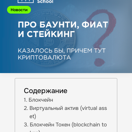
Новости
Содержание
Блокчейн
Виртуальный актив (virtual ass
et)
Блокчейн Токен (blockchain to