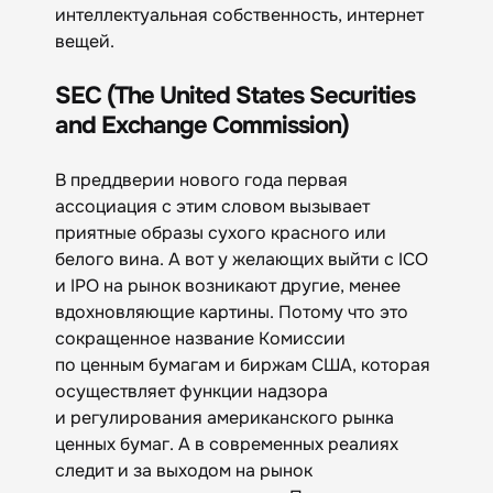
интеллектуальная собственность, интернет
вещей.
SEC (The United States Securities
and Exchange Commission)
В преддверии нового года первая
ассоциация с этим словом вызывает
приятные образы сухого красного или
белого вина. А вот у желающих выйти с ICO
и IPO на рынок возникают другие, менее
вдохновляющие картины. Потому что это
сокращенное название Комиссии
по ценным бумагам и биржам США, которая
осуществляет функции надзора
и регулирования американского рынка
ценных бумаг. А в современных реалиях
следит и за выходом на рынок