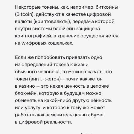
Некоторые токены, как, например, биткоины
(Bitcoin), действуют в качестве цифровой
валюты (криптовалюты), передача которой
внутри системы блокчейн защищена
криптографией, а хранение осуществляется
на wифровых кошельках.
Если же попробовать привязать одно
из определений токена к жизни
обычного человека, то можно сказать, что
токен (англ.- жетон)— почти как жетон
в казино — это некая ценность в цепочке
блокчейн, которую в будущем можно
обменять на какой-либо другую ценность
или услугу, и которая к тому же может
работать как заменитель ценных бумаг
в цифровой реальности.