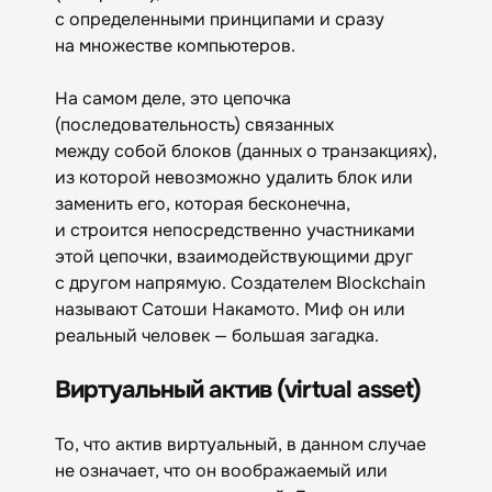
с определенными принципами и сразу
на множестве компьютеров.
На самом деле, это цепочка
(последовательность) связанных
между собой блоков (данных о транзакциях),
из которой невозможно удалить блок или
заменить его, которая бесконечна,
и строится непосредственно участниками
этой цепочки, взаимодействующими друг
с другом напрямую. Создателем Blockchain
называют Сатоши Накамото. Миф он или
реальный человек — большая загадка.
Виртуальный актив (virtual asset)
То, что актив виртуальный, в данном случае
не означает, что он воображаемый или