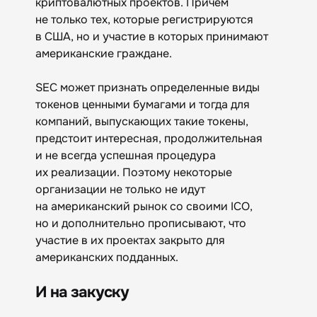
криптовалютных проектов. Причем
не только тех, которые регистрируются
в США, но и участие в которых принимают
американские граждане.
SEC может признать определенные виды
токенов ценными бумагами и тогда для
компаний, выпускающих такие токены,
предстоит интересная, продолжительная
и не всегда успешная процедура
их реализации. Поэтому некоторые
организации не только не идут
на американский рынок со своими ICO,
но и дополнительно прописывают, что
участие в их проектах закрыто для
американских подданных.
И на закуску