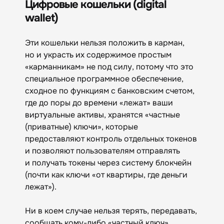
Цифровые кошельки (digital
wallet)
Эти кошельки нельзя положить в карман,
но и украсть их содержимое простым
«карманникам» не под силу, потому что это
специальное программное обеспечение,
сходное по функциям с банковским счетом,
где до поры до времени «лежат» ваши
виртуальные активы, хранятся «частные
(приватные) ключи», которые
предоставляют контроль отдельных токенов
и позволяют пользователям отправлять
и получать токены через систему блокчейн
(почти как ключи «от квартиры, где деньги
лежат»).
Ни в коем случае нельзя терять, передавать,
сообщать кому-либо «частный ключ»