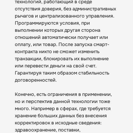
технологий, работающий в среде
отсутствия доверия, без административных
рычагов и централизованного управления.
Программируются условия, при
выполнении которых другая сторона
отношений автоматически получает или
оплату, или товар. После запуска смарт-
контракта никто не сможет изменить
транзакции, блокировать их выполнение
или перевести деньги на свой счет.
Гарантируя таким образом стабильность
договоренностей.
Конечно, есть ограничения в применении,
но и перспектив данной технологии тоже
много. Например в сферах, где требуется
хранение больших данных без внесения
корректировок в исходные сведения:
здравоохранение, поставки,