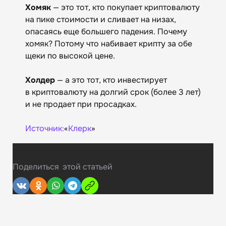
Хомяк
— это тот, кто покупает криптовалюту
на пике стоимости и сливает на низах,
опасаясь еще большего падения. Почему
хомяк? Потому что набивает крипту за обе
щеки по высокой цене.
Холдер
— а это тот, кто инвестирует
в криптовалюту на долгий срок (более 3 лет)
и не продает при просадках.
Источник:
«
Клерк
»
Поделиться
этой статьей