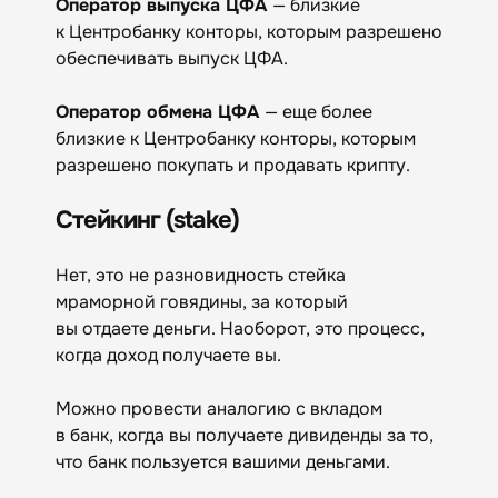
Оператор выпуска ЦФА
— близкие
к Центробанку конторы, которым разрешено
обеспечивать выпуск ЦФА.
Оператор обмена ЦФА
— еще более
близкие к Центробанку конторы, которым
разрешено покупать и продавать крипту.
Стейкинг (stake)
Нет, это не разновидность стейка
мраморной говядины, за который
вы отдаете деньги. Наоборот, это процесс,
когда доход получаете вы.
Можно провести аналогию с вкладом
в банк, когда вы получаете дивиденды за то,
что банк пользуется вашими деньгами.