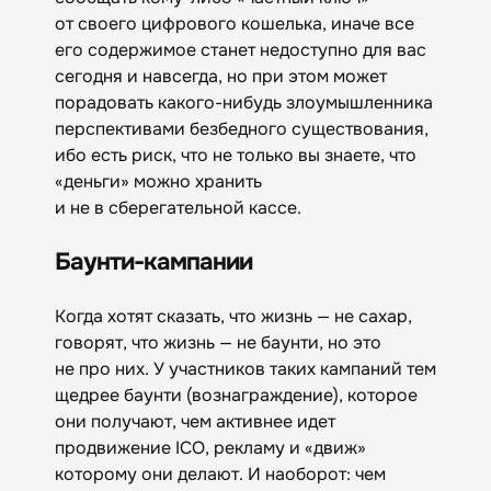
от своего цифрового кошелька, иначе все
его содержимое станет недоступно для вас
сегодня и навсегда, но при этом может
порадовать какого-нибудь злоумышленника
перспективами безбедного существования,
ибо есть риск, что не только вы знаете, что
«деньги» можно хранить
и не в сберегательной кассе.
Баунти-кампании
Когда хотят сказать, что жизнь — не сахар,
говорят, что жизнь — не баунти, но это
не про них. У участников таких кампаний тем
щедрее баунти (вознаграждение), которое
они получают, чем активнее идет
продвижение ICO, рекламу и «движ»
которому они делают. И наоборот: чем