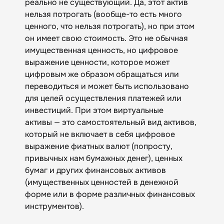
реально не существующий. Да, этот актив
нельзя потрогать (вообще-то есть много
ценного, что нельзя потрогать), но при этом
он имеет свою стоимость. Это не обычная
имущественная ценность, но цифровое
выражение ценности, которое может
цифровым же образом обращаться или
переводиться и может быть использовано
для целей осуществления платежей или
инвестиций. При этом виртуальные
активы — это самостоятельный вид активов,
который не включает в себя цифровое
выражение фиатных валют (попросту,
привычных нам бумажных денег), ценных
бумаг и других финансовых активов
(имущественных ценностей в денежной
форме или в форме различных финансовых
инструментов).