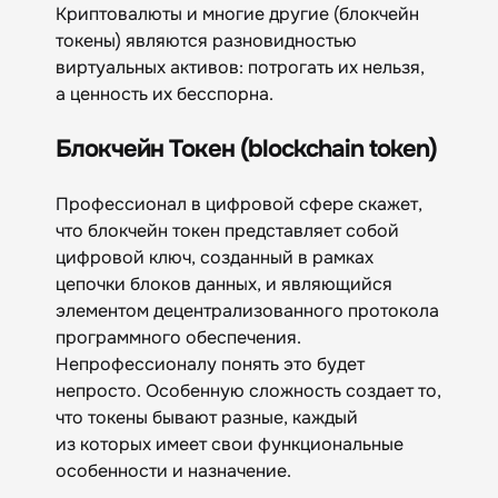
Криптовалюты и многие другие (блокчейн
токены) являются разновидностью
виртуальных активов: потрогать их нельзя,
а ценность их бесспорна.
Блокчейн Токен (blockchain token)
Профессионал в цифровой сфере скажет,
что блокчейн токен представляет собой
цифровой ключ, созданный в рамках
цепочки блоков данных, и являющийся
элементом децентрализованного протокола
программного обеспечения.
Непрофессионалу понять это будет
непросто. Особенную сложность создает то,
что токены бывают разные, каждый
из которых имеет свои функциональные
особенности и назначение.