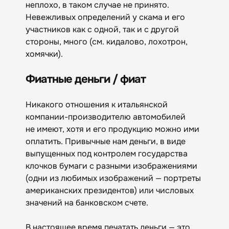
неплохо, в таком случае не принято.
Невежливых определений у скама и его
участников как с одной, так и с другой
стороны, много (см. кидалово, лохотрон,
хомячки).
Фиатные деньги / фиат
Никакого отношения к итальянской
компании-производителю автомобилей
не имеют, хотя и его продукцию можно ими
оплатить. Привычные нам деньги, в виде
выпущенных под контролем государства
клочков бумаги с разными изображениями
(одни из любимых изображений — портреты
американских президентов) или числовых
значений на банковском счете.
В настоящее время печатать деньги — это