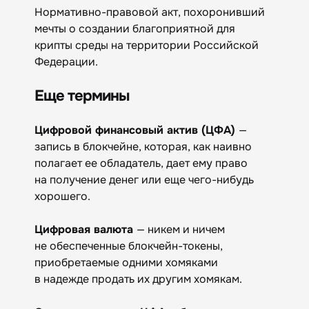
Нормативно-правовой акт, похоронивший
мечты о создании благоприятной для
крипты среды на территории Российской
Федерации.
Еще термины
Цифровой финансовый актив (ЦФА)
—
запись в блокчейне, которая, как наивно
полагает ее обладатель, дает ему право
на получение денег или еще чего-нибудь
хорошего.
Цифровая валюта
— никем и ничем
не обеспеченные блокчейн-токены,
приобретаемые одними хомяками
в надежде продать их другим хомякам.