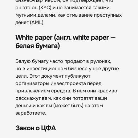
бизнес-партнером, он подтверждает, что
он это он (KYC) и не занимается такими
мутными делами, как отмывание преступных
денег (AML).
White paper (англ. white paper —
белая бумага)
Белую бумагу часто продают в рулонах,
но в инвестиционном бизнесе у нее другие
цели. Этот документ публикуют
организаторы инвестпроекта перед
привлечением средств. В нём они красиво
расскажут вам, как они потратят ваши
деньги и как вы (может быть) на этом
заработаете.
Закон о ЦФА