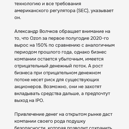
технологию и все требования
американского регулятора (SEC), указывает
он.
Александр Волчков обращает внимание на
то, что Ozon за первое полугодие 2020-го
вырос на 150% по сравнению с аналогичным
периодом прошлого года, однако бизнес
компании остается убыточным, имеется
отрицательный денежный поток. А рост
бизнеса при отрицательном денежном
потоке несет риск для существующих
акционеров. Возможно, они не захотят
вкладывать средства дальше, а предпочтут
выход на IPO.
Привлечение денег на открытом рынке даст
компании своего рода подушку
безопасности, которая позволит сохранить