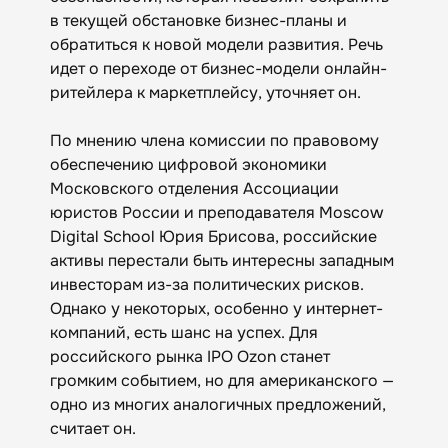
в текущей обстановке бизнес-планы и
обратиться к новой модели развития. Речь
идет о переходе от бизнес-модели онлайн-
ритейлера к маркетплейсу, уточняет он.
По мнению члена комиссии по правовому
обеспечению цифровой экономики
Московского отделения Ассоциации
юристов России и преподавателя Moscow
Digital School Юрия Брисова, российские
активы перестали быть интересны западным
инвесторам из-за политических рисков.
Однако у некоторых, особенно у интернет-
компаний, есть шанс на успех. Для
российского рынка IPO Ozon станет
громким событием, но для американского —
одно из многих аналогичных предложений,
считает он.