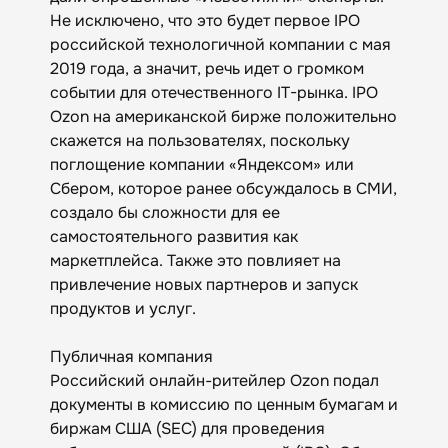
Не исключено, что это будет первое IPO
российской технологичной компании с мая
2019 года, а значит, речь идет о громком
событии для отечественного IT-рынка. IPO
Ozon на американской бирже положительно
скажется на пользователях, поскольку
поглощение компании «Яндексом» или
Сбером, которое ранее обсуждалось в СМИ,
создало бы сложности для ее
самостоятельного развития как
маркетплейса. Также это повлияет на
привлечение новых партнеров и запуск
продуктов и услуг.
Публичная компания
Российский онлайн-ритейлер Ozon подал
документы в комиссию по ценным бумагам и
биржам США (SEC) для проведения