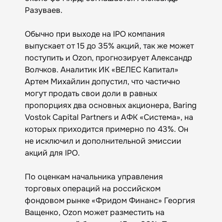
Разуваев.
Обычно при выходе на IPO компания
выпускает от 15 до 35% акций, так же может
поступить и Ozon, прогнозирует Александр
Волчков. Аналитик ИК «ВЕЛЕС Капитал»
Артем Михайлин допустил, что частично
могут продать свои доли в равных
пропорциях два основных акционера, Baring
Vostok Capital Partners и АФК «Система», на
которых приходится примерно по 43%. Он
не исключил и дополнительной эмиссии
акций для IPO.
По оценкам начальника управления
торговых операций на российском
фондовом рынке «Фридом Финанс» Георгия
Ващенко, Ozon может разместить на