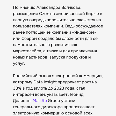
По мнению Александра Волчкова,
размещение Ozon на американской бирже в
первую очередь положительно скажется на
пользователях компании. Ведь обсуждаемое
ранее поглощение компании «Яндексом»
или Сбером создало бы сложности для ее
самостоятельного развития как
маркетплейса, а также и для привлечения
новых партнеров, запуска продуктов и
услуг.
Российский рынок электронной коммерции,
которому Data Insight предрекает рост на
33% в год вплоть до 2023 года, стал
интересен всем, указывает Леонид
Делицын.
Mail.Ru
Group устами
генерального директора провозглашает
электронную коммерцию основой всех