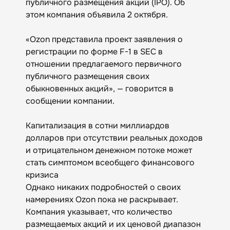
публичного размещения акций (IPO). Об
этом компания объявила 2 октября.
«Ozon представила проект заявления о
регистрации по форме F-1 в SEC в
отношении предлагаемого первичного
публичного размещения своих
обыкновенных акций», — говорится в
сообщении компании.
Капитализация в сотни миллиардов
долларов при отсутствии реальных доходов
и отрицательном денежном потоке может
стать симптомом всеобщего финансового
кризиса
Однако никаких подробностей о своих
намерениях Ozon пока не раскрывает.
Компания указывает, что количество
размещаемых акций и их ценовой диапазон