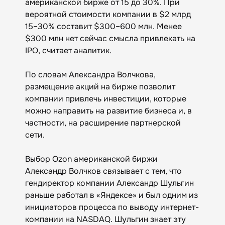
американской бирже от 15 до 30%. При
вероятной стоимости компании в $2 млрд
15–30% составит $300–600 млн. Менее
$300 млн нет сейчас смысла привлекать на
IPO, считает аналитик.
По словам Александра Волчкова,
размещение акций на бирже позволит
компании привлечь инвестиции, которые
можно направить на развитие бизнеса и, в
частности, на расширение партнерской
сети.
Выбор Ozon американской биржи
Александр Волчков связывает с тем, что
гендиректор компании Александр Шульгин
раньше работал в «Яндексе» и был одним из
инициаторов процесса по выводу интернет-
компании на NASDAQ. Шульгин знает эту