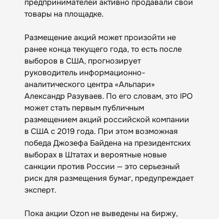
предпринимателей активно продавали свои
товары на площадке.
Размещение акций может произойти не
ранее конца текущего года, то есть после
выборов в США, прогнозирует
руководитель информационно-
аналитического центра «Альпари»
Александр Разуваев. По его словам, это IPO
может стать первым публичным
размещением акций российской компании
в США с 2019 года. При этом возможная
победа Джозефа Байдена на президентских
выборах в Штатах и вероятные новые
санкции против России — это серьезный
риск для размещения бумаг, предупреждает
эксперт.
Пока акции Ozon не выведены на биржу,