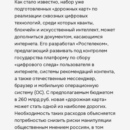
Как стало известно, набор уже
подготовленных «дорожных карт» по
реализации сквозных цифровых
технологий, среди которых кванты,
блокчейн и искусственный интеллект, может
дополниться документом, касающимся
интернета. Его разработал «Ростелеком»,
предлагающий развивать под контролем
государства платформу по сбору
«цифрового следа» пользователя в
интернете, системы рекомендаций контента,
а также отечественные мессенджер,
браузер и мобильную операционную
систему (ОС). С предполагаемым бюджетом
в 260 млрд руб. новая «дорожная карта»
может стать одной из наиболее дорогих.
Необходимость таких расходов объясняется
потребностью снизить риски манипуляции
общественным мнением россиян, в том