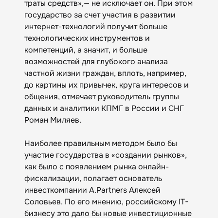
траты средств»,— не исключает он. При этом
государство за счет участия в развитии
интернет-технологий получит больше
технологических инструментов и
компетенций, а значит, и больше
возможностей для глубокого анализа
частной жизни граждан, вплоть, например,
до картины их привычек, круга интересов и
общения, отмечает руководитель группы
данных и аналитики КПМГ в России и СНГ
Роман Миляев.
Наиболее правильным методом было бы
участие государства в «создании рынков»,
как было с появлением рынка онлайн-
фискализации, полагает основатель
инвесткомпании A.Partners Алексей
Соловьев. По его мнению, российскому IT-
бизнесу это дало бы новые инвестиционные