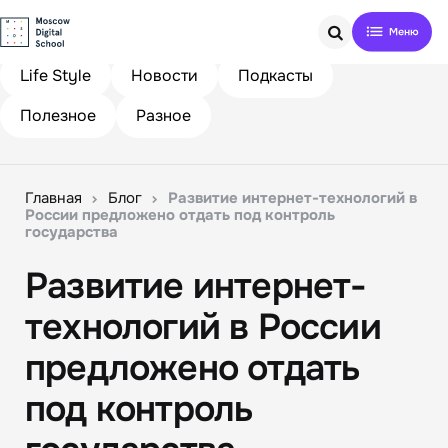
Search
Life Style
Новости
Подкасты
Полезное
Разное
Главная
Блог
Развитие интернет-технологий в
России предложено отдать под контроль
государства
Развитие интернет-
технологий в России
предложено отдать
под контроль