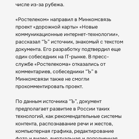
числе из-за рубежа.
«Ростелеком» направил в Минкомсвязь
проект «дорожной карты» «Новые
коммуникационные интернет-технологии»,
рассказал “Ъ” источник, знакомый с текстом
документа. Его разработку подтвердил еще
один собеседник на IT-рынке. В пресс-
службе «Ростелекома» отказались от
комментариев, собеседники “Ъ” в
Минкомсвязи также не смогли
прокомментировать проект.
По данным источника “Ъ”, документ
предполагает развитие в России таких
технологий, как рекомендательные системы
контента, распознавание речи и жестов,
компьютерная графика, редактирование
фото и видео, виртуальная и дополненная