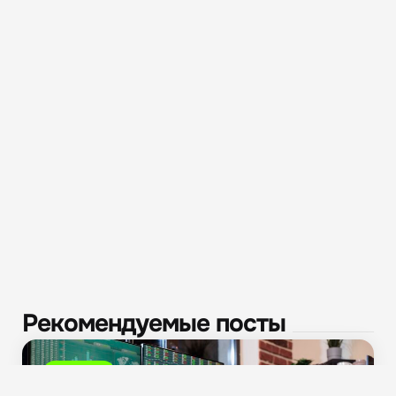
Рекомендуемые посты
Новости