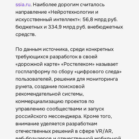
ssia.ru
. Наиболее дорогим считалось
направление «Нейротехнологии и
искусственный интеллект»: 56,8 млрд руб.
бюджетных и 334,9 млрд руб. внебюджетных
средств.
По данным источника, среди конкретных
требующихся разработок в своей
«дорожной карте» «Ростелеком» называет
госплатформу по сбору «цифрового следа»
пользователей, решения для мониторинга
рунета, создание поисковой
рекомендательной системы,
коммерциализацию проектов по
управлению сообществами и запуск
российского мессенджера. Кроме того,
внимание уделяется разработкам
отечественных решений в сфере VR/AR,
веб-браузеров и отечественной мобильной