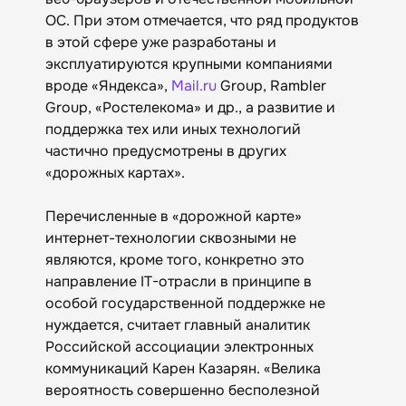
ОС. При этом отмечается, что ряд продуктов
в этой сфере уже разработаны и
эксплуатируются крупными компаниями
вроде «Яндекса»,
Mail.ru
Group, Rambler
Group, «Ростелекома» и др., а развитие и
поддержка тех или иных технологий
частично предусмотрены в других
«дорожных картах».
Перечисленные в «дорожной карте»
интернет-технологии сквозными не
являются, кроме того, конкретно это
направление IT-отрасли в принципе в
особой государственной поддержке не
нуждается, считает главный аналитик
Российской ассоциации электронных
коммуникаций Карен Казарян. «Велика
вероятность совершенно бесполезной