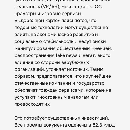
реальность (VR/AR), мессенджеры, ОС,
браузеры и игровые сервисы.
В «дорожной карте» поясняется, что
подобные технологии могут существенно
влиять на экономическое развитие и
социальную стабильность и несут риски
манипулирования общественным мнением,
распространения fake news и негативного
влияния со стороны зарубежных
организаций, уточняет источник. Таким
образом, предполагается, что крупнейшие
отечественные компании и государство
обеспечат граждан сервисами, которые не
уступают иностранным аналогам или
превосходят их.
Это потребует существенных инвестиций.
Все проекты документа оценены в 52,3 млрд