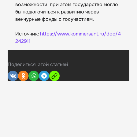
возможности, при этом государство могло
бы подключиться к развитию через
венчурные фонды с госучастием.
Источник:
https://www.kommersant.ru/doc/4
242911
Поделиться
этой статьей