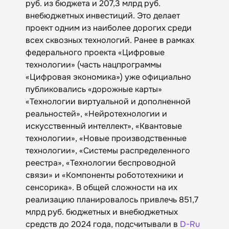
руб. из бюджета и 207,3 млрд руб.
внебюджетных инвестиций. Это делает
проект одним из наиболее дорогих среди
всех сквозных технологий. Ранее в рамках
федерального проекта «Цифровые
технологии» (часть нацпрограммы
«Цифровая экономика») уже официально
публиковались «дорожные карты»
«Технологии виртуальной и дополненной
реальностей», «Нейротехнологии и
искусственный интеллект», «Квантовые
технологии», «Новые производственные
технологии», «Системы распределенного
реестра», «Технологии беспроводной
связи» и «Компоненты робототехники и
сенсорика». В общей сложности на их
реализацию планировалось привлечь 851,7
млрд руб. бюджетных и внебюджетных
средств до 2024 года, подсчитывали в
D-Ru