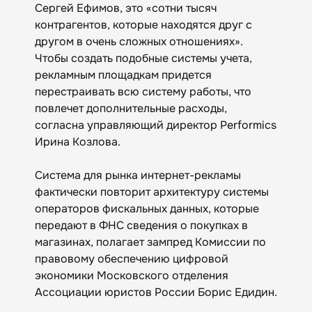
Сергей Ефимов, это «сотни тысяч
контрагентов, которые находятся друг с
другом в очень сложных отношениях».
Чтобы создать подобные системы учета,
рекламным площадкам придется
перестраивать всю систему работы, что
повлечет дополнительные расходы,
согласна управляющий директор Performics
Ирина Козлова.
Система для рынка интернет-рекламы
фактически повторит архитектуру системы
операторов фискальных данных, которые
передают в ФНС сведения о покупках в
магазинах, полагает зампред Комиссии по
правовому обеспечению цифровой
экономики Московского отделения
Ассоциации юристов России Борис Едидин.