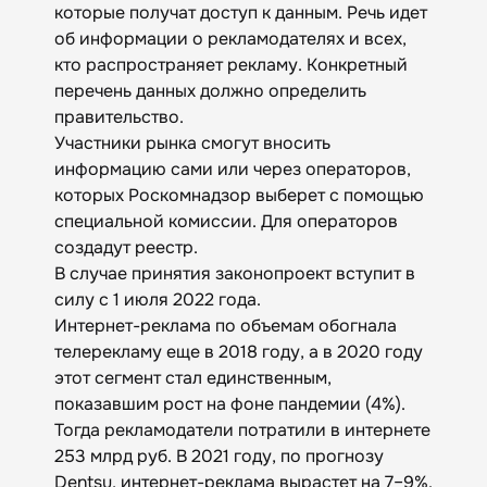
которые получат доступ к данным. Речь идет
об информации о рекламодателях и всех,
кто распространяет рекламу. Конкретный
перечень данных должно определить
правительство.
Участники рынка смогут вносить
информацию сами или через операторов,
которых Роскомнадзор выберет с помощью
специальной комиссии. Для операторов
создадут реестр.
В случае принятия законопроект вступит в
силу с 1 июля 2022 года.
Интернет-реклама по объемам обогнала
телерекламу еще в 2018 году, а в 2020 году
этот сегмент стал единственным,
показавшим рост на фоне пандемии (4%).
Тогда рекламодатели потратили в интернете
253 млрд руб. В 2021 году, по прогнозу
Dentsu, интернет-реклама вырастет на 7–9%.