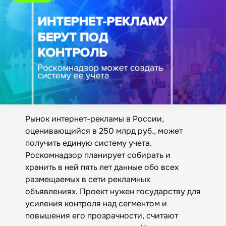
Рынок интернет-рекламы в России,
оценивающийся в 250 млрд руб., может
получить единую систему учета.
Роскомнадзор планирует собирать и
хранить в ней пять лет данные обо всех
размещаемых в сети рекламных
объявлениях. Проект нужен государству для
усиления контроля над сегментом и
повышения его прозрачности, считают