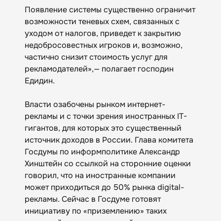
Появление системы существенно ограничит
возможности теневых схем, связанных с
уходом от налогов, приведет к закрытию
недобросовестных игроков и, возможно,
частично снизит стоимость услуг для
рекламодателей»,— полагает господин
Едидин.
Власти озабочены рынком интернет-
рекламы и с точки зрения иностранных IT-
гигантов, для которых это существенный
источник доходов в России. Глава комитета
Госдумы по информполитике Александр
Хинштейн со ссылкой на сторонние оценки
говорил, что на иностранные компании
может приходиться до 50% рынка digital-
рекламы. Сейчас в Госдуме готовят
инициативу по «приземлению» таких