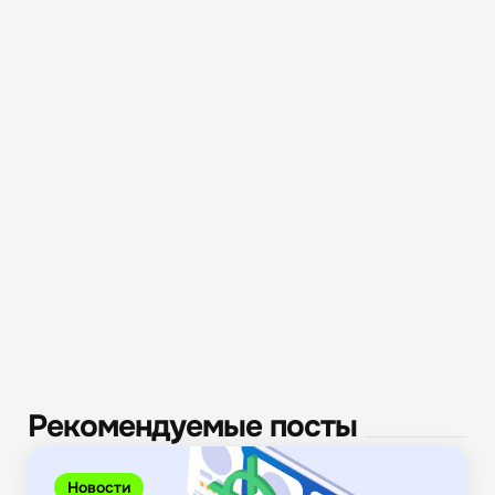
Рекомендуемые посты
Новости