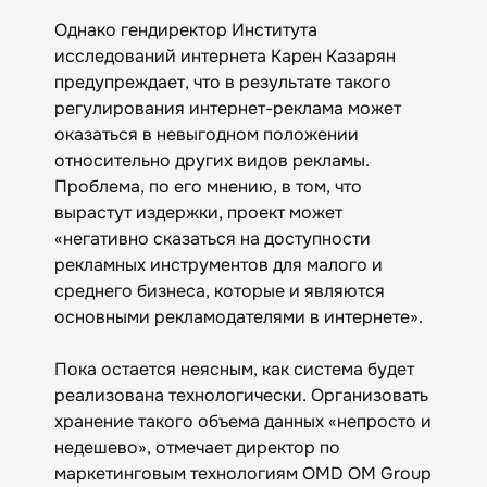
Однако гендиректор Института
исследований интернета Карен Казарян
предупреждает, что в результате такого
регулирования интернет-реклама может
оказаться в невыгодном положении
относительно других видов рекламы.
Проблема, по его мнению, в том, что
вырастут издержки, проект может
«негативно сказаться на доступности
рекламных инструментов для малого и
среднего бизнеса, которые и являются
основными рекламодателями в интернете».
Пока остается неясным, как система будет
реализована технологически. Организовать
хранение такого объема данных «непросто и
недешево», отмечает директор по
маркетинговым технологиям OMD OM Group