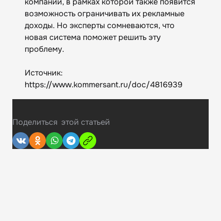
компаний, в рамках которой также появится
возможность ограничивать их рекламные
доходы. Но эксперты сомневаются, что
новая система поможет решить эту
проблему.
Источник:
https://www.kommersant.ru/doc/4816939
Поделиться
этой статьей