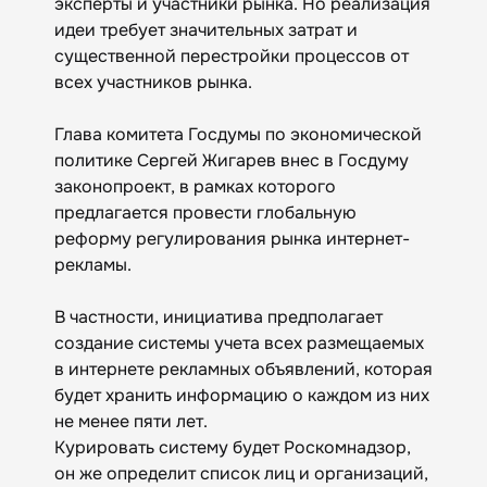
эксперты и участники рынка. Но реализация
идеи требует значительных затрат и
существенной перестройки процессов от
всех участников рынка.
Глава комитета Госдумы по экономической
политике Сергей Жигарев внес в Госдуму
законопроект, в рамках которого
предлагается провести глобальную
реформу регулирования рынка интернет-
рекламы.
В частности, инициатива предполагает
создание системы учета всех размещаемых
в интернете рекламных объявлений, которая
будет хранить информацию о каждом из них
не менее пяти лет.
Курировать систему будет Роскомнадзор,
он же определит список лиц и организаций,