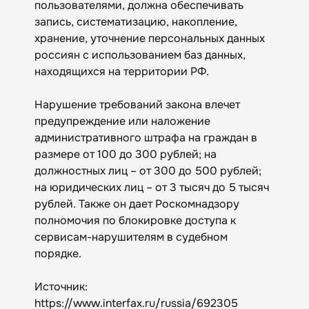
пользователями, должна обеспечивать
запись, систематизацию, накопление,
хранение, уточнение персональных данных
россиян с использованием баз данных,
находящихся на территории РФ.
Нарушение требований закона влечет
предупреждение или наложение
административного штрафа на граждан в
размере от 100 до 300 рублей; на
должностных лиц – от 300 до 500 рублей;
на юридических лиц – от 3 тысяч до 5 тысяч
рублей. Также он дает Роскомнадзору
полномочия по блокировке доступа к
сервисам-нарушителям в судебном
порядке.
Источник:
https://www.interfax.ru/russia/692305