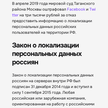
В апреле 2019 года мировой суд Таганского
района Москвы оштрафовал
Facebook
и
Twi
tter
на три тысячи рублей за отказ
предоставить информацию о локализации
персональных данных российских
пользователей на территории РФ.
Закон о локализации
персональных данных
россиян
Закон о локализации персональных данных
россиян на серверах внутри РФ был
подписан 31 декабря 2014 года и вступил в
силу 1 сентября 2015 года. Любая
российская или зарубежная компания,
ориентированная на работу с российскими