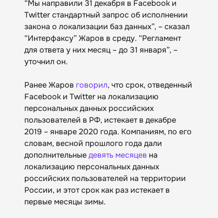
“Мы направили 31 декабря в Facebook и
Twitter стандартный запрос об исполнении
закона о локализации баз данных”, – сказал
“Интерфаксу” Жаров в среду. “Регламент
для ответа у них месяц – до 31 января”, –
уточнил он.
Ранее Жаров
говорил
, что срок, отведенный
Facebook и Twitter на локализацию
персональных данных российских
пользователей в РФ, истекает в декабре
2019 – январе 2020 года. Компаниям, по его
словам, весной прошлого года дали
дополнительные
девять месяцев
на
локализацию персональных данных
российских пользователей на территории
России, и этот срок как раз истекает в
первые месяцы зимы.