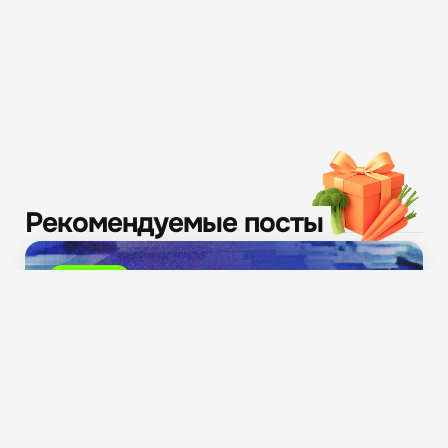
Рекомендуемые посты
Новости