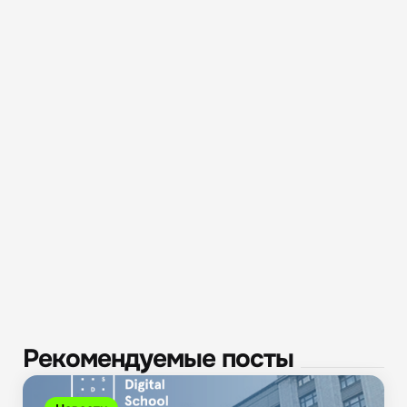
Рекомендуемые посты