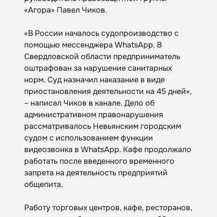
«Агора» Павел Чиков.
«В России началось судопроизводство с
помощью мессенджера WhatsApp. В
Свердловской области предприниматель
оштрафован за нарушение санитарных
норм. Суд назначил наказание в виде
приостановления деятельности на 45 дней»,
– написал Чиков в канале. Дело об
административном правонарушения
рассматривалось Невьянским городским
судом с использованием функции
видеозвонка в WhatsApp. Кафе продолжало
работать после введенного временного
запрета на деятельность предприятий
общепита.
Работу торговых центров, кафе, ресторанов,