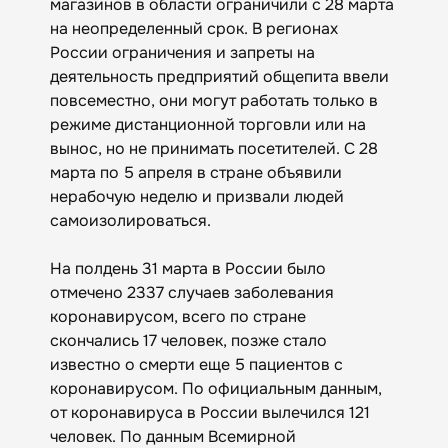
магазинов в области ограничили с 28 марта
на неопределенный срок. В регионах
России ограничения и запреты на
деятельность предприятий общепита ввели
повсеместно, они могут работать только в
режиме дистанционной торговли или на
вынос, но не принимать посетителей. С 28
марта по 5 апреля в стране объявили
нерабочую неделю и призвали людей
самоизолироваться.
На полдень 31 марта в России было
отмечено 2337 случаев заболевания
коронавирусом, всего по стране
скончались 17 человек, позже стало
известно о смерти еще 5 пациентов с
коронавирусом. По официальным данным,
от коронавируса в России вылечился 121
человек. По данным Всемирной