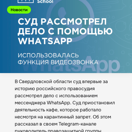
Новости
В Свердловской области суд впервые за
историю российского правосудия
рассмотрел дело с использованием
мессенджера WhatsApp. Суд приостановил
деятельность кафе, которое работало
несмотря на карантинный запрет. Об этом
рассказал в своем Telegram-канале
руководитель правозащитной группы