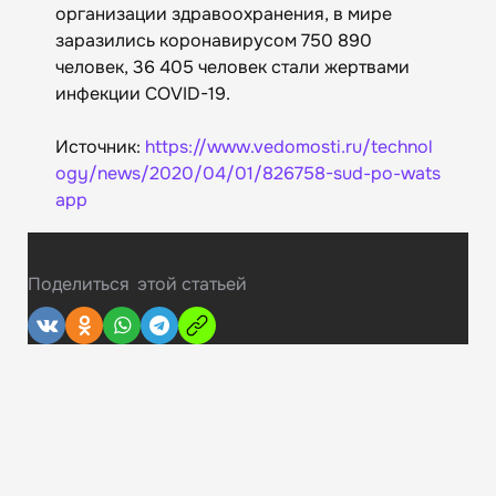
организации здравоохранения, в мире
заразились коронавирусом 750 890
человек, 36 405 человек стали жертвами
инфекции COVID-19.
Источник:
https://www.vedomosti.ru/technol
ogy/news/2020/04/01/826758-sud-po-wats
app
Поделиться
этой статьей