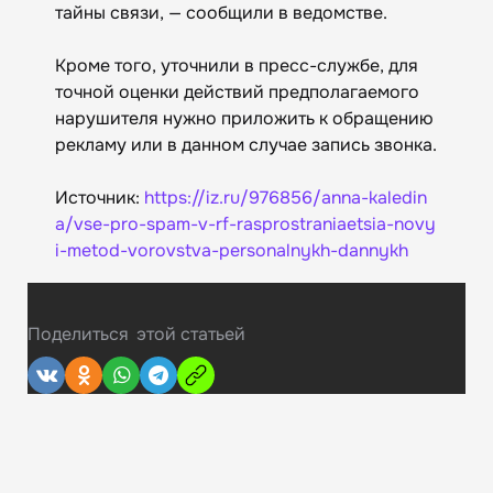
тайны связи, — сообщили в ведомстве.
Кроме того, уточнили в пресс-службе, для
точной оценки действий предполагаемого
нарушителя нужно приложить к обращению
рекламу или в данном случае запись звонка.
Источник:
https://iz.ru/976856/anna-kaledin
a/vse-pro-spam-v-rf-rasprostraniaetsia-novy
i-metod-vorovstva-personalnykh-dannykh
Поделиться
этой статьей