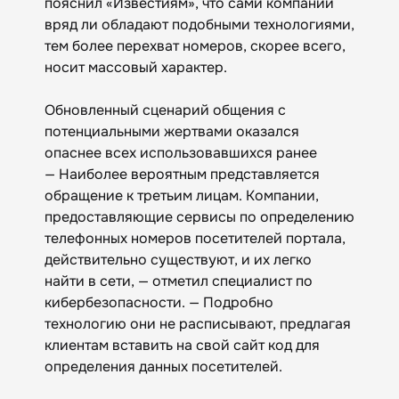
пояснил «Известиям», что сами компании
вряд ли обладают подобными технологиями,
тем более перехват номеров, скорее всего,
носит массовый характер.
Обновленный сценарий общения с
потенциальными жертвами оказался
опаснее всех использовавшихся ранее
— Наиболее вероятным представляется
обращение к третьим лицам. Компании,
предоставляющие сервисы по определению
телефонных номеров посетителей портала,
действительно существуют, и их легко
найти в сети, — отметил специалист по
кибербезопасности. — Подробно
технологию они не расписывают, предлагая
клиентам вставить на свой сайт код для
определения данных посетителей.