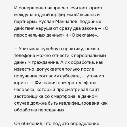
И совершенно напрасно, считает юрист
международной юрфирмы «Ильяшев и
партнеры» Руслан Маннапов: подобные
действия нарушают сразу два закона — «О
персональных данных» и «О рекламе».
— Учитывая судебную практику, номер
телефона можно отнести к персональным
данным гражданина. А их обработка, как
известно, допускается только после
получения согласия субъекта, — уточнил
юрист. — Фиксация номера телефона
человека, который просматривал сайт
застройщика со смартфона, в данном
случае должна быть квалифицирована как
обработка персданных.
Он объяснил, что под это определение