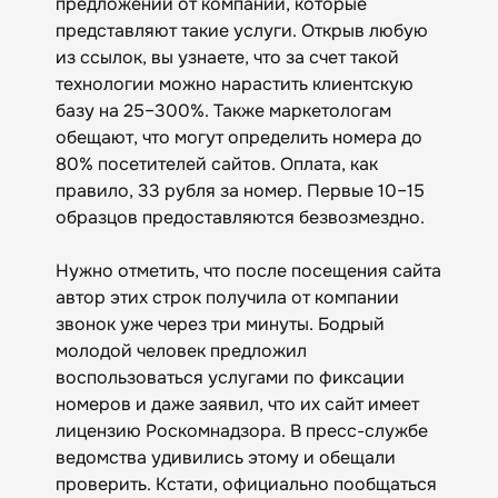
предложений от компаний, которые
представляют такие услуги. Открыв любую
из ссылок, вы узнаете, что за счет такой
технологии можно нарастить клиентскую
базу на 25–300%. Также маркетологам
обещают, что могут определить номера до
80% посетителей сайтов. Оплата, как
правило, 33 рубля за номер. Первые 10–15
образцов предоставляются безвозмездно.
Нужно отметить, что после посещения сайта
автор этих строк получила от компании
звонок уже через три минуты. Бодрый
молодой человек предложил
воспользоваться услугами по фиксации
номеров и даже заявил, что их сайт имеет
лицензию Роскомнадзора. В пресс-службе
ведомства удивились этому и обещали
проверить. Кстати, официально пообщаться