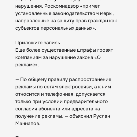
нарушения, Роскомнадзор «примет
установленные законодательством меры,
направленные на защиту прав граждан как
субъектов персональных данных».
Приложите запись
Еще более существенные штрафы грозят
компаниям за нарушение закона «О
рекламе».
— По общему правилу распространение
рекламы по сетям электросвязи, а к ним
относится и телефонная, допускается
только при условии предварительного
согласия абонента или адресата на
получение рекламы, — объяснил Руслан
Маннапов.