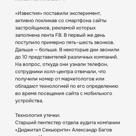
«Известия» поставили эксперимент,
активно покликав со смартфона сайты
застройщиков, рекламой которых
заполнена лента FB. В первый же день
поступило примерно пять–шесть звонков.
Дальше — больше. В некоторые дни звонили
до 10 представителей различных компаний.
На вопрос, откуда они узнали телефон,
сотрудники колл-центра отвечали, что
получили номер от маркетологов или
обладают технологией по его определению
во время посещения сайта с мобильного
устройства.
Технология утечки:
Старший пентестер отдела аудита компании
«Диджитал Секьюрити» Александр Багов