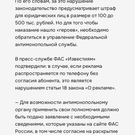
По его словам, за это нарушение
законодательство предусматривает штраф
для юридических лиц в размере от 100 до
500 тыс. рублей. Но для того чтобы
наказание нашло «героев», необходимо
обратиться в управление Федеральной
антимонопольной службы.
В пресс-службе ФАС «Известиям»
подтвердили: в случае, если реклама
распространяется по телефону без
согласия абонента, это является
нарушением статьи 18 закона «О рекламе».
— Для возможности антимонопольному
органу применить свои полномочия должно
быть подано заявление с необходимыми
сведениями, которые указаны на сайте ФАС
России, в том числе согласие на раскрытие