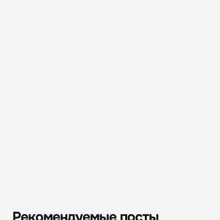
Рекомендуемые посты