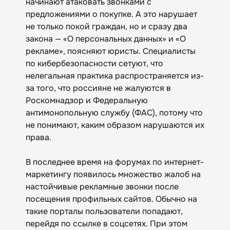
начинают атаковать звонками с
предложениями о покупке. А это нарушает
не только покой граждан, но и сразу два
закона — «О персональных данных» и «О
рекламе», поясняют юристы. Специалисты
по кибербезопасности сетуют, что
нелегальная практика распространяется из-
за того, что россияне не жалуются в
Роскомнадзор и Федеральную
антимонопольную службу (ФАС), потому что
не понимают, каким образом нарушаются их
права.
В последнее время на форумах по интернет-
маркетингу появилось множество жалоб на
настойчивые рекламные звонки после
посещения профильных сайтов. Обычно на
такие порталы пользователи попадают,
перейдя по ссылке в соцсетях. При этом