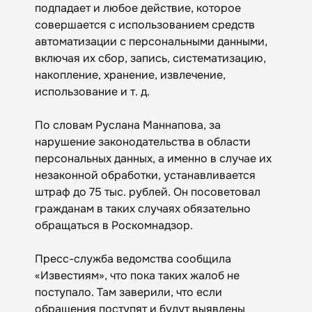
подпадает и любое действие, которое
совершается с использованием средств
автоматизации с персональными данными,
включая их сбор, запись, систематизацию,
накопление, хранение, извлечение,
использование и т. д.
По словам Руслана Маннапова, за
нарушение законодательства в области
персональных данных, а именно в случае их
незаконной обработки, устанавливается
штраф до 75 тыс. рублей. Он посоветовал
гражданам в таких случаях обязательно
обращаться в Роскомнадзор.
Пресс-служба ведомства сообщила
«Известиям», что пока таких жалоб не
поступало. Там заверили, что если
обращения поступят и будут выявлены