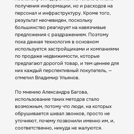
получения информации, но и расходов на
персонал и инфраструктуру. Кроме того,
результат неочевиден, поскольку
большинство реагирует на навязчивые
предложения с раздражением. Поэтому
пока данная технология в основном
используется застройщиками и компаниями
по продаже недвижимости, которые
предлагают дорогой товар, и тем ценнее для
них каждый перспективный покупатель, —
отметил Владимир Ульянов.
По мнению Александра Багова,
использование таких методов стало
возможным, потому что люди, на которых
обрушивается шквал звонков, просто не
уточняют, почему позвонили именно им, и,
соответственно, никуда не жалуются.