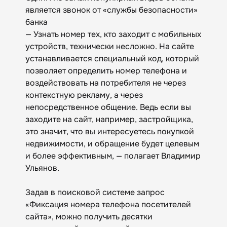
является звонок от «службы безопасности»
банка
— Узнать номер тех, кто заходит с мобильных
устройств, технически несложно. На сайте
устанавливается специальный код, который
позволяет определить номер телефона и
воздействовать на потребителя не через
контекстную рекламу, а через
непосредственное общение. Ведь если вы
заходите на сайт, например, застройщика,
это значит, что вы интересуетесь покупкой
недвижимости, и обращение будет целевым
и более эффективным, — полагает Владимир
Ульянов.
Задав в поисковой системе запрос
«Фиксация номера телефона посетителей
сайта», можно получить десятки