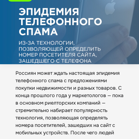
Россиян может ждать настоящая эпидемия
телефонного спама с предложениями
покупки недвижимости и разных товаров. С
конца прошлого года у маркетологов — пока
в основном риелторских компаний —
стремительно набирает популярность
технология, позволяющая определять
номера посетителей, зашедших на сайт с
мобильных устройств. После чего людей