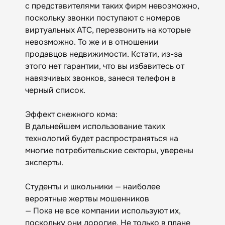
с представителями таких фирм невозможно,
поскольку звонки поступают с номеров
виртуальных АТС, перезвонить на которые
невозможно. То же и в отношении
продавцов недвижимости. Кстати, из-за
этого нет гарантии, что вы избавитесь от
навязчивых звонков, занеся телефон в
черный список.
Эффект снежного кома:
В дальнейшем использование таких
технологий будет распространяться на
многие потребительские секторы, уверены
эксперты.
Студенты и школьники — наиболее
вероятные жертвы мошенников
— Пока не все компании используют их,
поскольку они дорогие. Не только в плане