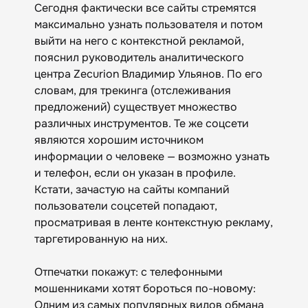
Сегодня фактически все сайты стремятся
максимально узнать пользователя и потом
выйти на него с контекстной рекламой,
пояснил руководитель аналитического
центра Zecurion Владимир Ульянов. По его
словам, для трекинга (отслеживания
предложений) существует множество
различных инструментов. Те же соцсети
являются хорошим источником
информации о человеке — возможно узнать
и телефон, если он указан в профиле.
Кстати, зачастую на сайты компаний
пользователи соцсетей попадают,
просматривая в ленте контекстную рекламу,
таргетированную на них.
Отпечатки покажут: с телефонными
мошенниками хотят бороться по-новому:
Одним из самых популярных видов обмана