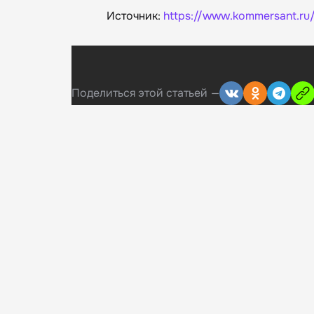
Источник:
https://www.kommersant.ru
Поделиться
этой статьей