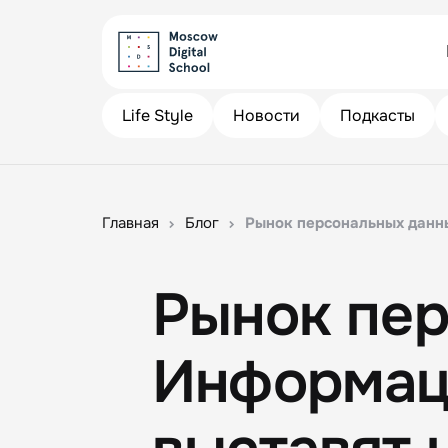
Life Style
Новости
Подкасты
Главная
Блог
Рынок персональных данн
Рынок пер
Информац