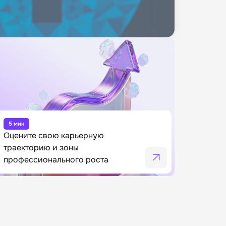
5 мин
Оцените свою карьерную
траекторию и зоны
профессионального роста