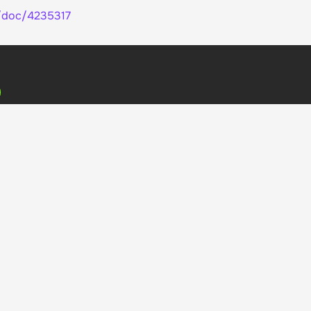
/doc/4235317