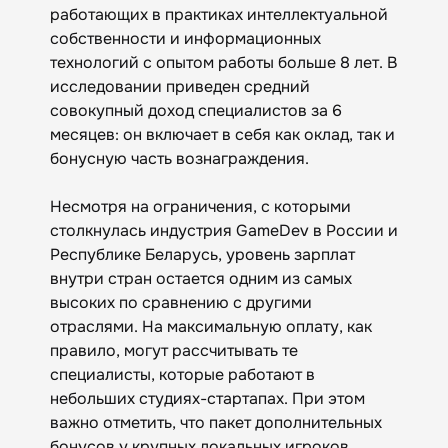
работающих в практиках интеллектуальной
собственности и информационных
технологий с опытом работы больше 8 лет. В
исследовании приведен средний
совокупный доход специалистов за 6
месяцев: он включает в себя как оклад, так и
бонусную часть вознаграждения.
Несмотря на ограничения, с которыми
столкнулась индустрия GameDev в России и
Республике Беларусь, уровень зарплат
внутри стран остается одним из самых
высоких по сравнению с другими
отраслями. На максимальную оплату, как
правило, могут рассчитывать те
специалисты, которые работают в
небольших студиях-стартапах. При этом
важно отметить, что пакет дополнительных
бонусов у крупных локальных игроков