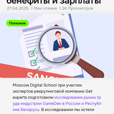
бенефиты и зарплаты
27.04.2025
1 Мин
чтения
1.3K
Просмотров
Полезное
Moscow Digital School при участии
экспертов рекрутинговой компании Get
experts подготовили
исследование рынка тр
уда индустрии GameDev в России и Республ
ике Беларусь
. В исследовании мы хотели