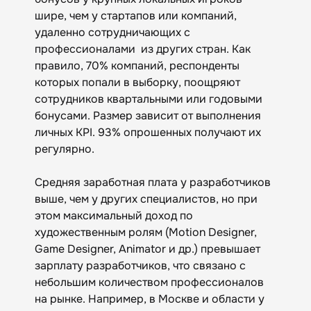
шире, чем у стартапов или компаний,
удаленно сотрудничающих с
профессионалами из других стран. Как
правило, 70% компаний, респонденты
которых попали в выборку, поощряют
сотрудников квартальными или годовыми
бонусами. Размер зависит от выполнения
личных KPI. 93% опрошенных получают их
регулярно.
Средняя заработная плата у разработчиков
выше, чем у других специалистов, но при
этом максимальный доход по
художественным ролям (Motion Designer,
Game Designer, Animator и др.) превышает
зарплату разработчиков, что связано с
небольшим количеством профессионалов
на рынке. Например, в Москве и области у