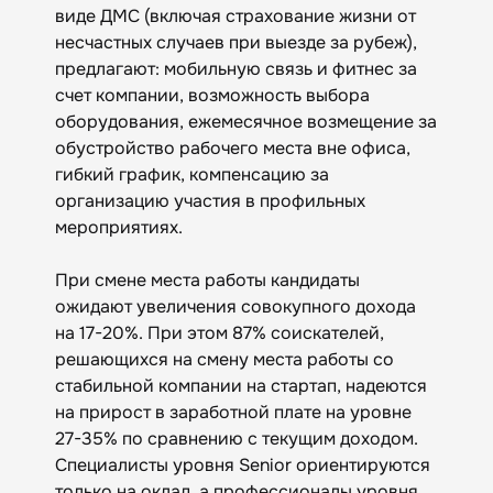
виде ДМС (включая страхование жизни от
несчастных случаев при выезде за рубеж),
предлагают: мобильную связь и фитнес за
счет компании, возможность выбора
оборудования, ежемесячное возмещение за
обустройство рабочего места вне офиса,
гибкий график, компенсацию за
организацию участия в профильных
мероприятиях.
При смене места работы кандидаты
ожидают увеличения совокупного дохода
на 17-20%. При этом 87% соискателей,
решающихся на смену места работы со
стабильной компании на стартап, надеются
на прирост в заработной плате на уровне
27-35% по сравнению с текущим доходом.
Специалисты уровня Senior ориентируются
только на оклад, а профессионалы уровня