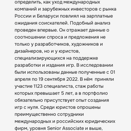
определить, как уход международных
компаний и зарубежных инвесторов с рынка
России и Беларуси повлиял на зарплатные
ожидания соискателей. Подобный анализ
проведен впервые. Он отражает данные о
соотношении спроса и предложения не
только у разработчиков, художников и
дизайнеров, но и у юристов,
специализирующихся на поддержке
разработки и издания игр. В исследовании
были использованы данные полученные с 01
апреля по 19 сентября 2022. В нём приняли
участие 1123 специалиста, стаж работы
которых превышает 5 лет, а в портфолио
обязательно присутствует опыт создания
игр с нуля. Среди юристов опрошены
преимущественно сотрудники
международных и российских юридических
фирм, уровня Senior Associate и выше,