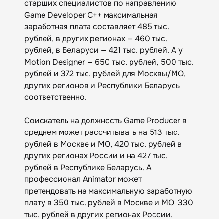
старших специалистов по направлению
Game Developer C++ максимальная
заработная плата составляет 485 тыс.
рублей, в других регионах — 460 тыс.
рублей, в Беларуси — 421 тыс. рублей. А у
Motion Designer — 650 тыс. рублей, 500 тыс.
рублей и 372 тыс. рублей для Москвы/МО,
других регионов и Республики Беларусь
соответственно.
Соискатель на должность Game Producer в
среднем может рассчитывать на 513 тыс.
рублей в Москве и МО, 420 тыс. рублей в
других регионах России и на 427 тыс.
рублей в Республике Беларусь. А
профессионал Animator может
претендовать на максимальную заработную
плату в 350 тыс. рублей в Москве и МО, 330
тыс. рублей в других регионах России.