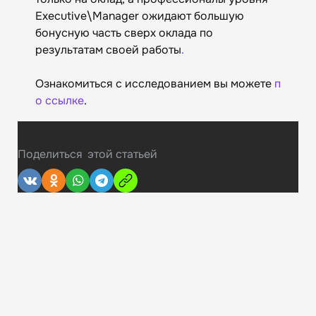
Executive\Manager ожидают большую
бонусную часть сверх оклада по
результатам своей работы
.
Ознакомиться с исследованием вы можете
п
о ссылке
.
Поделиться
этой статьей