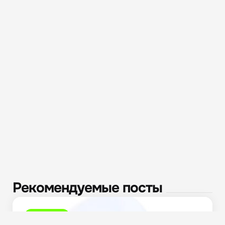
Рекомендуемые посты
Полезное