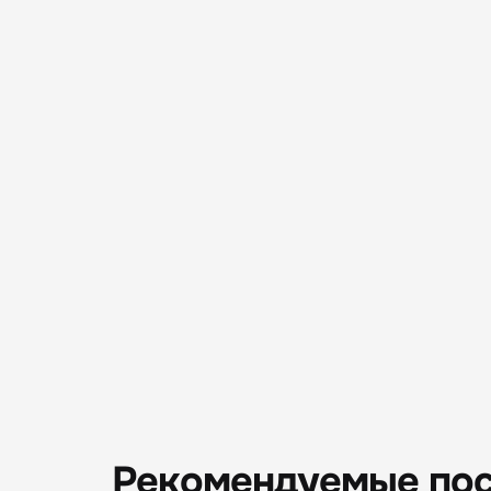
Рекомендуемые по