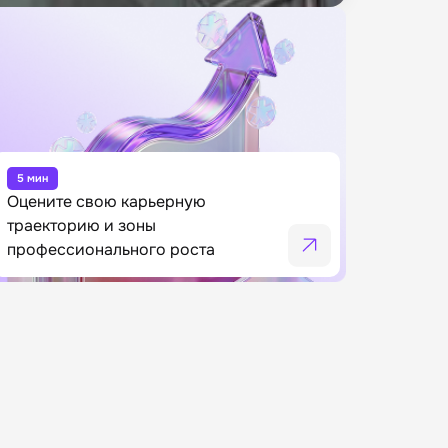
5 мин
Оцените свою карьерную
траекторию и зоны
профессионального роста