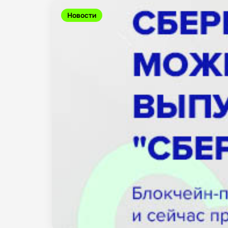
Новости