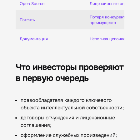
Open Source
Лицензионные ограниче
Потеря конкурентных 
Патенты
преимуществ
Документация
Неполная цепочка прав
Что инвесторы проверяют
в первую очередь
правообладателя каждого ключевого
объекта интеллектуальной собственности;
договоры отчуждения и лицензионные
соглашения;
оформление служебных произведений;