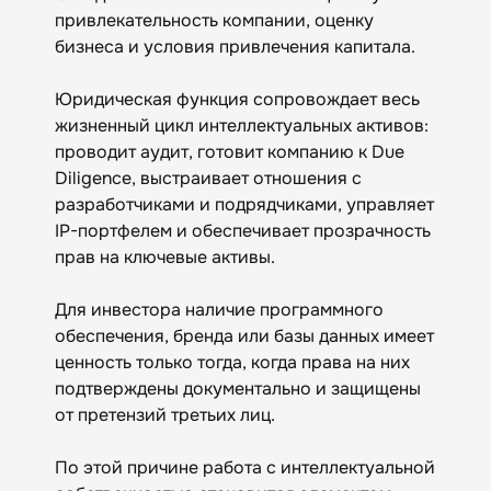
привлекательность компании, оценку
бизнеса и условия привлечения капитала.
Юридическая функция сопровождает весь
жизненный цикл интеллектуальных активов:
проводит аудит, готовит компанию к Due
Diligence, выстраивает отношения с
разработчиками и подрядчиками, управляет
IP-портфелем и обеспечивает прозрачность
прав на ключевые активы.
Для инвестора наличие программного
обеспечения, бренда или базы данных имеет
ценность только тогда, когда права на них
подтверждены документально и защищены
от претензий третьих лиц.
По этой причине работа с интеллектуальной