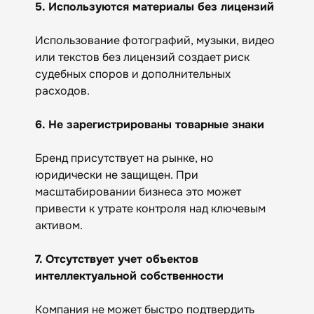
5. Используются материалы без лицензий
Использование фотографий, музыки, видео
или текстов без лицензий создает риск
судебных споров и дополнительных
расходов.
6. Не зарегистрированы товарные знаки
Бренд присутствует на рынке, но
юридически не защищен. При
масштабировании бизнеса это может
привести к утрате контроля над ключевым
активом.
7. Отсутствует учет объектов
интеллектуальной собственности
Компания не может быстро подтвердить