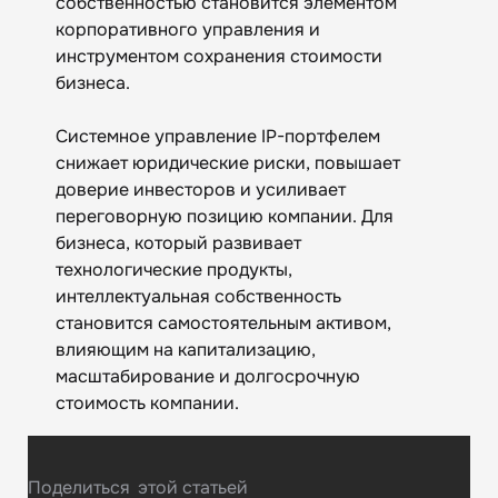
собственностью становится элементом
корпоративного управления и
инструментом сохранения стоимости
бизнеса.
Системное управление IP-портфелем
снижает юридические риски, повышает
доверие инвесторов и усиливает
переговорную позицию компании. Для
бизнеса, который развивает
технологические продукты,
интеллектуальная собственность
становится самостоятельным активом,
влияющим на капитализацию,
масштабирование и долгосрочную
стоимость компании.
Поделиться
этой статьей