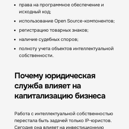
права на программное обеспечение и
исходный код;
использование Open Source-компонентов;
регистрацию товарных знаков;
наличие судебных споров;
полноту учета объектов интеллектуальной
собственности.
Почему юридическая
служба влияет на
капитализацию бизнеса
Работа с интеллектуальной собственностью
перестала быть задачей только IP-юристов.
Сегодня она влияет на инвестиционную