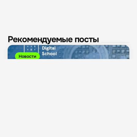
Рекомендуемые посты
Новости
Минцифры доработало проект постановления о