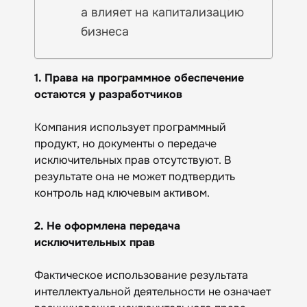
а влияет на капитализацию
бизнеса
1. Права на программное обеспечение
остаются у разработчиков
Компания использует программный
продукт, но документы о передаче
исключительных прав отсутствуют. В
результате она не может подтвердить
контроль над ключевым активом.
2. Не оформлена передача
исключительных прав
Фактическое использование результата
интеллектуальной деятельности не означает