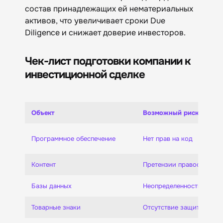
состав принадлежащих ей нематериальных
активов, что увеличивает сроки Due
Diligence и снижает доверие инвесторов.
Чек-лист подготовки компании к
инвестиционной сделке
Объект
Возможный риск
Программное обеспечение
Нет прав на код
Контент
Претензии правообладат
Базы данных
Неопределенность прав
Товарные знаки
Отсутствие защиты