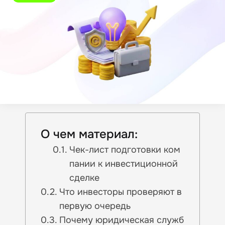
О чем материал:
Чек-лист подготовки ком
пании к инвестиционной
сделке
Что инвесторы проверяют в
первую очередь
Почему юридическая служб