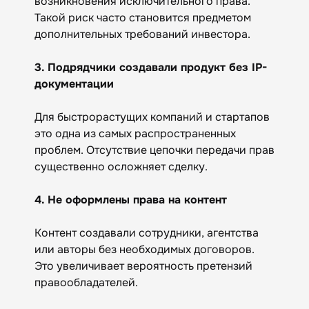
возникновения исключительного права.
Такой риск часто становится предметом
дополнительных требований инвестора.
3. Подрядчики создавали продукт без IP-
документации
Для быстрорастущих компаний и стартапов
это одна из самых распространенных
проблем. Отсутствие цепочки передачи прав
существенно осложняет сделку.
4. Не оформлены права на контент
Контент создавали сотрудники, агентства
или авторы без необходимых договоров.
Это увеличивает вероятность претензий
правообладателей.