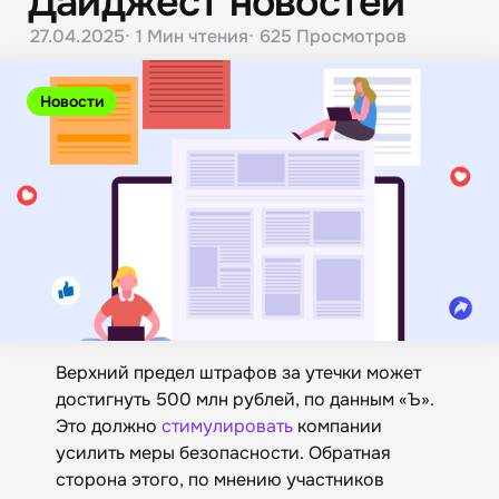
Дайджест новостей
27.04.2025
1 Мин
чтения
625
Просмотров
Новости
Верхний предел штрафов за утечки может
достигнуть 500 млн рублей, по данным «Ъ».
Это должно
стимулировать
компании
усилить меры безопасности. Обратная
сторона этого, по мнению участников