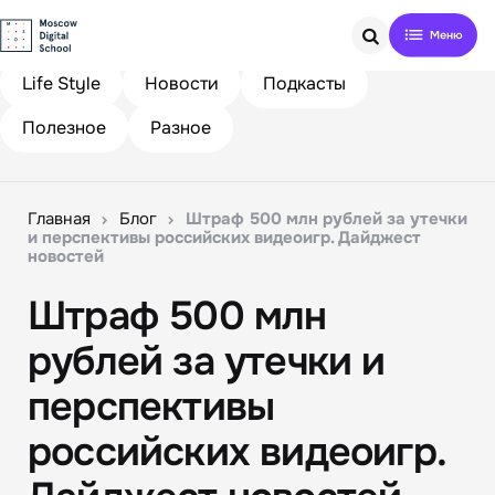
Search
Life Style
Новости
Подкасты
Полезное
Разное
Главная
Блог
Штраф 500 млн рублей за утечки
и перспективы российских видеоигр. Дайджест
новостей
Штраф 500 млн
рублей за утечки и
перспективы
российских видеоигр.