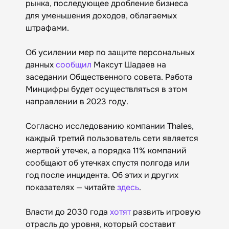
рынка, последующее дробление бизнеса
для уменьшения доходов, облагаемых
штрафами.
Об усилении мер по защите персональных
данных
сообщил
Максут Шадаев на
заседании Общественного совета. Работа
Минцифры будет осуществляться в этом
направлении в 2023 году.
Согласно исследованию компании Thales,
каждый третий пользователь сети является
жертвой утечек, а порядка 11% компаний
сообщают об утечках спустя полгода или
год после инцидента. Об этих и других
показателях — читайте
здесь
.
Власти до 2030 года
хотят
развить игровую
отрасль до уровня, который составит