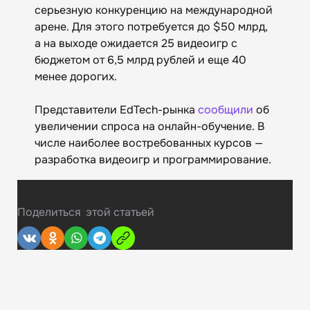
серьезную конкуренцию на международной
арене. Для этого потребуется до $50 млрд,
а на выходе ожидается 25 видеоигр с
бюджетом от 6,5 млрд рублей и еще 40
менее дорогих.
Представители EdTech-рынка
сообщили
об
увеличении спроса на онлайн-обучение. В
числе наиболее востребованных курсов —
разработка видеоигр и программирование.
Поделиться
этой статьей