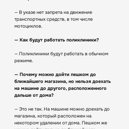
— В указе нет запрета на движение
транспортных средств, в том числе
мотоциклов.
— Как будут работать поликлиники?
— Поликлиники будут работать в обычном
режиме.
— Почему можно дойти пешком до
ближайшего магазина, но нельзя доехать
на машине до другого, расположенного
дальше от дома?
— Это не так. На машине можно доехать до
магазина, который расположен на
некотором удалении от дома. Пешком же