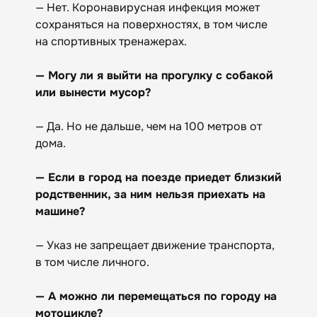
— Нет. Коронавирусная инфекция может
сохраняться на поверхностях, в том числе
на спортивных тренажерах.
— Могу ли я выйти на прогулку с собакой
или вынести мусор?
— Да. Но не дальше, чем на 100 метров от
дома.
— Если в город на поезде приедет близкий
родственник, за ним нельзя приехать на
машине?
— Указ не запрещает движение транспорта,
в том числе личного.
— А можно ли перемещаться по городу на
мотоцикле?