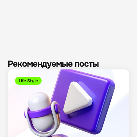
Рекомендуемые посты
Life Style