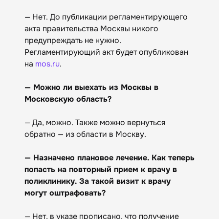
— Нет. До публикации регламентирующего
акта правительства Москвы никого
предупреждать не нужно.
Регламентирующий акт будет опубликован
на
mos.ru
.
— Можно ли выехать из Москвы в
Московскую область?
— Да, можно. Также можно вернуться
обратно — из области в Москву.
— Назначено плановое лечение. Как теперь
попасть на повторный прием к врачу в
поликлинику. За такой визит к врачу
могут оштрафовать?
— Нет, в указе прописано, что получение