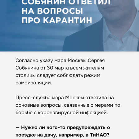
Согласно указу мэра Москвы Сергея
Собянина от 30 марта всем жителям
столицы следует соблюдать режим
самоизоляции.
Пресс-служба мэра Москвы ответила на
основные вопросы, связанные с мерами по
борьбе с коронавирусной инфекцией.
— Нужно ли кого-то предупреждать о
поездке на дачу, например, в ТиНАО?