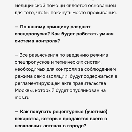
медицинской помощи является основанием
для того, чтобы покинуть место проживания.
— По какому принципу раздают
спецпропуска? Как будет работать умная
система контроля?
— Все разъяснения по введению режима
спецпропусков и технических систем,
необходимых для контроля за соблюдением
режима самоизоляции, будут содержаться в
регламентирующем акте правительства
Москвы, который будет опубликован на
mos.ru.
— Как покупать рецептурные (учетные)
лекарства, которые продаются всего в
нескольких аптеках в городе?