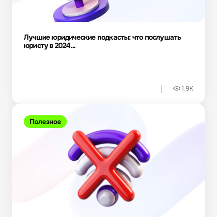
Лучшие юридические подкасты: что послушать
юристу в 2024...
1.9K
Полезное