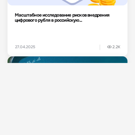
Масштабное исследование рисков внедрения
цифрового рубля в российскую...
27.04.2025
2.2K
Новости