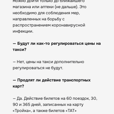
можно дойти только до ближайшего
магазина или аптеки (не дальше). Это
необходимо для соблюдения мер,
направленных на борьбу с
распространением коронавирусной
инфекции.
— Будут ли как-то регулироваться цены на
такси?
— Нет, цены на такси дополнительно
регулироваться не будут.
— Продлят ли действие транспортных
карт?
— Да. Действие билетов на 60 поездок, 30,
90 и 365 дней, записанных на карту
«Тройка», а также билетов «ТАТ»