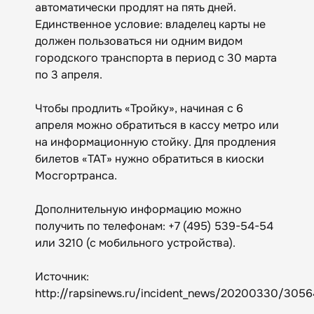
автоматически продлят на пять дней.
Единственное условие: владелец карты не
должен пользоваться ни одним видом
городского транспорта в период с 30 марта
по 3 апреля.
Чтобы продлить «Тройку», начиная с 6
апреля можно обратиться в кассу метро или
на информационную стойку. Для продления
билетов «ТАТ» нужно обратиться в киоски
Мосгортранса.
Дополнительную информацию можно
получить по телефонам: +7 (495) 539-54-54
или 3210 (с мобильного устройства).
Источник:
http://rapsinews.ru/incident_news/20200330/3056