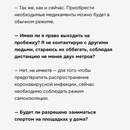
— Так же, как и сейчас. Приобрести
необходимые медикаменты можно будет в
обычном режиме.
— Имею ли я право выходить на
пробежку? Я не контактирую с другими
людьми, стараюсь их оббегать, соблюдая
дистанцию не менее двух метров?
— Нет, не имеете — для того чтобы
предотвратить распространение
коронавирусной инфекции, сейчас
необходимо соблюдать режим
самоизоляции.
— Будет ли разрешено заниматься
спортом на площадках у дома?