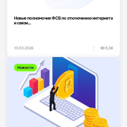
Новые полномочия ФСБ по отключению интернета
и связи...
10.03.2026
5.3K
Новости