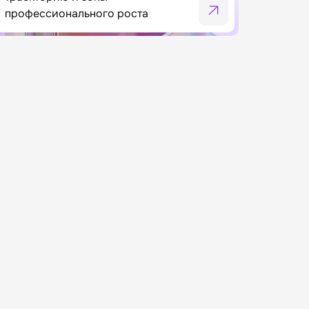
профессионального роста