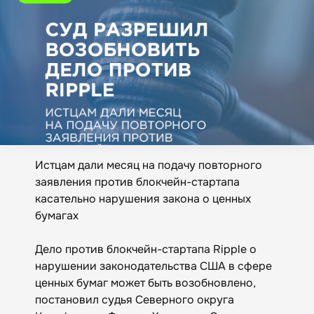
Истцам дали месяц на подачу повторного
заявления против блокчейн-стартапа
касательно нарушения закона о ценных
бумагах
Дело против блокчейн-стартапа Ripple о
нарушении законодательства США в сфере
ценных бумаг может быть возобновлено,
постановил судья Северного округа