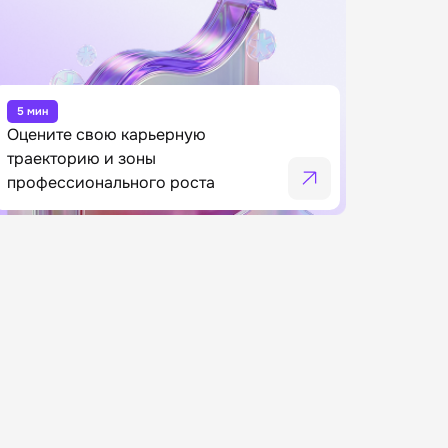
5 мин
Оцените свою карьерную
траекторию и зоны
профессионального роста