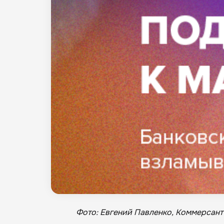
Фото: Евгений Павленко, Коммерсант