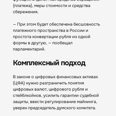
(платежа), меры стоимости и средства
сбережения.
— При этом будет обеспечена бесшовность
платежного пространства в России и
простота конвертации рубля из одной
формы в другую, — пообещал
парламентарий.
Комплексный подход
В законе о цифровых финансовых активах
(ЦФА) нужно разграничить понятия
цифровых валют, цифрового рубля и
стейблкойнов, усилить гарантии судебной
защиты, ввести регулирование майнинга,
уверен председатель думского комитета.