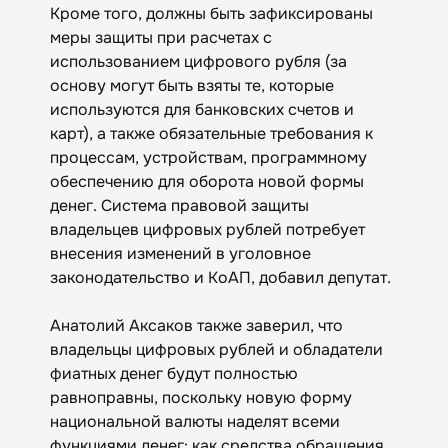
Кроме того, должны быть зафиксированы
меры защиты при расчетах с
использованием цифрового рубля (за
основу могут быть взяты те, которые
используются для банковских счетов и
карт), а также обязательные требования к
процессам, устройствам, программному
обеспечению для оборота новой формы
денег. Система правовой защиты
владельцев цифровых рублей потребует
внесения изменений в уголовное
законодательство и КоАП, добавил депутат.
Анатолий Аксаков также заверил, что
владельцы цифровых рублей и обладатели
фиатных денег будут полностью
равноправны, поскольку новую форму
национальной валюты наделят всеми
функциями денег: как средства обращения