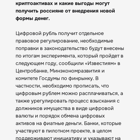
криптоактивах и какие выгоды могут
получить россияне от внедрения новой
формы денег.
Цифровой рубль получит отдельное
правовое регулирование, необходимые
поправки в законодательство будут внесены
по итогам эксперимента, который пройдет в
следующем году, сообщили «Известиям» в
Центробанке, Минэкономразвития и
комитете Госдумы по финрынку. В
частности, необходимо прописать, что
цифровым рублем можно расплачиваться, а
также урегулировать процесс взыскания с
должников имущества в виде цифровой
валюты и порядок обмена цифровых
активов на фиатные деньги. Банки, которые
участвуют в пилотном проекте, в целом
поддерживают инициативу и указывают на