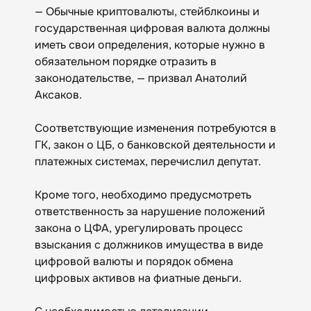
— Обычные криптовалюты, стейблкоины и
государственная цифровая валюта должны
иметь свои определения, которые нужно в
обязательном порядке отразить в
законодательстве, — призвал Анатолий
Аксаков.
Соответствующие изменения потребуются в
ГК, закон о ЦБ, о банковской деятельности и
платежных системах, перечислил депутат.
Кроме того, необходимо предусмотреть
ответственность за нарушение положений
закона о ЦФА, урегулировать процесс
взыскания с должников имущества в виде
цифровой валюты и порядок обмена
цифровых активов на фиатные деньги.