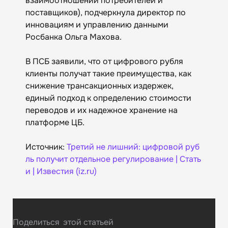
взаимоотношений потребителей и
поставщиков), подчеркнула директор по
инновациям и управлению данными
Росбанка Ольга Махова.
В ПСБ заявили, что от цифрового рубля
клиенты получат такие преимущества, как
снижение трансакционных издержек,
единый подход к определению стоимости
переводов и их надежное хранение на
платформе ЦБ.
Источник:
Третий не лишний: цифровой руб
ль получит отдельное регулирование | Стать
и | Известия (iz.ru)
Поделиться
этой статьей