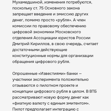
Мухамедшиной, изменения потребуются,
поскольку ст. 75 Основного закона
запрещает введение и эмиссию других
денег, помимо просто «рубля». А член
комиссии по правовому обеспечению
цифровой экономики Московского
отделения Ассоциации юристов России
Дмитрий Кириллов, в свою очередь, считает
достаточными действующие
конституционные нормы для организации
обращения цифрового рубля.
Опрошенные «Известиями» банки —
участники эксперимента положительно
отзываются о пилотном проекте и
концепции цифрового рубля в целом. В ВТБ
рассматривают новую форму денег как
«фиатную валюту с единым эмитентом».
Пилот предполагает интеграцию с