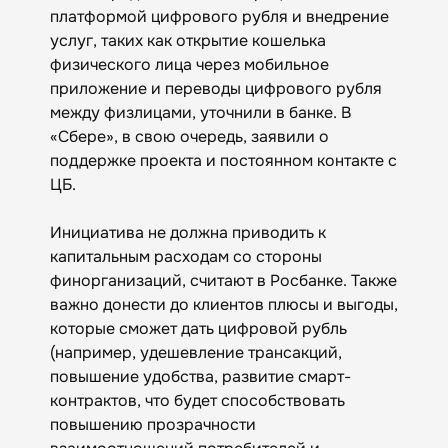
платформой цифрового рубля и внедрение
услуг, таких как открытие кошелька
физического лица через мобильное
приложение и переводы цифрового рубля
между физлицами, уточнили в банке. В
«Сбере», в свою очередь, заявили о
поддержке проекта и постоянном контакте с
ЦБ.
Инициатива не должна приводить к
капитальным расходам со стороны
финорганизаций, считают в Росбанке. Также
важно донести до клиентов плюсы и выгоды,
которые сможет дать цифровой рубль
(например, удешевление трансакций,
повышение удобства, развитие смарт-
контрактов, что будет способствовать
повышению прозрачности