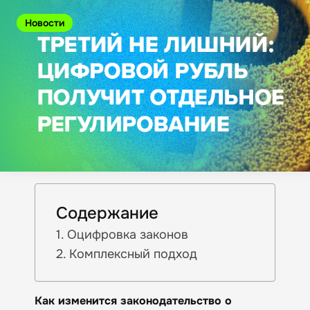
Новости
Содержание
Оцифровка законов
Комплексный подход
Как изменится законодательство о