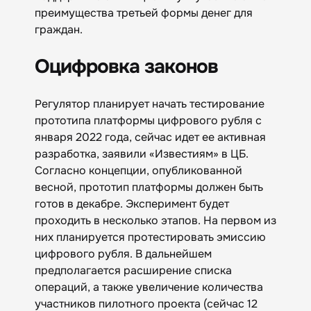
преимущества третьей формы денег для
граждан.
Оцифровка законов
Регулятор планирует начать тестирование
прототипа платформы цифрового рубля с
января 2022 года, сейчас идет ее активная
разработка, заявили «Известиям» в ЦБ.
Согласно концепции, опубликованной
весной, прототип платформы должен быть
готов в декабре. Эксперимент будет
проходить в несколько этапов. На первом из
них планируется протестировать эмиссию
цифрового рубля. В дальнейшем
предполагается расширение списка
операций, а также увеличение количества
участников пилотного проекта (сейчас 12