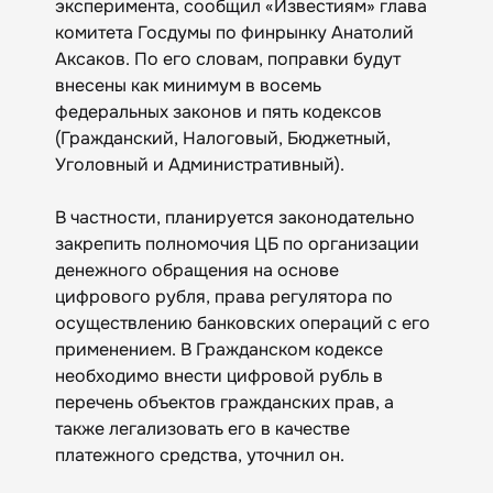
эксперимента, сообщил «Известиям» глава
комитета Госдумы по финрынку Анатолий
Аксаков. По его словам, поправки будут
внесены как минимум в восемь
федеральных законов и пять кодексов
(Гражданский, Налоговый, Бюджетный,
Уголовный и Административный).
В частности, планируется законодательно
закрепить полномочия ЦБ по организации
денежного обращения на основе
цифрового рубля, права регулятора по
осуществлению банковских операций с его
применением. В Гражданском кодексе
необходимо внести цифровой рубль в
перечень объектов гражданских прав, а
также легализовать его в качестве
платежного средства, уточнил он.