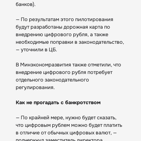
банков).
— По результатам этого пилотирования
будут разработаны дорожная карта по
внедрению цифрового рубля, а также
необходимые поправки в законодательство,
— уточнили в ЦБ.
В Минэкономразвития также отметили, что
внедрение цифрового рубля потребует
отдельного законодательного
регулирования.
Как не прогадать с банкротством
— По крайней мере, нужно будет сказать,
что цифровым рублем можно будет платить
в отличие от обычных цифровых валют, —
подчеркнул заместитель директора