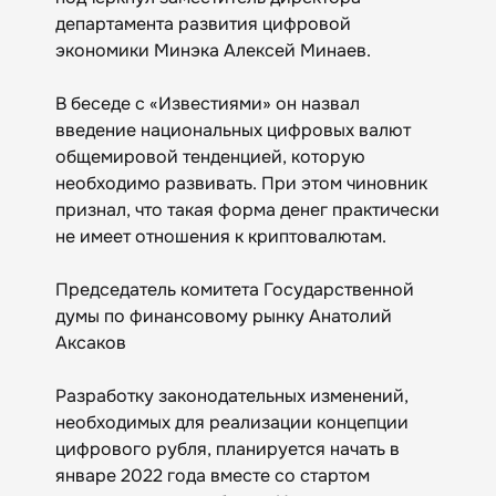
департамента развития цифровой
экономики Минэка Алексей Минаев.
В беседе с «Известиями» он назвал
введение национальных цифровых валют
общемировой тенденцией, которую
необходимо развивать. При этом чиновник
признал, что такая форма денег практически
не имеет отношения к криптовалютам.
Председатель комитета Государственной
думы по финансовому рынку Анатолий
Аксаков
Разработку законодательных изменений,
необходимых для реализации концепции
цифрового рубля, планируется начать в
январе 2022 года вместе со стартом