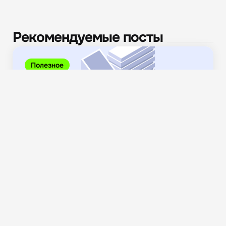
Рекомендуемые посты
Полезное
Сделки слияния и поглощения