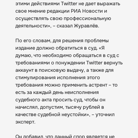
этими действиями Twitter не дает выражать
свое мнение редакции РИА Новости и
осуществлять свою профессиональную
деятельности», – сказал Журавлёв.
По его словам, для решения проблемы
издание должно обратиться в суд. «Я
думаю, что необходимо обращаться в суд с
требованиями о понуждении Twitter вернуть
аккаунт в поисковую выдачу, а также для
стимулирования исполнения этого
требования можно применить астрент – то
есть за каждый день неисполнения
судебного акта просить суд, чтобы он
начислял, допустим, тысячу рублей в
качестве судебной неустойки», – уточнил
эксперт.
Он добавил, что данный спор является не