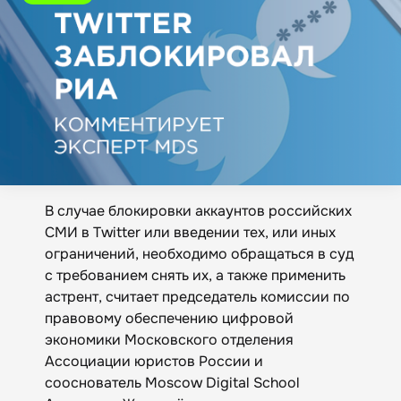
В случае блокировки аккаунтов российских
СМИ в Twitter или введении тех, или иных
ограничений, необходимо обращаться в суд
с требованием снять их, а также применить
астрент, считает председатель комиссии по
правовому обеспечению цифровой
экономики Московского отделения
Ассоциации юристов России и
сооснователь Moscow Digital School