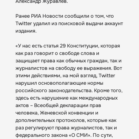
Александр Журавлёв.
Ранее РИА Новости сообщили о том, что
Twitter удалил из поисковой выдачи аккаунт
издания.
«У нас есть статья 29 Конституции, которая
как раз говорит о свободе слова и
защищает права как обычных граждан, так и
журналистов на свободу ее выражения. Вот
этими действиями, на мой взгляд, Twitter
нарушил основополагающие нормы
российского законодательства. Кроме того,
здесь есть нарушение как международных
актов – Всеобщей декларации прав
человека, Женевской конвенции и
дополнительных протоколов, которые как
раз регулируют права журналистов, так и
федерального закона «О СМИ». По сути,