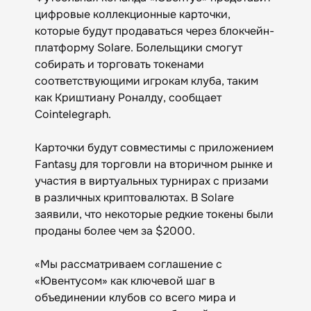
цифровые коллекционные карточки,
которые будут продаваться через блокчейн-
платформу Solare. Болельщики смогут
собирать и торговать токенами
соответствующими игрокам клуба, таким
как Криштиану Роналду, сообщает
Cointelegraph.
Карточки будут совместимы с приложением
Fantasy для торговли на вторичном рынке и
участия в виртуальных турнирах с призами
в различных криптовалютах. В Solare
заявили, что некоторые редкие токены были
проданы более чем за $2000.
«Мы рассматриваем соглашение с
«Ювентусом» как ключевой шаг в
объединении клубов со всего мира и