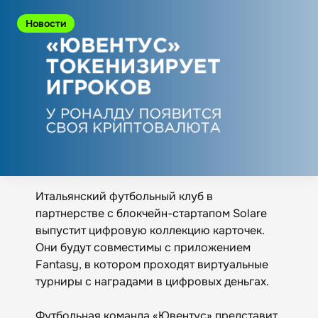
Новости
Итальянский футбольный клуб в
партнерстве с блокчейн-стартапом Solare
выпустит цифровую коллекцию карточек.
Они будут совместимы с приложением
Fantasy, в котором проходят виртуальные
турниры с наградами в цифровых деньгах.
Футбольная команда «Ювентус» представит