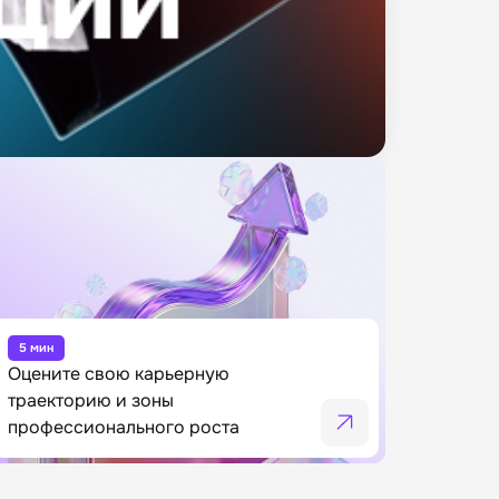
5 мин
Оцените свою карьерную
траекторию и зоны
профессионального роста