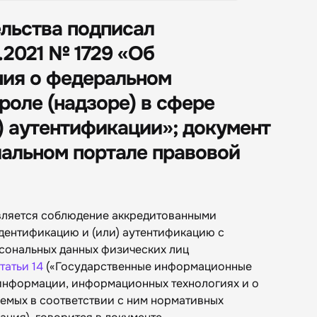
льства подписал
0.2021 № 1729 «Об
ия о федеральном
роле (надзоре) в сфере
) аутентификации»; документ
альном портале правовой
является соблюдение аккредитованными
ентификацию и (или) аутентификацию с
сональных данных физических лиц
татьи 14
(«Государственные информационные
 информации, информационных технологиях и о
емых в соответствии с ним нормативных