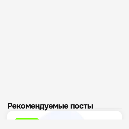
Рекомендуемые посты
Полезное