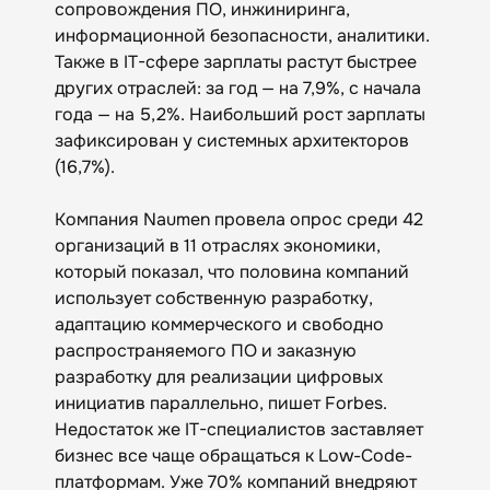
сопровождения ПО, инжиниринга,
информационной безопасности, аналитики.
Также в IT-сфере зарплаты растут быстрее
других отраслей: за год — на 7,9%, с начала
года — на 5,2%. Наибольший рост зарплаты
зафиксирован у системных архитекторов
(16,7%).
Компания Naumen провела опрос среди 42
организаций в 11 отраслях экономики,
который показал, что половина компаний
использует собственную разработку,
адаптацию коммерческого и свободно
распространяемого ПО и заказную
разработку для реализации цифровых
инициатив параллельно, пишет Forbes.
Недостаток же IT-специалистов заставляет
бизнес все чаще обращаться к Low-Code-
платформам. Уже 70% компаний внедряют