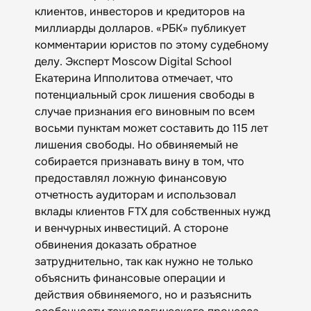
клиентов, инвесторов и кредиторов на
миллиарды долларов. «‎РБК» публикует
комментарии юристов по этому судебному
делу. Эксперт Moscow Digital School
Екатерина Ипполитова отмечает, что
потенциальный срок лишения свободы в
случае признания его виновным по всем
восьми пунктам может составить до 115 лет
лишения свободы. Но обвиняемый не
собирается признавать вину в том, что
предоставлял ложную финансовую
отчетность аудиторам и использовал
вклады клиентов FTX для собственных нужд
и венчурных инвестиций. А стороне
обвинения доказать обратное
затруднительно, так как нужно не только
объяснить финансовые операции и
действия обвиняемого, но и разъяснить