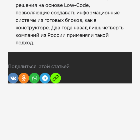
решения на основе Low-Code,
позволяющие создавать информационные
системы из готовых блоков, как в
конструкторе. Два года назад лишь четверть
компаний из России применяли такой
подход.
Поделиться
этой статьей