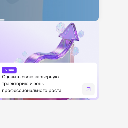
5 мин
Оцените свою карьерную
траекторию и зоны
профессионального роста