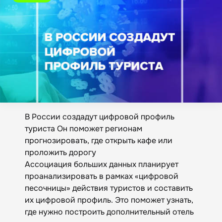
В России создадут цифровой профиль
туриста Он поможет регионам
прогнозировать, где открыть кафе или
проложить дорогу
Ассоциация больших данных планирует
проанализировать в рамках «цифровой
песочницы» действия туристов и составить
их цифровой профиль. Это поможет узнать,
где нужно построить дополнительный отель