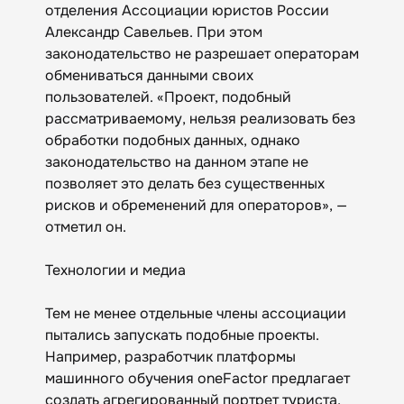
отделения Ассоциации юристов России
Александр Савельев. При этом
законодательство не разрешает операторам
обмениваться данными своих
пользователей. «Проект, подобный
рассматриваемому, нельзя реализовать без
обработки подобных данных, однако
законодательство на данном этапе не
позволяет это делать без существенных
рисков и обременений для операторов», —
отметил он.
Технологии и медиа
Тем не менее отдельные члены ассоциации
пытались запускать подобные проекты.
Например, разработчик платформы
машинного обучения oneFactor предлагает
создать агрегированный портрет туриста,