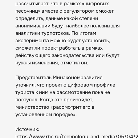
рассчитывает, что в рамках «цифровых
песочниц» вместе с регулятором сможет
определить, данные какой степени
анонимизации будут наиболее полезны для
аналитики турпотоков. По итогам
эксперимента можно будет установить,
сможет ли проект работать в рамках
действующего законодательства или будут
нужны изменения, отметил он.
Представитель Минэкономразвития
уточнил, что проект о цифровом профиле
туриста к ним на рассмотрение пока не
поступал. Когда это произойдет,
министерство «рассмотрит его в
установленном порядке».
Источник:
https://www.rbc.ru/technology_and_media/05/04