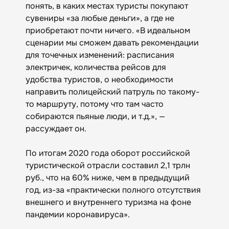
понять, в каких местах туристы покупают
сувениры «за любые деньги», а где не
приобретают почти ничего. «В идеальном
сценарии мы сможем давать рекомендации
для точечных изменений: расписания
электричек, количества рейсов для
удобства туристов, о необходимости
направить полицейский патруль по такому-
то маршруту, потому что там часто
собираются пьяные люди, и т.д.», —
рассуждает он.
По итогам 2020 года оборот российской
туристической отрасли составил 2,1 трлн
руб., что на 60% ниже, чем в предыдущий
год, из-за «практически полного отсутствия
внешнего и внутреннего туризма на фоне
пандемии коронавируса».