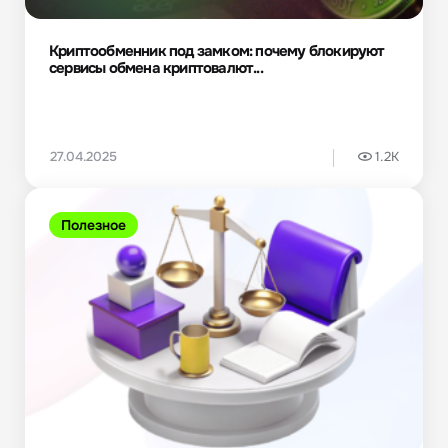
Криптообменник под замком: почему блокируют
сервисы обмена криптовалют...
27.04.2025
1.2K
Полезное