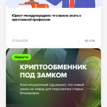
Юрист-международник: что важно знать о
престижной профессии
27.04.2025
4.9K
Новости