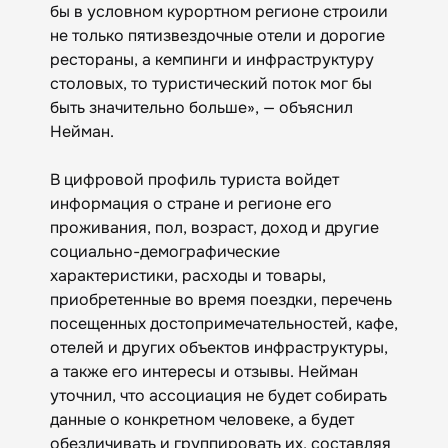
бы в условном курортном регионе строили
не только пятизвездочные отели и дорогие
рестораны, а кемпинги и инфраструктуру
столовых, то туристический поток мог бы
быть значительно больше», — объяснил
Нейман.
В цифровой профиль туриста войдет
информация о стране и регионе его
проживания, пол, возраст, доход и другие
социально-демографические
характеристики, расходы и товары,
приобретенные во время поездки, перечень
посещенных достопримечательностей, кафе,
отелей и других объектов инфраструктуры,
а также его интересы и отзывы. Нейман
уточнил, что ассоциация не будет собирать
данные о конкретном человеке, а будет
обезличивать и группировать их, составляя