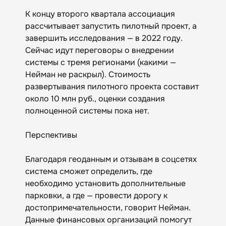
К концу второго квартала ассоциация
рассчитывает запустить пилотный проект, а
завершить исследования — в 2022 году.
Сейчас идут переговоры о внедрении
системы с тремя регионами (какими —
Нейман не раскрыл). Стоимость
развертывания пилотного проекта составит
около 10 млн руб., оценки создания
полноценной системы пока нет.
Перспективы
Благодаря геоданным и отзывам в соцсетях
система сможет определить, где
необходимо установить дополнительные
парковки, а где — провести дорогу к
достопримечательности, говорит Нейман.
Данные финансовых организаций помогут