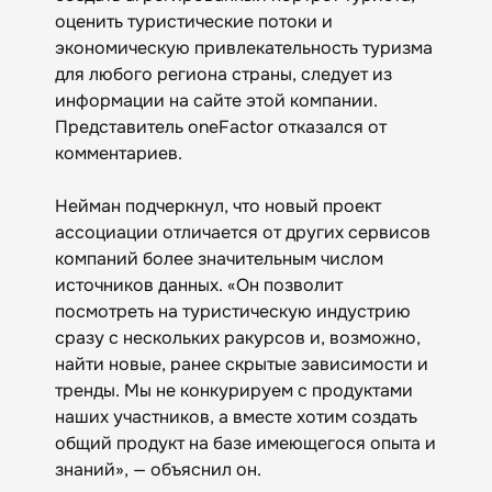
оценить туристические потоки и
экономическую привлекательность туризма
для любого региона страны, следует из
информации на сайте этой компании.
Представитель oneFactor отказался от
комментариев.
Нейман подчеркнул, что новый проект
ассоциации отличается от других сервисов
компаний более значительным числом
источников данных. «Он позволит
посмотреть на туристическую индустрию
сразу с нескольких ракурсов и, возможно,
найти новые, ранее скрытые зависимости и
тренды. Мы не конкурируем с продуктами
наших участников, а вместе хотим создать
общий продукт на базе имеющегося опыта и
знаний», — объяснил он.