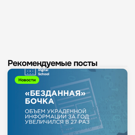
Рекомендуемые посты
Новости