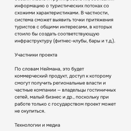
информацию о туристических потоках со
схожими характеристиками. В частности,
система сможет выявить точки притяжения
туристов с общими интересами, в которых
стоило бы создать соответствующую
инфраструктуру (фитнес-клубы, бары и т.д.).
Участники проекта
По словам Неймана, это будет
коммерческий продукт, доступ к которому
смогут получить региональные власти и
частные компании — владельцы гостиничных
сетей, малый бизнес и др., поскольку при
работе только с государством проект может
не окупиться.
Технологии и медиа