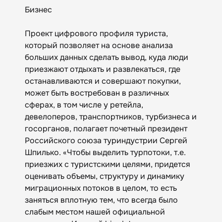
Бизнес
Проект цифрового профиля туриста,
который позволяет на основе анализа
больших данных сделать вывод, куда люди
приезжают отдыхать и развлекаться, где
останавливаются и совершают покупки,
может быть востребован в различных
сферах, в том числе у ретейла,
девелоперов, транспортников, турбизнеса и
госорганов, полагает почетный президент
Российского союза туриндустрии Сергей
Шпилько. «Чтобы выделить турпотоки, т.е.
приезжих с туристскими целями, придется
оценивать объемы, структуру и динамику
миграционных потоков в целом, то есть
заняться вплотную тем, что всегда было
слабым местом нашей официальной