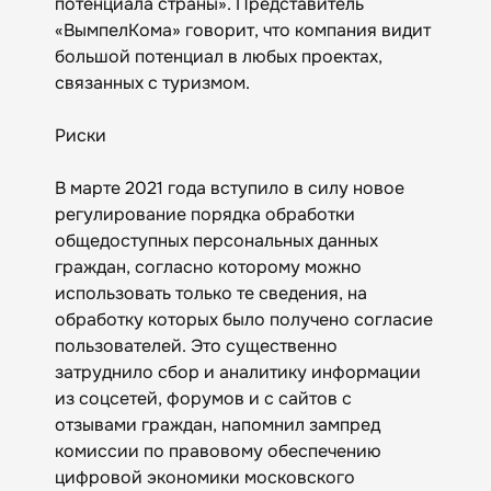
потенциала страны». Представитель
«ВымпелКома» говорит, что компания видит
большой потенциал в любых проектах,
связанных с туризмом.
Риски
В марте 2021 года вступило в силу новое
регулирование порядка обработки
общедоступных персональных данных
граждан, согласно которому можно
использовать только те сведения, на
обработку которых было получено согласие
пользователей. Это существенно
затруднило сбор и аналитику информации
из соцсетей, форумов и с сайтов с
отзывами граждан, напомнил зампред
комиссии по правовому обеспечению
цифровой экономики московского