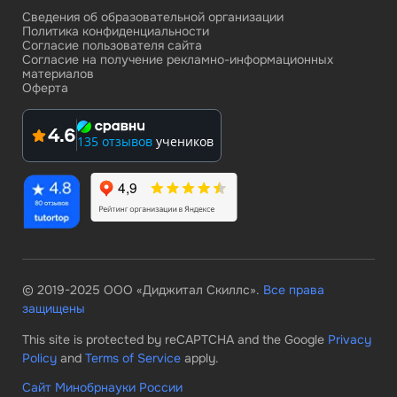
Сведения об образовательной организации
Политика конфиденциальности
Согласие пользователя сайта
Согласие на получение рекламно-информационных
материалов
Оферта
4.6
135 отзывов
учеников
© 2019-2025 ООО «Диджитал Скиллс».
Все права
защищены
This site is protected by reCAPTCHA and the Google
Privacy
Policy
and
Terms of Service
apply.
Сайт Минобрнауки России