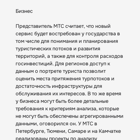
Бизнес
Представитель МТС считает, что новый
сервис будет востребован у государства в
том числе для понимания и планирования
туристических потоков и развития
территорий, а также для контроля расходов
госинвестиций. Для регионов доступ к
данным о портрете туриста позволит
оценить места притяжения турпотоков и
достаточность инфраструктуры для
обслуживания их интересов. В то же время
у бизнеса могут быть более детальные
требования к критериям анализа, которые
не могут быть обеспечены агрегированными
данными, оговорился он. У МТС в
Петербурге, Тюмени, Самаре и на Камчатке
реализованы проекты по анализу