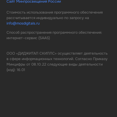
Сайт Минпросвещения России
Стоимость использования программного обеспечения
рассчитывается индивидуально по запросу на
info@mosdigitals.ru
Способ распространения программного обеспечения:
интернет–сервис (SAAS)
ООО «ДИДЖИТАЛ СКИЛЛС» осуществляет деятельность
в сфере информационных технологий. Согласно Приказу
Минцифры от 08.10.22 следующие виды деятельности
(код): 16.01