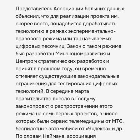
Представитель Ассоциации больших данных
объяснил, что для реализации проекта им,
скорее всего, понадобится дорабатывать
технологию в рамках экспериментально-
правового режима или так называемых
цифровых песочниц. Закон о таком режиме
был разработан Минэкономразвития и
Центром стратегических разработок и
принят в прошлом году, он временно
отменяет существующие законодательные
ограничения для тестирования цифровых
технологий. В середине марта
правительство внесло в Госдуму
законопроект о распространении этого
режима на семь первых проектов, в числе
которых были сервис телемедицины от МТС,
беспилотные автомобили от «Яндекса» и др.
По словам Неймана, ассоциация