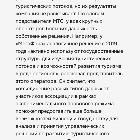
туристических потоков, но их результаты
компания не раскрывает. По словам
представителя МТС, у всех крупных
операторов больших данных есть
собственные решения. Например, у
«МегаФона» аналогичное решение с 2019
года «активно используют государственные
структуры для изучения туристических
потоков и возможностей развития туризма
в ряде регионов», рассказал представитель
этого оператора. Он считает, что
«объединение разных типов данных от
участников ассоциации в рамках
экспериментального правового режима
поможет предоставить еще больше
возможностей бизнесу и государству для
анализа и принятия управленческих
решений по развитию туристического