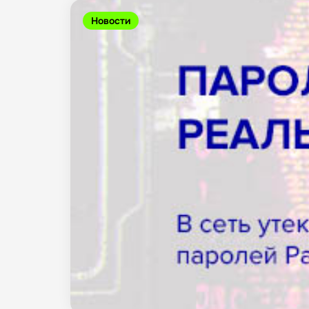
Новости