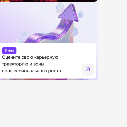
5 мин
Оцените свою карьерную
траекторию и зоны
профессионального роста